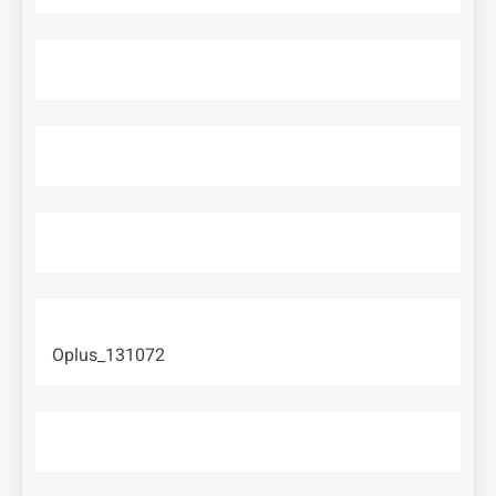
Oplus_131072