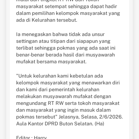
masyarakat setempat sehingga dapat hadir
dalam pemilihan kelompok masyarakat yang
ada di Kelurahan tersebut.
Ia menegaskan bahwa tidak ada unsur
settingan atau titipan dari siapapun yang
terlibat sehingga pokmas yang ada saat ini
benar-benar berada hasil dari musyawarah
mufakat bersama masyarakat.
"Untuk kelurahan kami kebetulan ada
kelompok masyarakat yang menawarkan diri
dan kami dari pemerintah kelurahan
melakukan musyawarah mufakat dengan
mengundang RT RW serta tokoh masyarakat
dan masyarakat yang ingin masuk dalam
pokmas tersebut" Jelasnya, Selasa, 2/6/2026.
Aula Kantor DPRD Buton Selatan. (Ha)
Editor : Harry