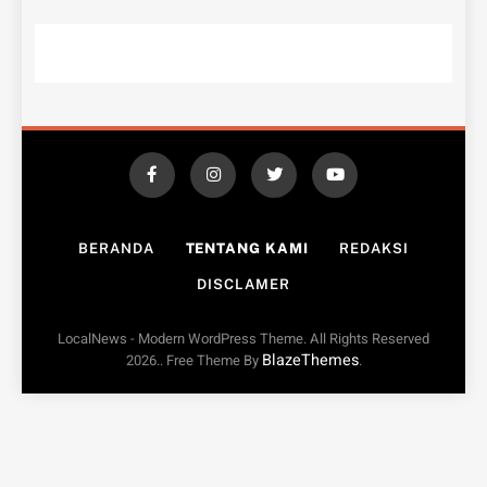
BERANDA
TENTANG KAMI
REDAKSI
DISCLAMER
LocalNews - Modern WordPress Theme. All Rights Reserved
BlazeThemes
2026.. Free Theme By
.