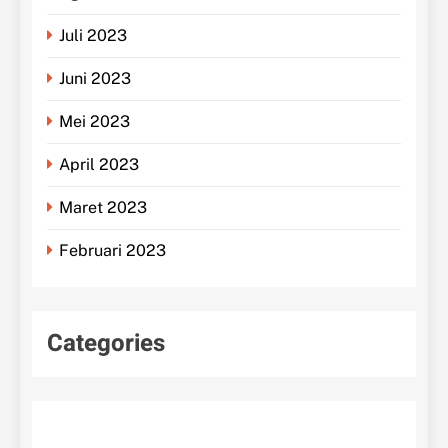
Juli 2023
Juni 2023
Mei 2023
April 2023
Maret 2023
Februari 2023
Categories