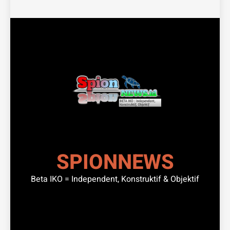
SPIONNEWS
Beta IKO = Independent, Konstruktif & Objektif