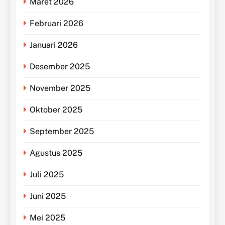
Maret 2026
Februari 2026
Januari 2026
Desember 2025
November 2025
Oktober 2025
September 2025
Agustus 2025
Juli 2025
Juni 2025
Mei 2025