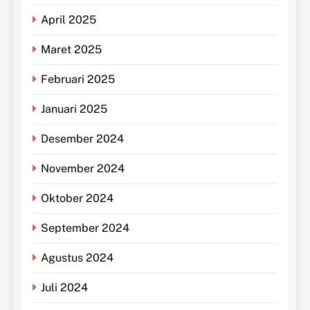
April 2025
Maret 2025
Februari 2025
Januari 2025
Desember 2024
November 2024
Oktober 2024
September 2024
Agustus 2024
Juli 2024