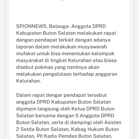
SPIONNEWS, Batauga - Anggota DPRD
Kabupaten Buton Selatan melakukan rapat
dengan pendapat terkait dengan adanya
laporan dalam melakukan musyawarah
mufakat untuk bisa menentukan kelompok
masyarakat di tingkat Kelurahan atau biasa
disebut pokmas yang nantinya akan
melakukan pengelolaan terhadap anggaran
Kelurahan.
Dalam rapat dengar pendapat tersebut
anggota DPRD Kabupaten Buton Selatan
dipimpin langsung oleh Ketua DPRD Buton
Selatan bersama dengan 5 Anggota DPRD
Buton Selatan, serta di dampingi oleh Asisten
2 Setda Buton Selatan, Kabag Hukum Buton
Selatan, Plt Kadis Pemdes Buton Selatan,