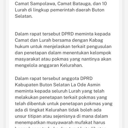
Camat Sampolawa, Camat Batauga, dan 10
Lurah di lingkup pemerintah daerah Buton
Selatan.
Dalam rapat tersebut DPRD meminta kepada
Camat dan Lurah bersama dengan Kabag
hukum untuk menjelaskan terkait pengusulan
dan penetapan dalam menentukan kelompok
masyarakat atau pokmas yang nantinya akan
mengelola anggaran Kelurahan.
Dalam rapat tersebut anggota DPRD
Kabupaten Buton Selatan La Ode Asmin
meminta kepada seluruh Lurah yang telah
melakukan penetapan terkait pokmas yang
telah dibentuk untuk penetapan pokmas yang
ada di tingkat Kelurahan tidak boleh ada
unsur titipan atau sejenisnya di mana dalam
menempatkan musyawarah mufakat harus