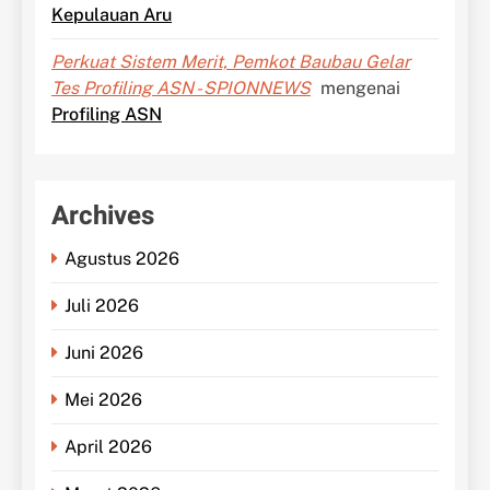
Kepulauan Aru
Perkuat Sistem Merit, Pemkot Baubau Gelar
Tes Profiling ASN - SPIONNEWS
mengenai
Profiling ASN
Archives
Agustus 2026
Juli 2026
Juni 2026
Mei 2026
April 2026