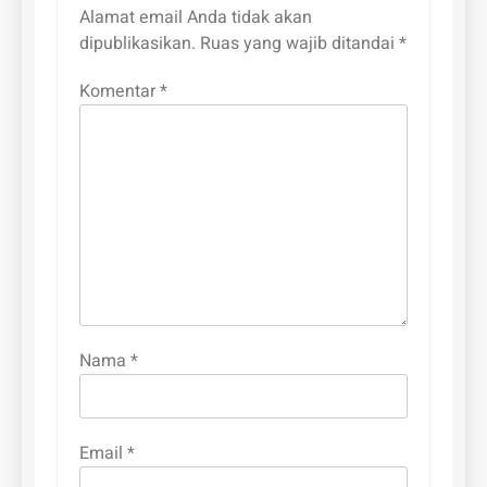
Alamat email Anda tidak akan
dipublikasikan.
Ruas yang wajib ditandai
*
Komentar
*
Nama
*
Email
*