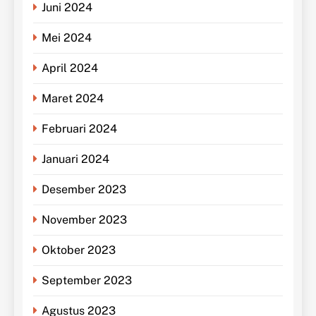
Juni 2024
Mei 2024
April 2024
Maret 2024
Februari 2024
Januari 2024
Desember 2023
November 2023
Oktober 2023
September 2023
Agustus 2023