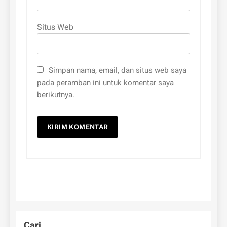
Situs Web
Simpan nama, email, dan situs web saya
pada peramban ini untuk komentar saya
berikutnya.
Cari