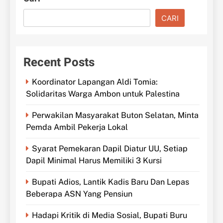
CARI
Recent Posts
Koordinator Lapangan Aldi Tomia:
Solidaritas Warga Ambon untuk Palestina
Perwakilan Masyarakat Buton Selatan, Minta
Pemda Ambil Pekerja Lokal
Syarat Pemekaran Dapil Diatur UU, Setiap
Dapil Minimal Harus Memiliki 3 Kursi
Bupati Adios, Lantik Kadis Baru Dan Lepas
Beberapa ASN Yang Pensiun
Hadapi Kritik di Media Sosial, Bupati Buru