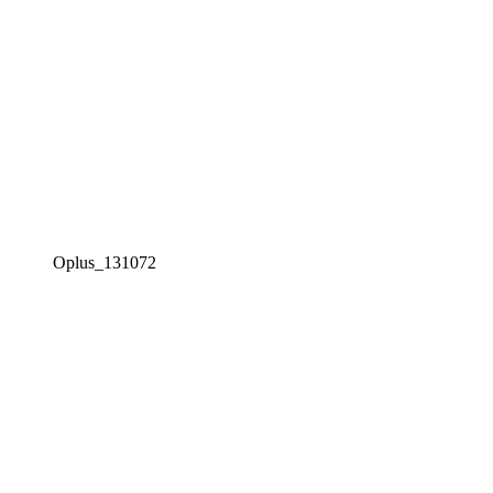
Oplus_131072