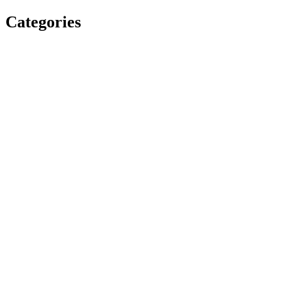
Categories