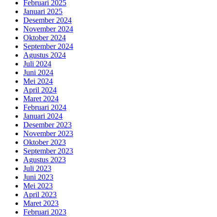
Februari 2025
Januari 2025
Desember 2024
November 2024
Oktober 2024
September 2024
Agustus 2024
Juli 2024
Juni 2024
Mei 2024
April 2024
Maret 2024
Februari 2024
Januari 2024
Desember 2023
November 2023
Oktober 2023
September 2023
Agustus 2023
Juli 2023
Juni 2023
Mei 2023
April 2023
Maret 2023
Februari 2023