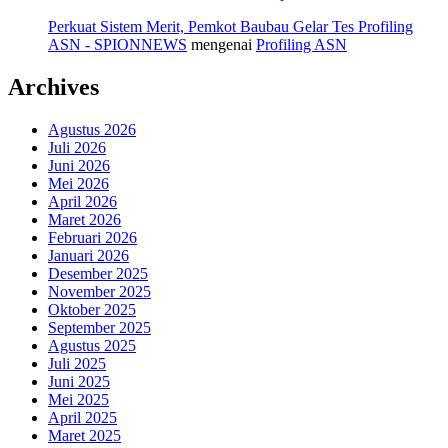
Perkuat Sistem Merit, Pemkot Baubau Gelar Tes Profiling
ASN - SPIONNEWS
mengenai
Profiling ASN
Archives
Agustus 2026
Juli 2026
Juni 2026
Mei 2026
April 2026
Maret 2026
Februari 2026
Januari 2026
Desember 2025
November 2025
Oktober 2025
September 2025
Agustus 2025
Juli 2025
Juni 2025
Mei 2025
April 2025
Maret 2025