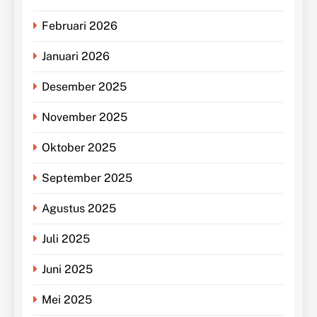
Februari 2026
Januari 2026
Desember 2025
November 2025
Oktober 2025
September 2025
Agustus 2025
Juli 2025
Juni 2025
Mei 2025