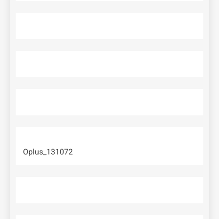
Oplus_131072