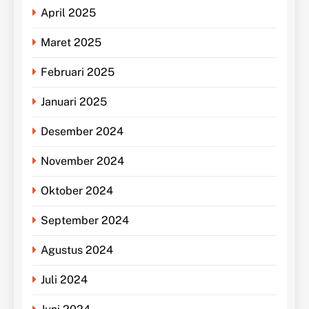
April 2025
Maret 2025
Februari 2025
Januari 2025
Desember 2024
November 2024
Oktober 2024
September 2024
Agustus 2024
Juli 2024