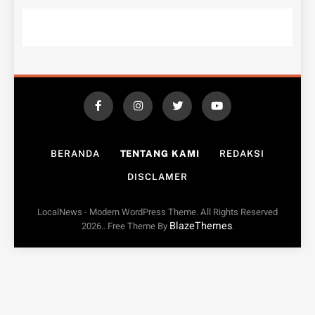
BERANDA
TENTANG KAMI
REDAKSI
DISCLAMER
LocalNews - Modern WordPress Theme. All Rights Reserved
BlazeThemes
2026.. Free Theme By
.