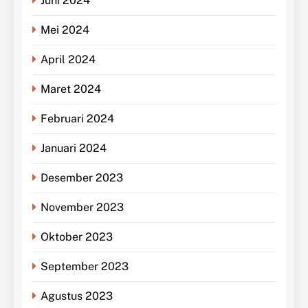
Juni 2024
Mei 2024
April 2024
Maret 2024
Februari 2024
Januari 2024
Desember 2023
November 2023
Oktober 2023
September 2023
Agustus 2023