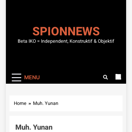
SPIONNEWS
Beta IKO = Independent, Konstruktif & Objektif
MENU
Home
Muh. Yunan
Muh. Yunan