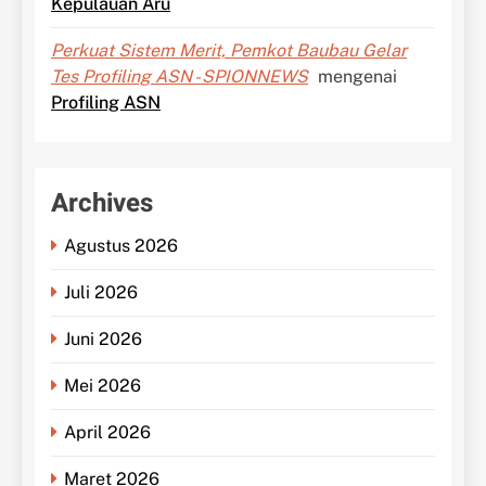
Kepulauan Aru
Perkuat Sistem Merit, Pemkot Baubau Gelar
Tes Profiling ASN - SPIONNEWS
mengenai
Profiling ASN
Archives
Agustus 2026
Juli 2026
Juni 2026
Mei 2026
April 2026
Maret 2026