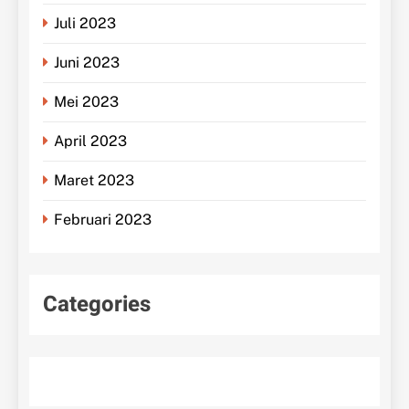
Juli 2023
Juni 2023
Mei 2023
April 2023
Maret 2023
Februari 2023
Categories