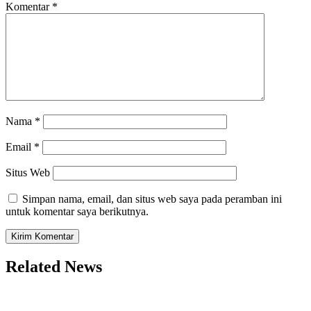
Komentar
*
Nama
*
Email
*
Situs Web
Simpan nama, email, dan situs web saya pada peramban ini
untuk komentar saya berikutnya.
Related News