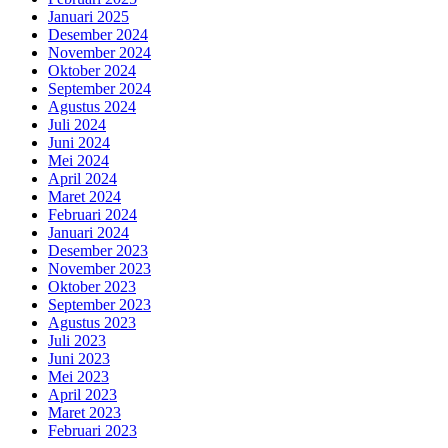
Januari 2025
Desember 2024
November 2024
Oktober 2024
September 2024
Agustus 2024
Juli 2024
Juni 2024
Mei 2024
April 2024
Maret 2024
Februari 2024
Januari 2024
Desember 2023
November 2023
Oktober 2023
September 2023
Agustus 2023
Juli 2023
Juni 2023
Mei 2023
April 2023
Maret 2023
Februari 2023