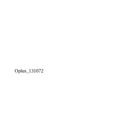
Oplus_131072