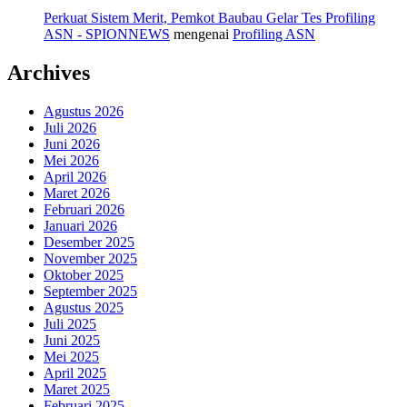
Perkuat Sistem Merit, Pemkot Baubau Gelar Tes Profiling
ASN - SPIONNEWS
mengenai
Profiling ASN
Archives
Agustus 2026
Juli 2026
Juni 2026
Mei 2026
April 2026
Maret 2026
Februari 2026
Januari 2026
Desember 2025
November 2025
Oktober 2025
September 2025
Agustus 2025
Juli 2025
Juni 2025
Mei 2025
April 2025
Maret 2025
Februari 2025