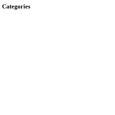
Categories