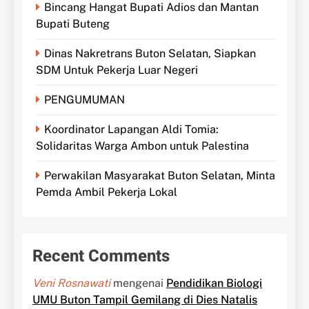
Bincang Hangat Bupati Adios dan Mantan
Bupati Buteng
Dinas Nakretrans Buton Selatan, Siapkan
SDM Untuk Pekerja Luar Negeri
PENGUMUMAN
Koordinator Lapangan Aldi Tomia:
Solidaritas Warga Ambon untuk Palestina
Perwakilan Masyarakat Buton Selatan, Minta
Pemda Ambil Pekerja Lokal
Recent Comments
Veni Rosnawati
mengenai
Pendidikan Biologi
UMU Buton Tampil Gemilang di Dies Natalis