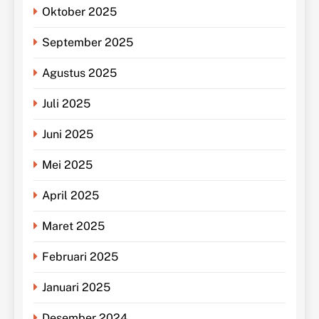
Oktober 2025
September 2025
Agustus 2025
Juli 2025
Juni 2025
Mei 2025
April 2025
Maret 2025
Februari 2025
Januari 2025
Desember 2024