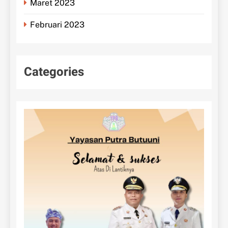
Maret 2023
Februari 2023
Categories