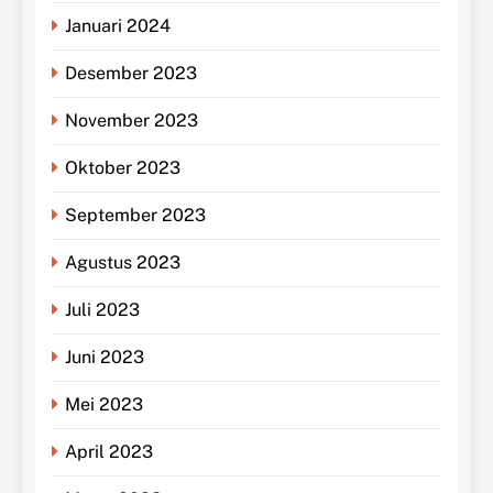
Januari 2024
Desember 2023
November 2023
Oktober 2023
September 2023
Agustus 2023
Juli 2023
Juni 2023
Mei 2023
April 2023