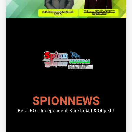
SPIONNEWS
Beta IKO = Independent, Konstruktif & Objektif