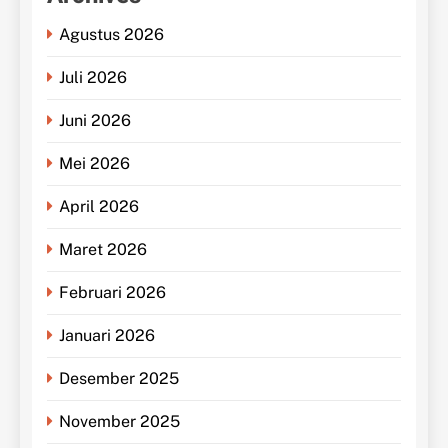
Agustus 2026
Juli 2026
Juni 2026
Mei 2026
April 2026
Maret 2026
Februari 2026
Januari 2026
Desember 2025
November 2025