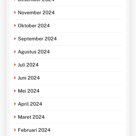
November 2024
Oktober 2024
September 2024
Agustus 2024
Juli 2024
Juni 2024
Mei 2024
April 2024
Maret 2024
Februari 2024