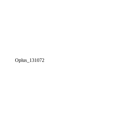
Oplus_131072