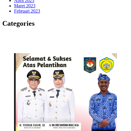
April 2023
Maret 2023
Februari 2023
Categories