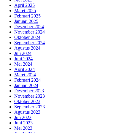
April 2025
Maret 2025
Februari 2025
Januari 2025
Desember 2024
November 2024
Oktober 2024
September 2024
Agustus 2024
Juli 2024
Juni 2024
Mei 2024
April 2024
Maret 2024
Februari 2024
Januari 2024
Desember 2023
November 2023
Oktober 2023
September 2023
Agustus 2023
Juli 2023
Juni 2023
Mei 2023