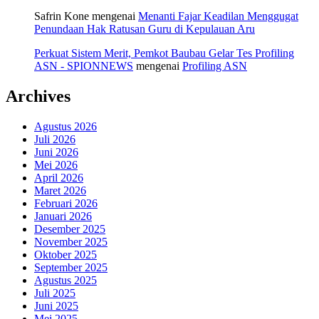
Safrin Kone
mengenai
Menanti Fajar Keadilan Menggugat
Penundaan Hak Ratusan Guru di Kepulauan Aru
Perkuat Sistem Merit, Pemkot Baubau Gelar Tes Profiling
ASN - SPIONNEWS
mengenai
Profiling ASN
Archives
Agustus 2026
Juli 2026
Juni 2026
Mei 2026
April 2026
Maret 2026
Februari 2026
Januari 2026
Desember 2025
November 2025
Oktober 2025
September 2025
Agustus 2025
Juli 2025
Juni 2025
Mei 2025