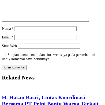
Nama
*
Email
*
Situs Web
Simpan nama, email, dan situs web saya pada peramban ini
untuk komentar saya berikutnya.
Related News
H. Hasan Basri, Lintas Koordinasi
Bersama PT Pelni Bantu Warga Terkait