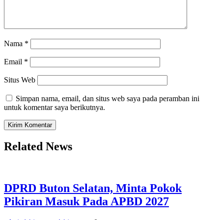
Nama
*
Email
*
Situs Web
Simpan nama, email, dan situs web saya pada peramban ini
untuk komentar saya berikutnya.
Related News
DPRD Buton Selatan, Minta Pokok
Pikiran Masuk Pada APBD 2027