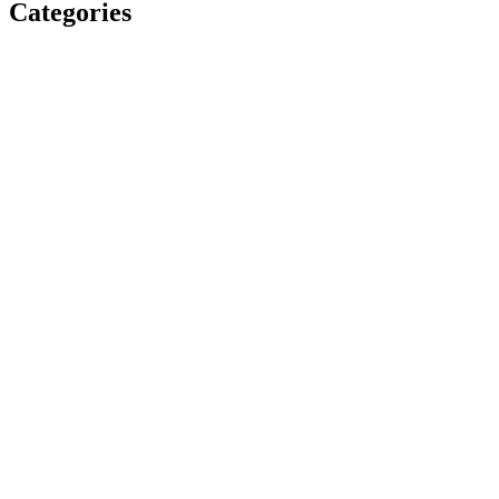
Categories