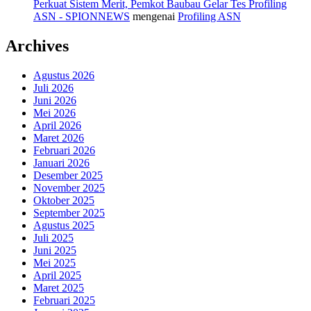
Perkuat Sistem Merit, Pemkot Baubau Gelar Tes Profiling
ASN - SPIONNEWS
mengenai
Profiling ASN
Archives
Agustus 2026
Juli 2026
Juni 2026
Mei 2026
April 2026
Maret 2026
Februari 2026
Januari 2026
Desember 2025
November 2025
Oktober 2025
September 2025
Agustus 2025
Juli 2025
Juni 2025
Mei 2025
April 2025
Maret 2025
Februari 2025