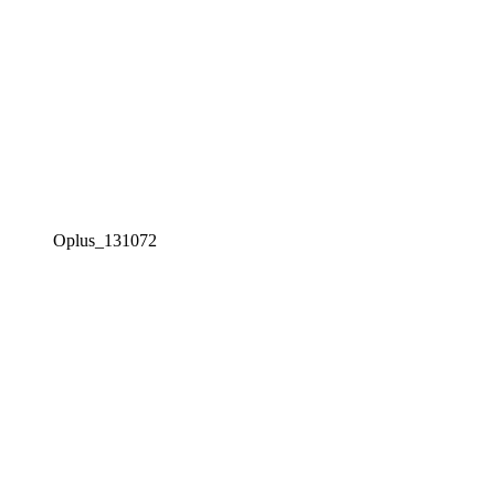
Oplus_131072