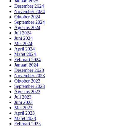
Januari 2025
Desember 2024
November 2024
Oktober 2024
September 2024
Agustus 2024
Juli 2024
Juni 2024
Mei 2024
April 2024
Maret 2024
Februari 2024
Januari 2024
Desember 2023
November 2023
Oktober 2023
September 2023
Agustus 2023
Juli 2023
Juni 2023
Mei 2023
April 2023
Maret 2023
Februari 2023