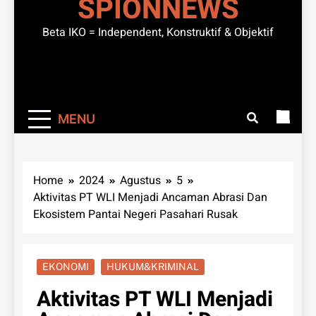
SPIONNEWS
Beta IKO = Independent, Konstruktif & Objektif
MENU
Home
2024
Agustus
5
Aktivitas PT WLI Menjadi Ancaman Abrasi Dan
Ekosistem Pantai Negeri Pasahari Rusak
EKONOMI
HUKUM&KRIMINAL
Aktivitas PT WLI Menjadi