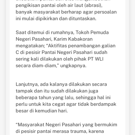
pengikisan pantai oleh air laut (abrasi),
banyak masyarakat berharap agar persoalan
ini mulai dipikirkan dan dituntaskan.
Saat ditemui di rumahnya, Tokoh Pemuda
Negeri Pasahari, Karim Kabakoran
mengatakan; “Aktifitas penambangan galian
C di pesisir Pantai Negeri Pasahari sudah
sering kali dilakukan oleh pihak PT WLI
secara diam-diam,” ungkapnya.
Lanjutnya, ada kalanya dilakukan secara
tampak dan itu sudah dilakukan juga
beberapa tahun yang lalu, sehingga hal ini
perlu untuk kita cegat agar tidak berdampak
besar di kemudian hari.
“Masyarakat Negeri Pasahari yang bermukim
di pesisir pantai merasa trauma, karena