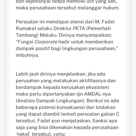
dan sejenisnya) tanpa memiliki izin yang sah,
maka perusahaan tersebut melanggar hukum.
Persoalan ini mendapat atensi dari M. Fadel
Rumakat selaku Direktur PETA (Pemerhati
Tambang) Maluku. Dirinya menyampaikan;
“Fungsi
Corporate
hadir untuk memberikan
dampak positif bagi lingkungan perusahaan,”
imbuhnya.
Lebih jauh dirinya menjelaskan, jika ada
perusahan yang melakukan aktifitasnya dan
berdampak kepada kerusakan ekosistem
maka perlu dipertanyakan ijin AMDAL-nya
(Analisis Dampak Lingkungan). Berikut ini ada
beberapa potensi konsekuensi dan tindakan
yang dapat diambil terkait persoalan galian C
tersebut. Fadel pun menjelaskan, Sanksi apa
saja yang bisa dikenakan kepada perusahaan
‘nakal’ tersebut, yaitu: