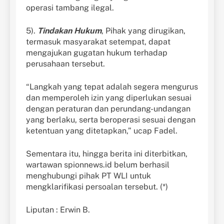
operasi tambang ilegal.
5).
Tindakan Hukum
, Pihak yang dirugikan,
termasuk masyarakat setempat, dapat
mengajukan gugatan hukum terhadap
perusahaan tersebut.
“Langkah yang tepat adalah segera mengurus
dan memperoleh izin yang diperlukan sesuai
dengan peraturan dan perundang-undangan
yang berlaku, serta beroperasi sesuai dengan
ketentuan yang ditetapkan,” ucap Fadel.
Sementara itu, hingga berita ini diterbitkan,
wartawan spionnews.id belum berhasil
menghubungi pihak PT WLI untuk
mengklarifikasi persoalan tersebut. (*)
Liputan : Erwin B.