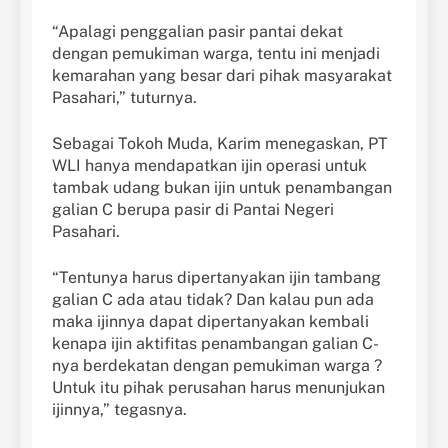
“Apalagi penggalian pasir pantai dekat
dengan pemukiman warga, tentu ini menjadi
kemarahan yang besar dari pihak masyarakat
Pasahari,” tuturnya.
Sebagai Tokoh Muda, Karim menegaskan, PT
WLI hanya mendapatkan ijin operasi untuk
tambak udang bukan ijin untuk penambangan
galian C berupa pasir di Pantai Negeri
Pasahari.
“Tentunya harus dipertanyakan ijin tambang
galian C ada atau tidak? Dan kalau pun ada
maka ijinnya dapat dipertanyakan kembali
kenapa ijin aktifitas penambangan galian C-
nya berdekatan dengan pemukiman warga ?
Untuk itu pihak perusahan harus menunjukan
ijinnya,” tegasnya.