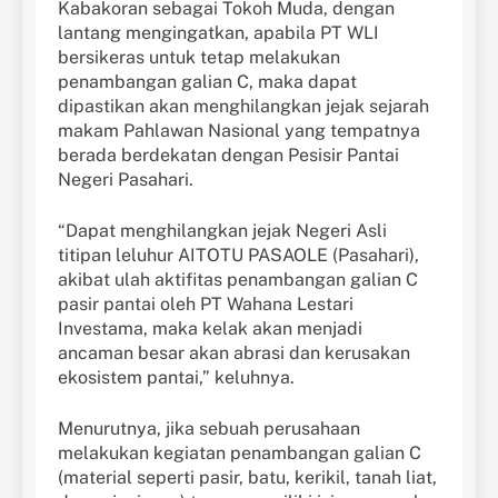
Kabakoran sebagai Tokoh Muda, dengan
lantang mengingatkan, apabila PT WLI
bersikeras untuk tetap melakukan
penambangan galian C, maka dapat
dipastikan akan menghilangkan jejak sejarah
makam Pahlawan Nasional yang tempatnya
berada berdekatan dengan Pesisir Pantai
Negeri Pasahari.
“Dapat menghilangkan jejak Negeri Asli
titipan leluhur AITOTU PASAOLE (Pasahari),
akibat ulah aktifitas penambangan galian C
pasir pantai oleh PT Wahana Lestari
Investama, maka kelak akan menjadi
ancaman besar akan abrasi dan kerusakan
ekosistem pantai,” keluhnya.
Menurutnya, jika sebuah perusahaan
melakukan kegiatan penambangan galian C
(material seperti pasir, batu, kerikil, tanah liat,