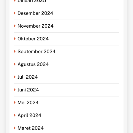
Januari 2025
Desember 2024
November 2024
Oktober 2024
September 2024
Agustus 2024
Juli 2024
Juni 2024
Mei 2024
April 2024
Maret 2024