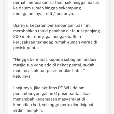
pernah merasakan air laut naik hingga masuk
ke dalam rumah hingga sekampung
(mengalaminya, red) ,” ucapnya.
Ujarnya, kegiatan penambangan pasir ini,
merobohkan talud penahan air laut sepanjang
200 meter dan juga mengakibatkan
kerusakaan terhadap rumah-rumah warga di
pesisir pantai.
“Hingga berimbas kepada sebagian fondasi
masjid tua yang ada di dekat pantai, sudah
mau rusak akibat pasir terkikis habis,”
keluhnya.
Lanjutnya, jika aktifitas PT WLI dalam
penambangan galian C pasir pantai akan
menambah kecemasan masyarakat di
kemudian hari, sehingga perlu diantisipasi
sedini mungkin.