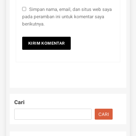
Simpan nama, email, dan situs web saya
pada peramban ini untuk komentar saya
berikutnya.
Cari
CARI