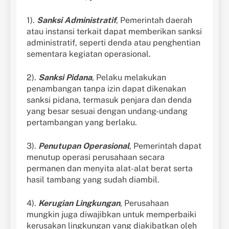
1).
Sanksi Administratif
, Pemerintah daerah
atau instansi terkait dapat memberikan sanksi
administratif, seperti denda atau penghentian
sementara kegiatan operasional.
2).
Sanksi Pidana
, Pelaku melakukan
penambangan tanpa izin dapat dikenakan
sanksi pidana, termasuk penjara dan denda
yang besar sesuai dengan undang-undang
pertambangan yang berlaku.
3).
Penutupan Operasional
, Pemerintah dapat
menutup operasi perusahaan secara
permanen dan menyita alat-alat berat serta
hasil tambang yang sudah diambil.
4).
Kerugian Lingkungan
, Perusahaan
mungkin juga diwajibkan untuk memperbaiki
kerusakan lingkungan yang diakibatkan oleh