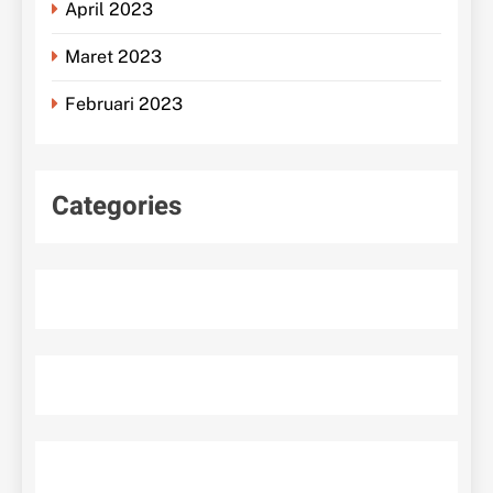
April 2023
Maret 2023
Februari 2023
Categories