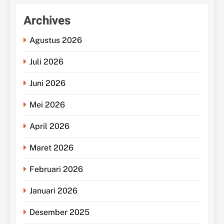
Archives
Agustus 2026
Juli 2026
Juni 2026
Mei 2026
April 2026
Maret 2026
Februari 2026
Januari 2026
Desember 2025