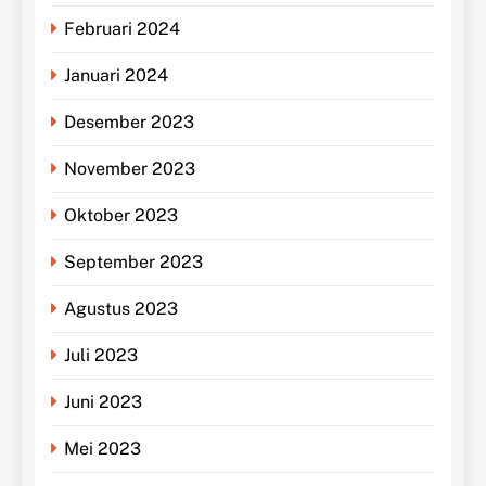
Februari 2024
Januari 2024
Desember 2023
November 2023
Oktober 2023
September 2023
Agustus 2023
Juli 2023
Juni 2023
Mei 2023