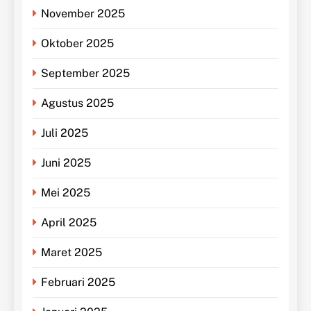
November 2025
Oktober 2025
September 2025
Agustus 2025
Juli 2025
Juni 2025
Mei 2025
April 2025
Maret 2025
Februari 2025