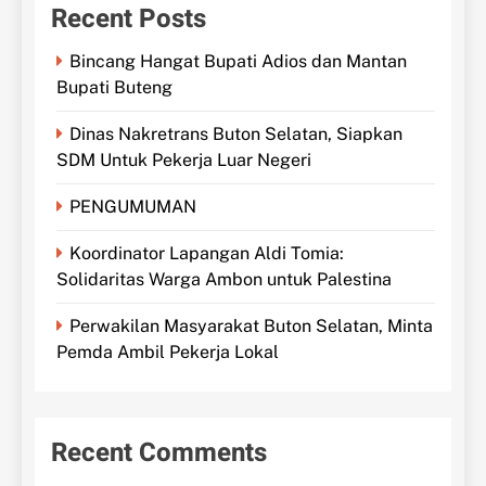
Recent Posts
Bincang Hangat Bupati Adios dan Mantan
Bupati Buteng
Dinas Nakretrans Buton Selatan, Siapkan
SDM Untuk Pekerja Luar Negeri
PENGUMUMAN
Koordinator Lapangan Aldi Tomia:
Solidaritas Warga Ambon untuk Palestina
Perwakilan Masyarakat Buton Selatan, Minta
Pemda Ambil Pekerja Lokal
Recent Comments