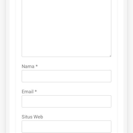
Nama
*
Email
*
Situs Web