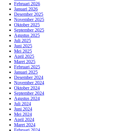
Februari 2026
Januari 2026
Desember 2025
November 2025
Oktober 2025
September 2025
Agustus 2025
Juli 2025
Juni 2025
Mei 2025
April 2025
Maret 2025
Februari 2025
Januari 2025
Desember 2024
November 2024
Oktober 2024
September 2024
Agustus 2024
Juli 2024
Juni 2024
Mei 2024
April 2024
Maret 2024
Februari 2024