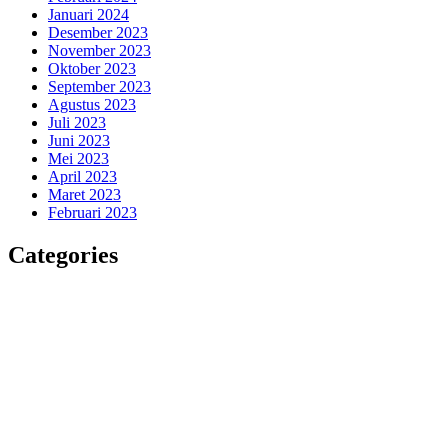
Januari 2024
Desember 2023
November 2023
Oktober 2023
September 2023
Agustus 2023
Juli 2023
Juni 2023
Mei 2023
April 2023
Maret 2023
Februari 2023
Categories