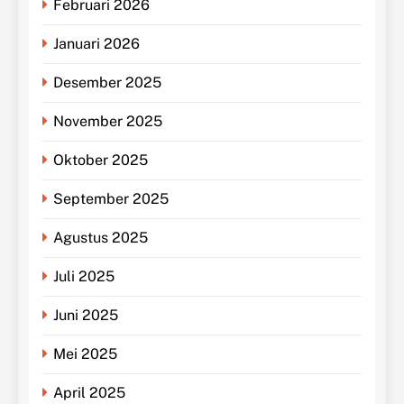
Februari 2026
Januari 2026
Desember 2025
November 2025
Oktober 2025
September 2025
Agustus 2025
Juli 2025
Juni 2025
Mei 2025
April 2025