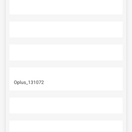
Oplus_131072