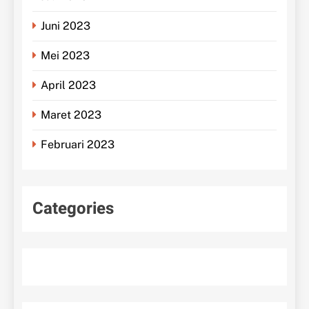
Juni 2023
Mei 2023
April 2023
Maret 2023
Februari 2023
Categories