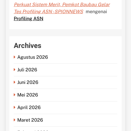
Perkuat Sistem Merit, Pemkot Baubau Gelar
Tes Profiling ASN - SPIONNEWS
mengenai
Profiling ASN
Archives
Agustus 2026
Juli 2026
Juni 2026
Mei 2026
April 2026
Maret 2026