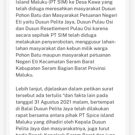
Island Maluku (PT SIM) ke Desa Kawa yang
telah diduga meresahkan masyarakat Dusun
Pohon Batu dan Masyarakat Petuanan Negeri
Eti yaitu Dusun Pelita Jaya, Dusun Pulau Osi
dan Dusun Resetlement Pulau Osi karena
secara sepihak PT SIM telah diduga
melakukan penyerobotan, menggusur lahan-
lahan masyarakat dan kebun milik warga
Pohon Batu maupun masyarakat petuanan
Negeri Eti Kecamatan Seram Barat
Kabupaten Seram Bagian Barat Provinsi
Maluku.
Lebih lanjut, dijelaskan dalam petikan surat
tersebut ada tertulis “dan fakta lain pada
tanggal 31 Agustus 2021 malam, bertempat
di Balai Dusun Pelita Jaya telah dilakukan
rapat bersama antara pihak PT Spice island
Maluku yang dihadiri oleh Kepala Dusun
Pelita Jaya dan masyarakatnya, juga turut