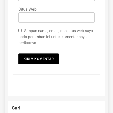
Situs Web
Simpan nama, email, dan situs web saya
pada peramban ini untuk komentar saya
berikutnya.
Cari