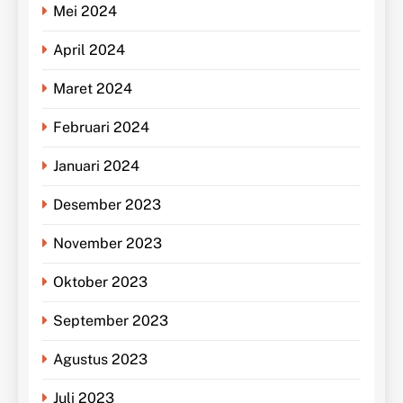
Mei 2024
April 2024
Maret 2024
Februari 2024
Januari 2024
Desember 2023
November 2023
Oktober 2023
September 2023
Agustus 2023
Juli 2023