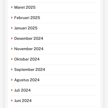
Maret 2025
Februari 2025
Januari 2025
Desember 2024
November 2024
Oktober 2024
September 2024
Agustus 2024
Juli 2024
Juni 2024