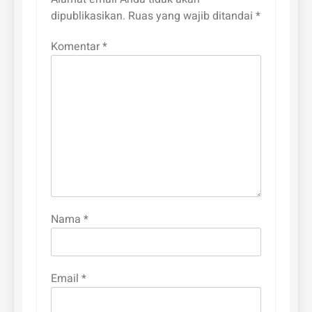
dipublikasikan.
Ruas yang wajib ditandai
*
Komentar
*
Nama
*
Email
*