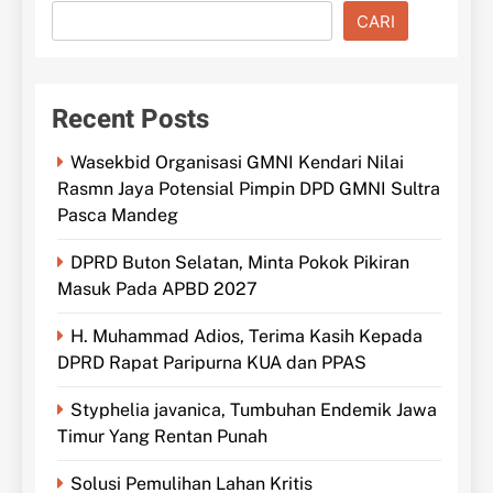
CARI
Recent Posts
Wasekbid Organisasi GMNI Kendari Nilai
Rasmn Jaya Potensial Pimpin DPD GMNI Sultra
Pasca Mandeg
DPRD Buton Selatan, Minta Pokok Pikiran
Masuk Pada APBD 2027
H. Muhammad Adios, Terima Kasih Kepada
DPRD Rapat Paripurna KUA dan PPAS
Styphelia javanica, Tumbuhan Endemik Jawa
Timur Yang Rentan Punah
Solusi Pemulihan Lahan Kritis