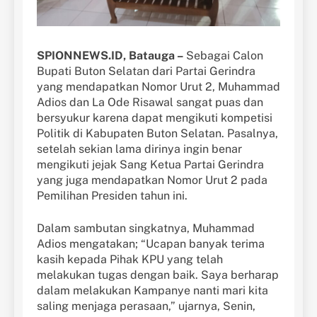
SPIONNEWS.ID, Batauga –
Sebagai Calon
Bupati Buton Selatan dari Partai Gerindra
yang mendapatkan Nomor Urut 2, Muhammad
Adios dan La Ode Risawal sangat puas dan
bersyukur karena dapat mengikuti kompetisi
Politik di Kabupaten Buton Selatan. Pasalnya,
setelah sekian lama dirinya ingin benar
mengikuti jejak Sang Ketua Partai Gerindra
yang juga mendapatkan Nomor Urut 2 pada
Pemilihan Presiden tahun ini.
Dalam sambutan singkatnya, Muhammad
Adios mengatakan; “Ucapan banyak terima
kasih kepada Pihak KPU yang telah
melakukan tugas dengan baik. Saya berharap
dalam melakukan Kampanye nanti mari kita
saling menjaga perasaan,” ujarnya, Senin,