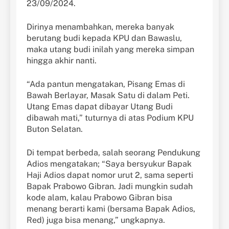
23/09/2024.
Dirinya menambahkan, mereka banyak
berutang budi kepada KPU dan Bawaslu,
maka utang budi inilah yang mereka simpan
hingga akhir nanti.
“Ada pantun mengatakan, Pisang Emas di
Bawah Berlayar, Masak Satu di dalam Peti.
Utang Emas dapat dibayar Utang Budi
dibawah mati,” tuturnya di atas Podium KPU
Buton Selatan.
Di tempat berbeda, salah seorang Pendukung
Adios mengatakan; “Saya bersyukur Bapak
Haji Adios dapat nomor urut 2, sama seperti
Bapak Prabowo Gibran. Jadi mungkin sudah
kode alam, kalau Prabowo Gibran bisa
menang berarti kami (bersama Bapak Adios,
Red) juga bisa menang,” ungkapnya.