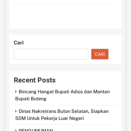
Cari
CARI
Recent Posts
Bincang Hangat Bupati Adios dan Mantan
Bupati Buteng
Dinas Nakretrans Buton Selatan, Siapkan
SDM Untuk Pekerja Luar Negeri
PENGUMUMAN