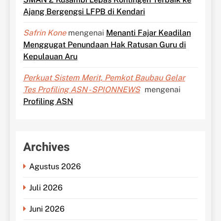
Ajang Bergengsi LFPB di Kendari
Safrin Kone
mengenai
Menanti Fajar Keadilan
Menggugat Penundaan Hak Ratusan Guru di
Kepulauan Aru
Perkuat Sistem Merit, Pemkot Baubau Gelar
Tes Profiling ASN - SPIONNEWS
mengenai
Profiling ASN
Archives
Agustus 2026
Juli 2026
Juni 2026