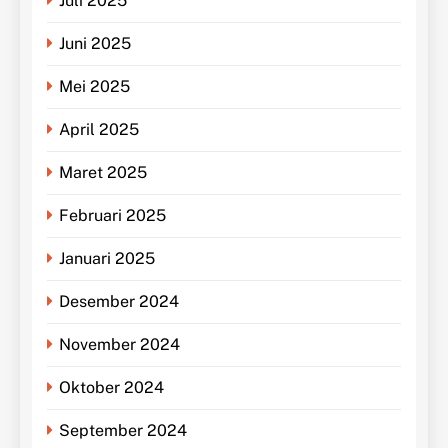
Juli 2025
Juni 2025
Mei 2025
April 2025
Maret 2025
Februari 2025
Januari 2025
Desember 2024
November 2024
Oktober 2024
September 2024