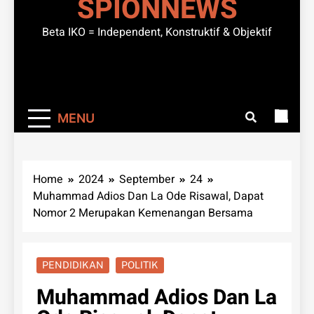
SPIONNEWS
Beta IKO = Independent, Konstruktif & Objektif
MENU
Home
2024
September
24
Muhammad Adios Dan La Ode Risawal, Dapat
Nomor 2 Merupakan Kemenangan Bersama
PENDIDIKAN
POLITIK
Muhammad Adios Dan La