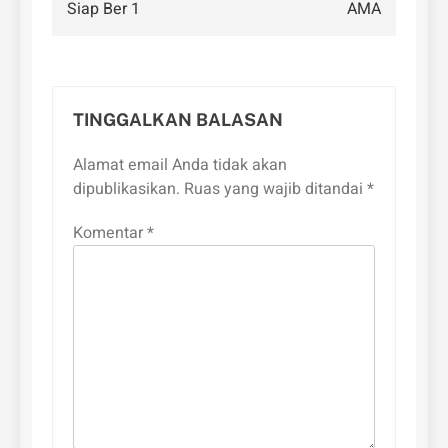
Siap Ber 1
AMA
TINGGALKAN BALASAN
Alamat email Anda tidak akan
dipublikasikan.
Ruas yang wajib ditandai
*
Komentar
*