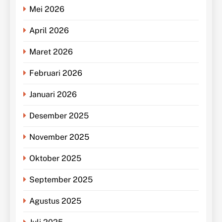
Mei 2026
April 2026
Maret 2026
Februari 2026
Januari 2026
Desember 2025
November 2025
Oktober 2025
September 2025
Agustus 2025