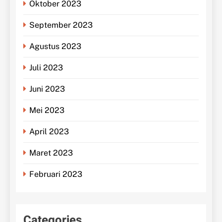
Oktober 2023
September 2023
Agustus 2023
Juli 2023
Juni 2023
Mei 2023
April 2023
Maret 2023
Februari 2023
Categories