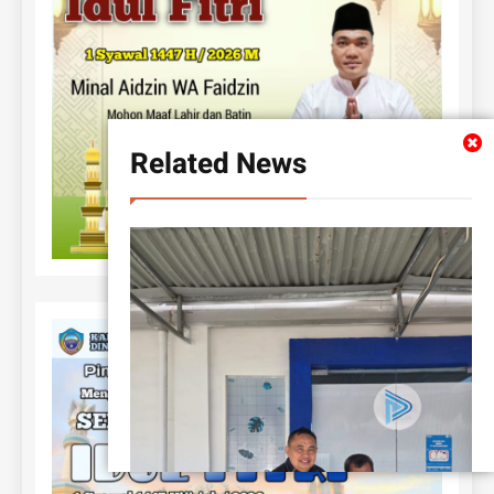
Related News