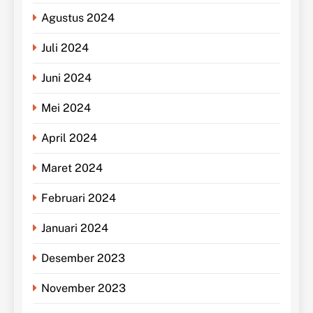
Agustus 2024
Juli 2024
Juni 2024
Mei 2024
April 2024
Maret 2024
Februari 2024
Januari 2024
Desember 2023
November 2023