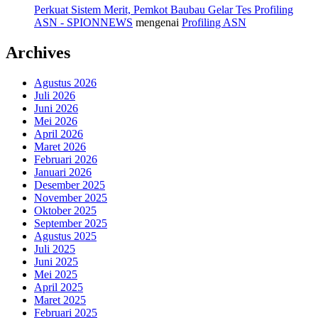
Perkuat Sistem Merit, Pemkot Baubau Gelar Tes Profiling
ASN - SPIONNEWS
mengenai
Profiling ASN
Archives
Agustus 2026
Juli 2026
Juni 2026
Mei 2026
April 2026
Maret 2026
Februari 2026
Januari 2026
Desember 2025
November 2025
Oktober 2025
September 2025
Agustus 2025
Juli 2025
Juni 2025
Mei 2025
April 2025
Maret 2025
Februari 2025