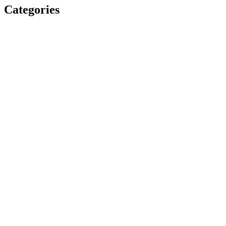
Categories