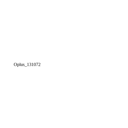
Oplus_131072