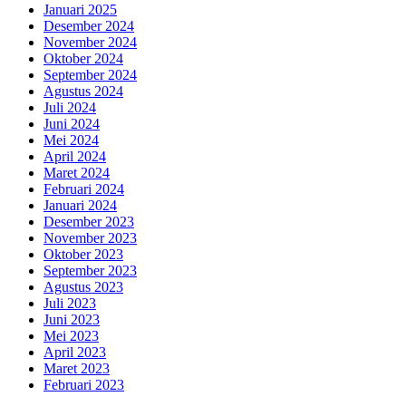
Januari 2025
Desember 2024
November 2024
Oktober 2024
September 2024
Agustus 2024
Juli 2024
Juni 2024
Mei 2024
April 2024
Maret 2024
Februari 2024
Januari 2024
Desember 2023
November 2023
Oktober 2023
September 2023
Agustus 2023
Juli 2023
Juni 2023
Mei 2023
April 2023
Maret 2023
Februari 2023