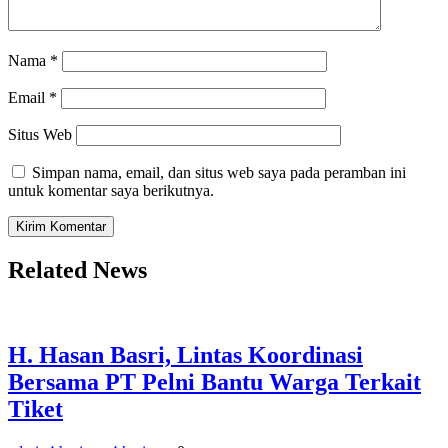
Nama
*
Email
*
Situs Web
Simpan nama, email, dan situs web saya pada peramban ini
untuk komentar saya berikutnya.
Related News
H. Hasan Basri, Lintas Koordinasi
Bersama PT Pelni Bantu Warga Terkait
Tiket