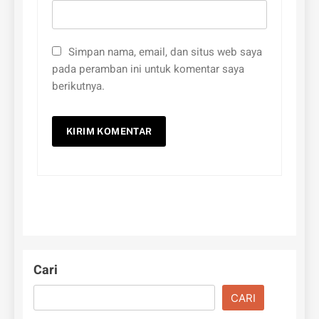
Simpan nama, email, dan situs web saya
pada peramban ini untuk komentar saya
berikutnya.
Cari
CARI