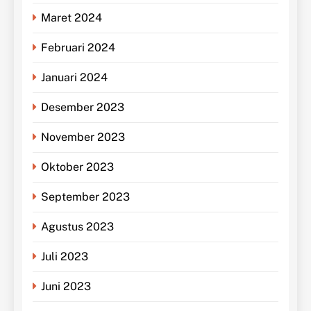
Maret 2024
Februari 2024
Januari 2024
Desember 2023
November 2023
Oktober 2023
September 2023
Agustus 2023
Juli 2023
Juni 2023