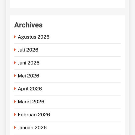
Archives
Agustus 2026
Juli 2026
Juni 2026
Mei 2026
April 2026
Maret 2026
Februari 2026
Januari 2026