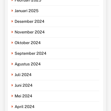
Februari 2025
Januari 2025
Desember 2024
November 2024
Oktober 2024
September 2024
Agustus 2024
Juli 2024
Juni 2024
Mei 2024
April 2024