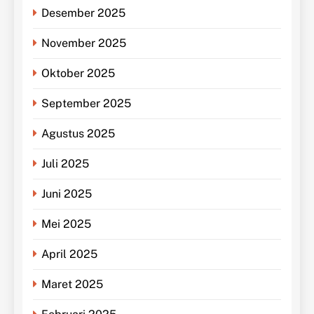
Desember 2025
November 2025
Oktober 2025
September 2025
Agustus 2025
Juli 2025
Juni 2025
Mei 2025
April 2025
Maret 2025