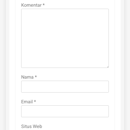
Komentar
*
Nama
*
Email
*
Situs Web