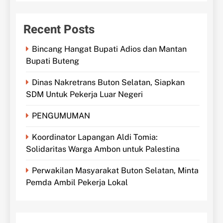
Recent Posts
Bincang Hangat Bupati Adios dan Mantan
Bupati Buteng
Dinas Nakretrans Buton Selatan, Siapkan
SDM Untuk Pekerja Luar Negeri
PENGUMUMAN
Koordinator Lapangan Aldi Tomia:
Solidaritas Warga Ambon untuk Palestina
Perwakilan Masyarakat Buton Selatan, Minta
Pemda Ambil Pekerja Lokal