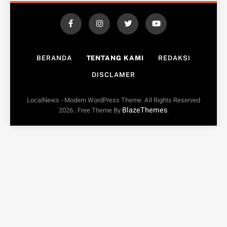
BERANDA
TENTANG KAMI
REDAKSI
DISCLAMER
LocalNews - Modern WordPress Theme. All Rights Reserved
BlazeThemes
2026.. Free Theme By
.