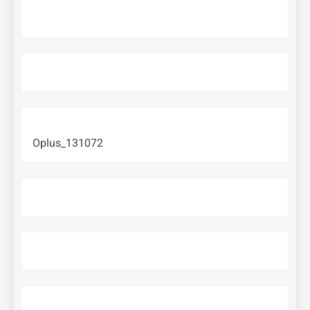
Oplus_131072