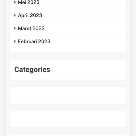
Mei 2023
April 2023
Maret 2023
Februari 2023
Categories