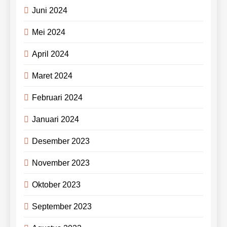
Juni 2024
Mei 2024
April 2024
Maret 2024
Februari 2024
Januari 2024
Desember 2023
November 2023
Oktober 2023
September 2023