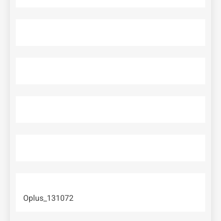
Oplus_131072