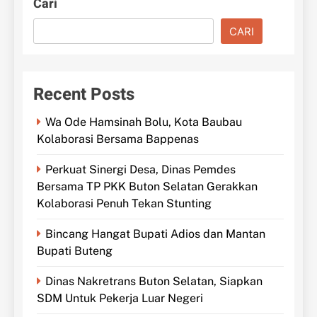
Cari
CARI
Recent Posts
Wa Ode Hamsinah Bolu, Kota Baubau
Kolaborasi Bersama Bappenas
Perkuat Sinergi Desa, Dinas Pemdes
Bersama TP PKK Buton Selatan Gerakkan
Kolaborasi Penuh Tekan Stunting
Bincang Hangat Bupati Adios dan Mantan
Bupati Buteng
Dinas Nakretrans Buton Selatan, Siapkan
SDM Untuk Pekerja Luar Negeri