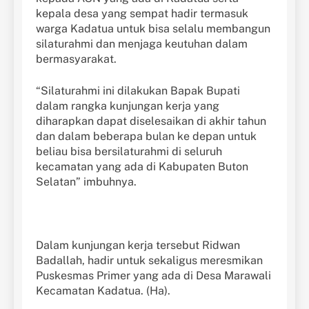
kepala desa yang sempat hadir termasuk
warga Kadatua untuk bisa selalu membangun
silaturahmi dan menjaga keutuhan dalam
bermasyarakat.
“Silaturahmi ini dilakukan Bapak Bupati
dalam rangka kunjungan kerja yang
diharapkan dapat diselesaikan di akhir tahun
dan dalam beberapa bulan ke depan untuk
beliau bisa bersilaturahmi di seluruh
kecamatan yang ada di Kabupaten Buton
Selatan” imbuhnya.
Dalam kunjungan kerja tersebut Ridwan
Badallah, hadir untuk sekaligus meresmikan
Puskesmas Primer yang ada di Desa Marawali
Kecamatan Kadatua. (Ha).