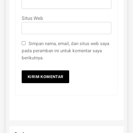
Situs Web
Simpan nama, email, dan situs web saya
pada peramban ini untuk komentar saya
berikutnya.