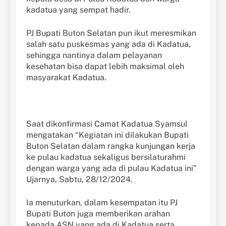
kadatua yang sempat hadir.
PJ Bupati Buton Selatan pun ikut meresmikan
salah satu puskesmas yang ada di Kadatua,
sehingga nantinya dalam pelayanan
kesehatan bisa dapat lebih maksimal oleh
masyarakat Kadatua.
Saat dikonfirmasi Camat Kadatua Syamsul
mengatakan “Kegiatan ini dilakukan Bupati
Buton Selatan dalam rangka kunjungan kerja
ke pulau kadatua sekaligus bersilaturahmi
dengan warga yang ada di pulau Kadatua ini”
Ujarnya, Sabtu, 28/12/2024.
Ia menuturkan, dalam kesempatan itu PJ
Bupati Buton juga memberikan arahan
kepada ASN yang ada di Kadatua serta