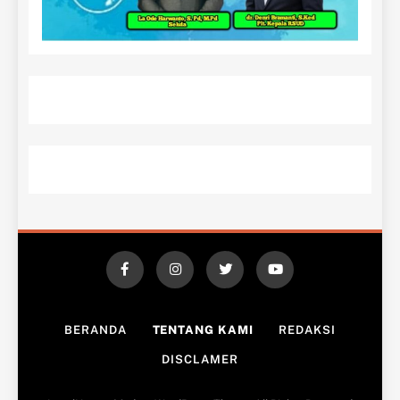
BERANDA
TENTANG KAMI
REDAKSI
DISCLAMER