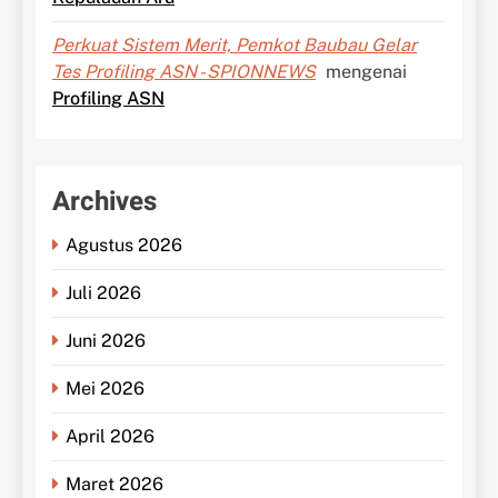
Perkuat Sistem Merit, Pemkot Baubau Gelar
Tes Profiling ASN - SPIONNEWS
mengenai
Profiling ASN
Archives
Agustus 2026
Juli 2026
Juni 2026
Mei 2026
April 2026
Maret 2026