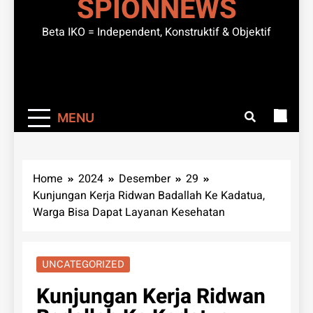
SPIONNEWS
Beta IKO = Independent, Konstruktif & Objektif
MENU
Home
2024
Desember
29
Kunjungan Kerja Ridwan Badallah Ke Kadatua,
Warga Bisa Dapat Layanan Kesehatan
UNCATEGORIZED
Kunjungan Kerja Ridwan