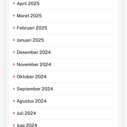
April 2025
Maret 2025
Februari 2025
Januari 2025
Desember 2024
November 2024
Oktober 2024
September 2024
Agustus 2024
Juli 2024
Juni 2024