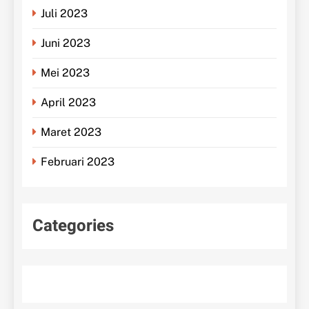
Juli 2023
Juni 2023
Mei 2023
April 2023
Maret 2023
Februari 2023
Categories