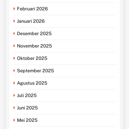
Februari 2026
Januari 2026
Desember 2025
November 2025
Oktober 2025
September 2025
Agustus 2025
Juli 2025
Juni 2025
Mei 2025