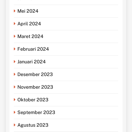
Mei 2024
April 2024
Maret 2024
Februari 2024
Januari 2024
Desember 2023
November 2023
Oktober 2023
September 2023
Agustus 2023