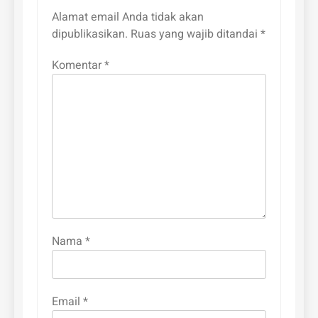
Alamat email Anda tidak akan
dipublikasikan.
Ruas yang wajib ditandai
*
Komentar
*
Nama
*
Email
*