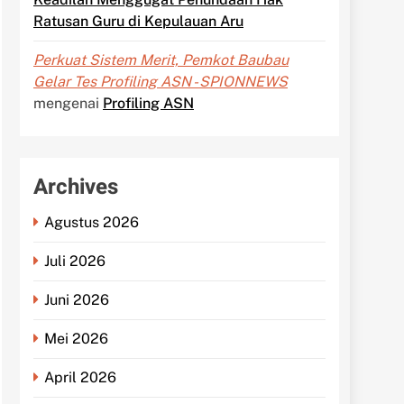
Ratusan Guru di Kepulauan Aru
Perkuat Sistem Merit, Pemkot Baubau
Gelar Tes Profiling ASN - SPIONNEWS
mengenai
Profiling ASN
Archives
Agustus 2026
Juli 2026
Juni 2026
Mei 2026
April 2026