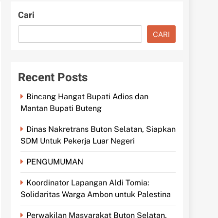
Cari
CARI
Recent Posts
Bincang Hangat Bupati Adios dan
Mantan Bupati Buteng
Dinas Nakretrans Buton Selatan, Siapkan
SDM Untuk Pekerja Luar Negeri
PENGUMUMAN
Koordinator Lapangan Aldi Tomia:
Solidaritas Warga Ambon untuk Palestina
Perwakilan Masyarakat Buton Selatan,