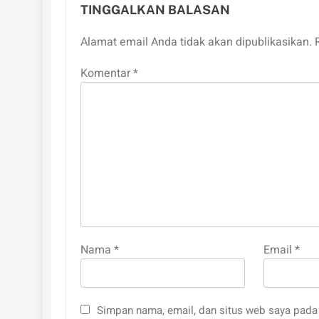
TINGGALKAN BALASAN
Alamat email Anda tidak akan dipublikasikan.
Komentar
*
Nama
*
Email
*
Simpan nama, email, dan situs web saya pada 