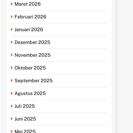
Maret 2026
Februari 2026
Januari 2026
Desember 2025
November 2025
Oktober 2025
September 2025
Agustus 2025
Juli 2025
Juni 2025
Mei 2025