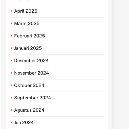
April 2025
Maret 2025
Februari 2025
Januari 2025
Desember 2024
November 2024
Oktober 2024
September 2024
Agustus 2024
Juli 2024