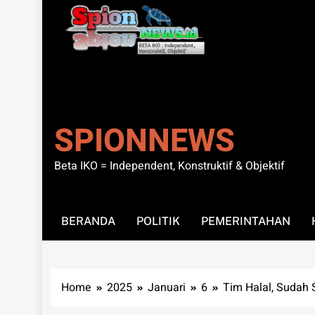
SPIONNEWS
Beta IKO = Independent, Konstruktif & Objektif
BERANDA
POLITIK
PEMERINTAHAN
Home
2025
Januari
6
Tim Halal, Sudah 