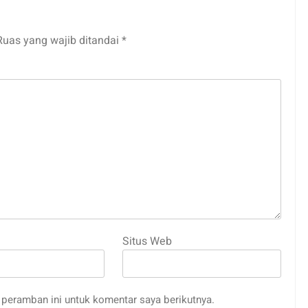
Ruas yang wajib ditandai
*
Situs Web
peramban ini untuk komentar saya berikutnya.