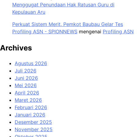
Menggugat Penundaan Hak Ratusan Guru di
Kepulauan Aru
Perkuat Sistem Merit, Pemkot Baubau Gelar Tes
Profiling ASN - SPIONNEWS
mengenai
Profiling ASN
Archives
Agustus 2026
Juli 2026
Juni 2026
Mei 2026
April 2026
Maret 2026
Februari 2026
Januari 2026
Desember 2025
November 2025
Oktober 2025