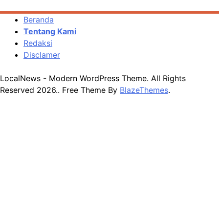
Beranda
Tentang Kami
Redaksi
Disclamer
LocalNews - Modern WordPress Theme. All Rights
Reserved 2026.. Free Theme By
BlazeThemes
.