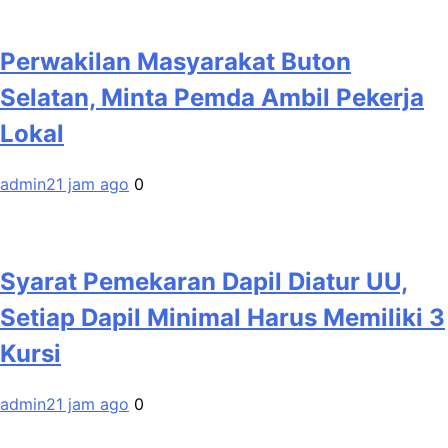
Perwakilan Masyarakat Buton
Selatan, Minta Pemda Ambil Pekerja
Lokal
admin
21 jam ago
0
Syarat Pemekaran Dapil Diatur UU,
Setiap Dapil Minimal Harus Memiliki 3
Kursi
admin
21 jam ago
0