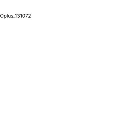
Oplus_131072