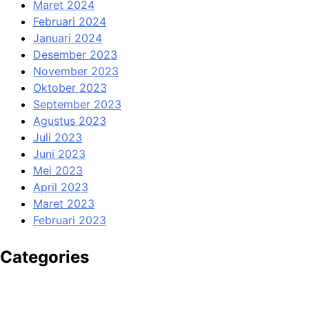
Maret 2024
Februari 2024
Januari 2024
Desember 2023
November 2023
Oktober 2023
September 2023
Agustus 2023
Juli 2023
Juni 2023
Mei 2023
April 2023
Maret 2023
Februari 2023
Categories