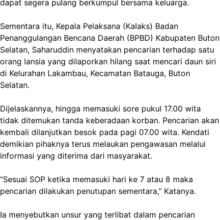
dapat segera pulang berkumpul bersama keluarga.
Sementara itu, Kepala Pelaksana (Kalaks) Badan
Penanggulangan Bencana Daerah (BPBD) Kabupaten Buton
Selatan, Saharuddin menyatakan pencarian terhadap satu
orang lansia yang dilaporkan hilang saat mencari daun siri
di Kelurahan Lakambau, Kecamatan Batauga, Buton
Selatan.
Dijelaskannya, hingga memasuki sore pukul 17.00 wita
tidak ditemukan tanda keberadaan korban. Pencarian akan
kembali dilanjutkan besok pada pagi 07.00 wita. Kendati
demikian pihaknya terus melaukan pengawasan melalui
informasi yang diterima dari masyarakat.
“Sesuai SOP ketika memasuki hari ke 7 atau 8 maka
pencarian dilakukan penutupan sementara,” Katanya.
Ia menyebutkan unsur yang terlibat dalam pencarian