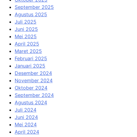
September 2025
Agustus 2025
Juli 2025
Juni 2025
Mei 2025
April 2025
Maret 2025
Februari 2025
Januari 2025
Desember 2024
November 2024
Oktober 2024
September 2024
Agustus 2024
Juli 2024
Juni 2024
Mei 2024
April 2024