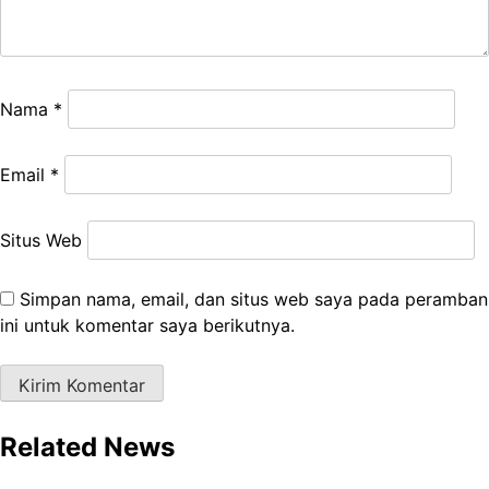
Nama
*
Email
*
Situs Web
Simpan nama, email, dan situs web saya pada peramban
ini untuk komentar saya berikutnya.
Related News