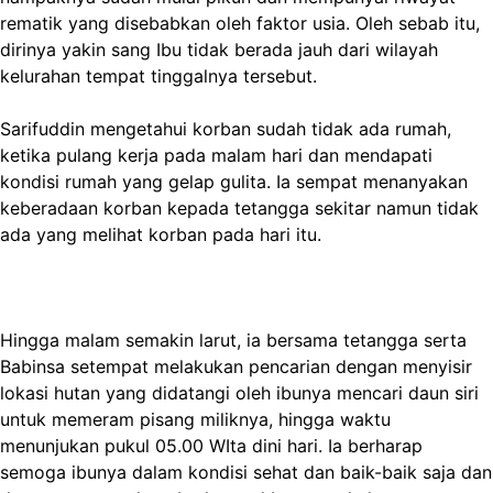
rematik yang disebabkan oleh faktor usia. Oleh sebab itu,
dirinya yakin sang Ibu tidak berada jauh dari wilayah
kelurahan tempat tinggalnya tersebut.
Sarifuddin mengetahui korban sudah tidak ada rumah,
ketika pulang kerja pada malam hari dan mendapati
kondisi rumah yang gelap gulita. Ia sempat menanyakan
keberadaan korban kepada tetangga sekitar namun tidak
ada yang melihat korban pada hari itu.
Hingga malam semakin larut, ia bersama tetangga serta
Babinsa setempat melakukan pencarian dengan menyisir
lokasi hutan yang didatangi oleh ibunya mencari daun siri
untuk memeram pisang miliknya, hingga waktu
menunjukan pukul 05.00 WIta dini hari. Ia berharap
semoga ibunya dalam kondisi sehat dan baik-baik saja dan