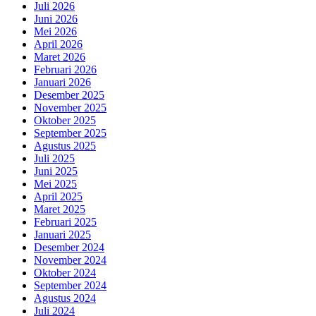
Juli 2026
Juni 2026
Mei 2026
April 2026
Maret 2026
Februari 2026
Januari 2026
Desember 2025
November 2025
Oktober 2025
September 2025
Agustus 2025
Juli 2025
Juni 2025
Mei 2025
April 2025
Maret 2025
Februari 2025
Januari 2025
Desember 2024
November 2024
Oktober 2024
September 2024
Agustus 2024
Juli 2024