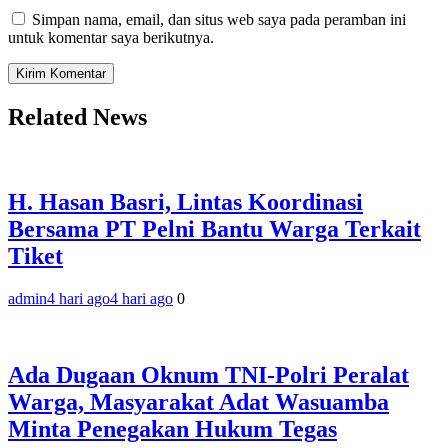
Simpan nama, email, dan situs web saya pada peramban ini
untuk komentar saya berikutnya.
Related News
H. Hasan Basri, Lintas Koordinasi
Bersama PT Pelni Bantu Warga Terkait
Tiket
admin
4 hari ago
4 hari ago
0
Ada Dugaan Oknum TNI-Polri Peralat
Warga, Masyarakat Adat Wasuamba
Minta Penegakan Hukum Tegas