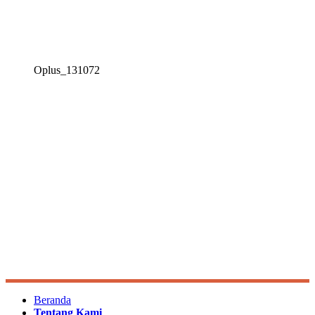
Oplus_131072
Beranda
Tentang Kami