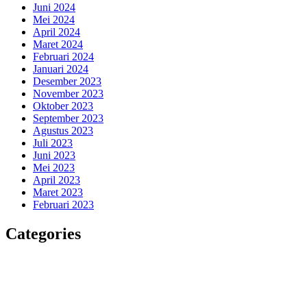
Juni 2024
Mei 2024
April 2024
Maret 2024
Februari 2024
Januari 2024
Desember 2023
November 2023
Oktober 2023
September 2023
Agustus 2023
Juli 2023
Juni 2023
Mei 2023
April 2023
Maret 2023
Februari 2023
Categories