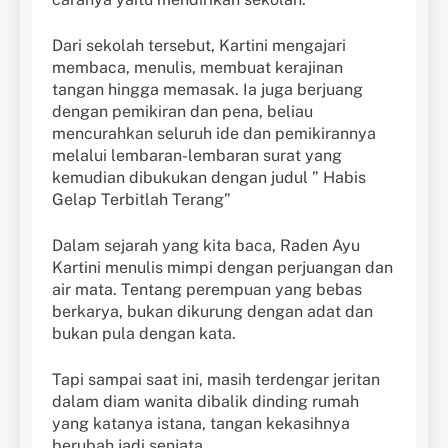
Dari sekolah tersebut, Kartini mengajari
membaca, menulis, membuat kerajinan
tangan hingga memasak. Ia juga berjuang
dengan pemikiran dan pena, beliau
mencurahkan seluruh ide dan pemikirannya
melalui lembaran-lembaran surat yang
kemudian dibukukan dengan judul ” Habis
Gelap Terbitlah Terang”
Dalam sejarah yang kita baca, Raden Ayu
Kartini menulis mimpi dengan perjuangan dan
air mata. Tentang perempuan yang bebas
berkarya, bukan dikurung dengan adat dan
bukan pula dengan kata.
Tapi sampai saat ini, masih terdengar jeritan
dalam diam wanita dibalik dinding rumah
yang katanya istana, tangan kekasihnya
berubah jadi senjata.