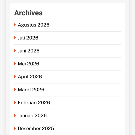
Archives
Agustus 2026
Juli 2026
Juni 2026
Mei 2026
April 2026
Maret 2026
Februari 2026
Januari 2026
Desember 2025