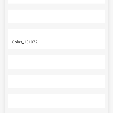
Oplus_131072