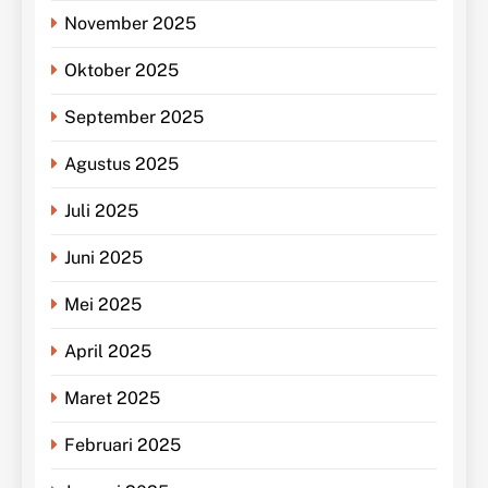
November 2025
Oktober 2025
September 2025
Agustus 2025
Juli 2025
Juni 2025
Mei 2025
April 2025
Maret 2025
Februari 2025