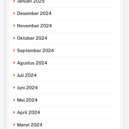
Januari 2025
Desember 2024
November 2024
Oktober 2024
September 2024
Agustus 2024
Juli 2024
Juni 2024
Mei 2024
April 2024
Maret 2024