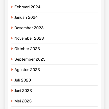
Februari 2024
Januari 2024
Desember 2023
November 2023
Oktober 2023
September 2023
Agustus 2023
Juli 2023
Juni 2023
Mei 2023