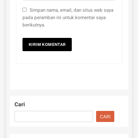
Simpan nama, email, dan situs web saya
pada peramban ini untuk komentar saya
berikutnya.
Cari
CARI