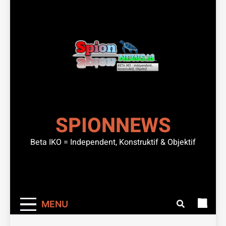
SPIONNEWS
Beta IKO = Independent, Konstruktif & Objektif
MENU