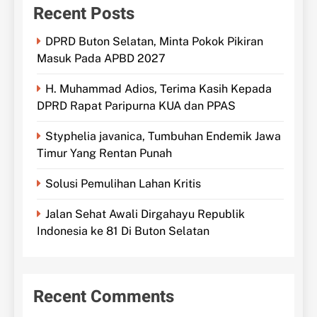
Recent Posts
DPRD Buton Selatan, Minta Pokok Pikiran
Masuk Pada APBD 2027
H. Muhammad Adios, Terima Kasih Kepada
DPRD Rapat Paripurna KUA dan PPAS
Styphelia javanica, Tumbuhan Endemik Jawa
Timur Yang Rentan Punah
Solusi Pemulihan Lahan Kritis
Jalan Sehat Awali Dirgahayu Republik
Indonesia ke 81 Di Buton Selatan
Recent Comments