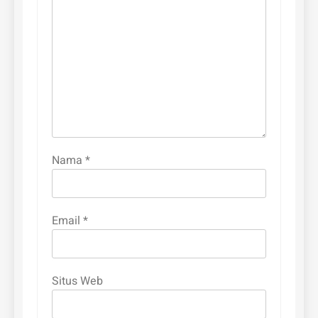
Nama
*
Email
*
Situs Web