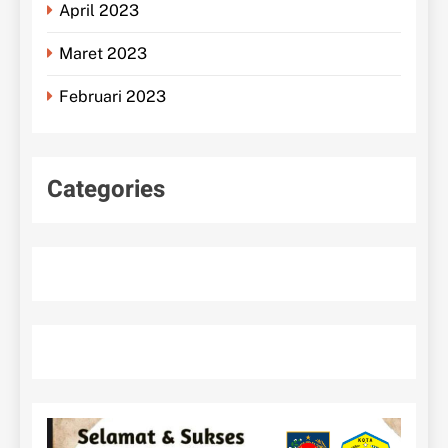
April 2023
Maret 2023
Februari 2023
Categories