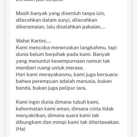
Masih banyak yang disentuh tanpa izin,
dilecehkan dalam sunyi, dilecehkan
dikeramaian, lalu disalahkan pakaian….
Wahai Kartini….
Kami mencoba meneruskan langkahmu, tapi
dunia belum berpihak pada kami. Banyak
yang menuntut kesempurnaan namun tak
memberi ruang untuk merasa.
Hari kami merayakanmu, kami juga bersuara:
bahwa perempuan adalah manusia, bukan
benda, bukan juga pelipur lara.
Kami ingin dunia dimana tubuh kami,
kehormatan kami aman, dimana cinta tidak
menyakitkan, dimana suara kami tak
dibungkam dan mimpi kami tak ditertawakan.
(Ha)