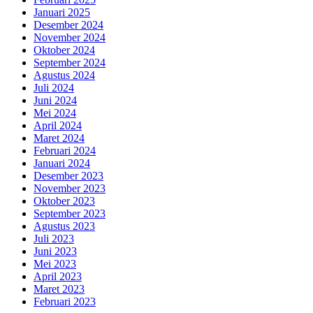
Januari 2025
Desember 2024
November 2024
Oktober 2024
September 2024
Agustus 2024
Juli 2024
Juni 2024
Mei 2024
April 2024
Maret 2024
Februari 2024
Januari 2024
Desember 2023
November 2023
Oktober 2023
September 2023
Agustus 2023
Juli 2023
Juni 2023
Mei 2023
April 2023
Maret 2023
Februari 2023