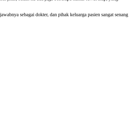
jawabnya sebagai dokter, dan pihak keluarga pasien sangat senang