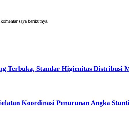
 komentar saya berikutnya.
 Terbuka, Standar Higienitas Distribusi 
Selatan Koordinasi Penurunan Angka Stunt