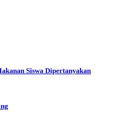
Makanan Siswa Dipertanyakan
ing