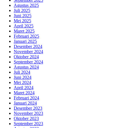
September 2025
Agustus 2025
Juli 2025
Juni 2025
Mei 2025
April 2025
Maret 2025
Februari 2025
Januari 2025
Desember 2024
November 2024
Oktober 2024
September 2024
Agustus 2024
Juli 2024
Juni 2024
Mei 2024
April 2024
Maret 2024
Februari 2024
Januari 2024
Desember 2023
November 2023
Oktober 2023
September 2023