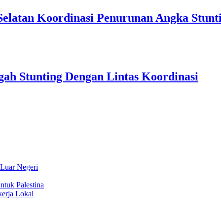
Selatan Koordinasi Penurunan Angka Stunt
ah Stunting Dengan Lintas Koordinasi
 Luar Negeri
ntuk Palestina
erja Lokal