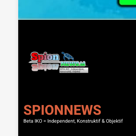
SPIONNEWS
Beta IKO = Independent, Konstruktif & Objektif