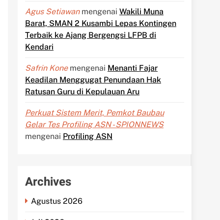
Agus Setiawan
mengenai
Wakili Muna
Barat, SMAN 2 Kusambi Lepas Kontingen
Terbaik ke Ajang Bergengsi LFPB di
Kendari
Safrin Kone
mengenai
Menanti Fajar
Keadilan Menggugat Penundaan Hak
Ratusan Guru di Kepulauan Aru
Perkuat Sistem Merit, Pemkot Baubau
Gelar Tes Profiling ASN - SPIONNEWS
mengenai
Profiling ASN
Archives
Agustus 2026