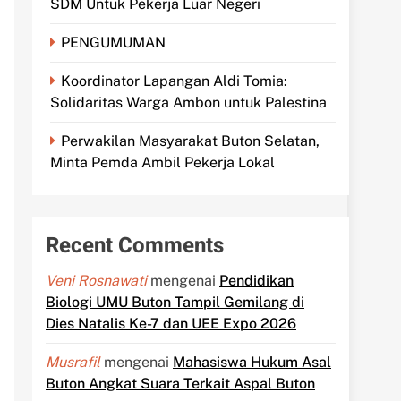
SDM Untuk Pekerja Luar Negeri
PENGUMUMAN
Koordinator Lapangan Aldi Tomia:
Solidaritas Warga Ambon untuk Palestina
Perwakilan Masyarakat Buton Selatan,
Minta Pemda Ambil Pekerja Lokal
Recent Comments
Veni Rosnawati
mengenai
Pendidikan
Biologi UMU Buton Tampil Gemilang di
Dies Natalis Ke-7 dan UEE Expo 2026
Musrafil
mengenai
Mahasiswa Hukum Asal
Buton Angkat Suara Terkait Aspal Buton