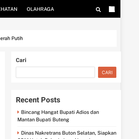
EHATAN
OLAHRAGA
erah Putih
Cari
CARI
Recent Posts
Bincang Hangat Bupati Adios dan
Mantan Bupati Buteng
Dinas Nakretrans Buton Selatan, Siapkan