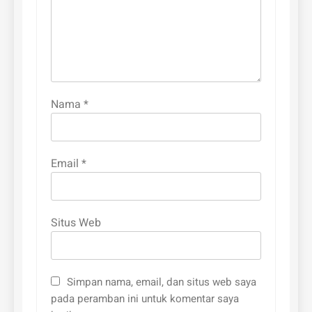
Nama
*
Email
*
Situs Web
Simpan nama, email, dan situs web saya
pada peramban ini untuk komentar saya