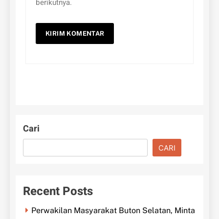
berikutnya.
Cari
CARI
Recent Posts
Perwakilan Masyarakat Buton Selatan, Minta