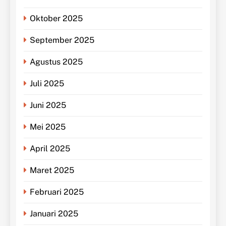
Oktober 2025
September 2025
Agustus 2025
Juli 2025
Juni 2025
Mei 2025
April 2025
Maret 2025
Februari 2025
Januari 2025