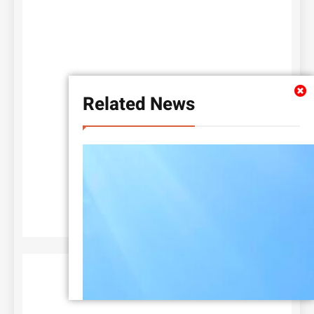
Related News