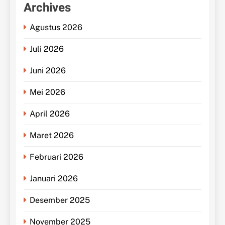
Archives
Agustus 2026
Juli 2026
Juni 2026
Mei 2026
April 2026
Maret 2026
Februari 2026
Januari 2026
Desember 2025
November 2025