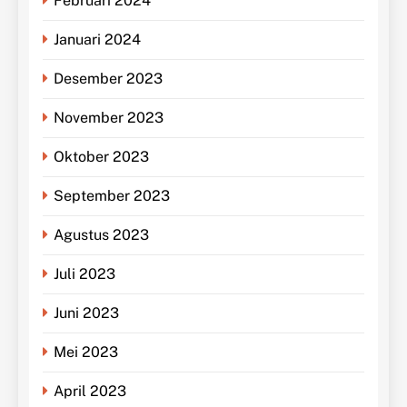
Februari 2024
Januari 2024
Desember 2023
November 2023
Oktober 2023
September 2023
Agustus 2023
Juli 2023
Juni 2023
Mei 2023
April 2023