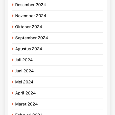
Desember 2024
November 2024
Oktober 2024
September 2024
Agustus 2024
Juli 2024
Juni 2024
Mei 2024
April 2024
Maret 2024