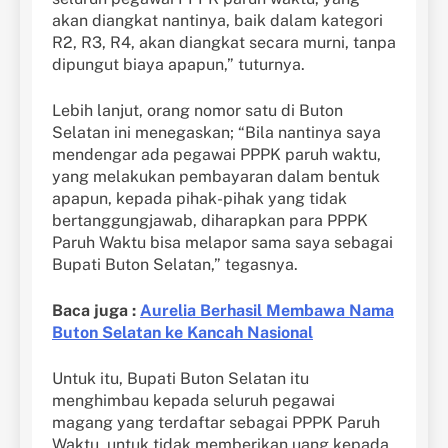
akan diangkat nantinya, baik dalam kategori
R2, R3, R4, akan diangkat secara murni, tanpa
dipungut biaya apapun,” tuturnya.
Lebih lanjut, orang nomor satu di Buton
Selatan ini menegaskan; “Bila nantinya saya
mendengar ada pegawai PPPK paruh waktu,
yang melakukan pembayaran dalam bentuk
apapun, kepada pihak-pihak yang tidak
bertanggungjawab, diharapkan para PPPK
Paruh Waktu bisa melapor sama saya sebagai
Bupati Buton Selatan,” tegasnya.
Baca juga :
Aurelia Berhasil Membawa Nama
Buton Selatan ke Kancah Nasional
Untuk itu, Bupati Buton Selatan itu
menghimbau kepada seluruh pegawai
magang yang terdaftar sebagai PPPK Paruh
Waktu, untuk tidak memberikan uang kepada