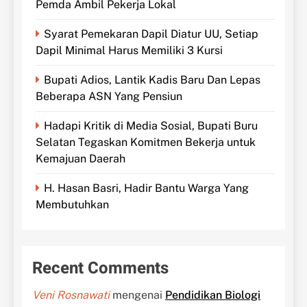
Pemda Ambil Pekerja Lokal
Syarat Pemekaran Dapil Diatur UU, Setiap
Dapil Minimal Harus Memiliki 3 Kursi
Bupati Adios, Lantik Kadis Baru Dan Lepas
Beberapa ASN Yang Pensiun
Hadapi Kritik di Media Sosial, Bupati Buru
Selatan Tegaskan Komitmen Bekerja untuk
Kemajuan Daerah
H. Hasan Basri, Hadir Bantu Warga Yang
Membutuhkan
Recent Comments
Veni Rosnawati
mengenai
Pendidikan Biologi