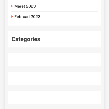
Maret 2023
Februari 2023
Categories