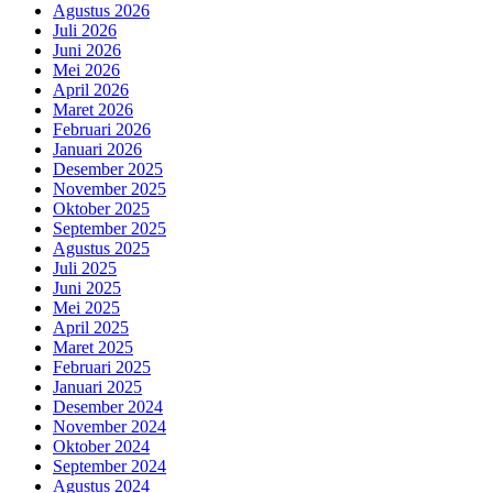
Agustus 2026
Juli 2026
Juni 2026
Mei 2026
April 2026
Maret 2026
Februari 2026
Januari 2026
Desember 2025
November 2025
Oktober 2025
September 2025
Agustus 2025
Juli 2025
Juni 2025
Mei 2025
April 2025
Maret 2025
Februari 2025
Januari 2025
Desember 2024
November 2024
Oktober 2024
September 2024
Agustus 2024