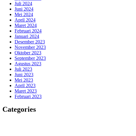
Juli 2024
Juni 2024
Mei 2024
April 2024
Maret 2024
Februari 2024
Januari 2024
Desember 2023
November 2023
Oktober 2023
September 2023
Agustus 2023
Juli 2023
Juni 2023
Mei 2023
April 2023
Maret 2023
Februari 2023
Categories