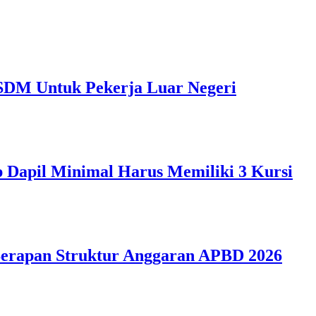
 SDM Untuk Pekerja Luar Negeri
p Dapil Minimal Harus Memiliki 3 Kursi
Serapan Struktur Anggaran APBD 2026