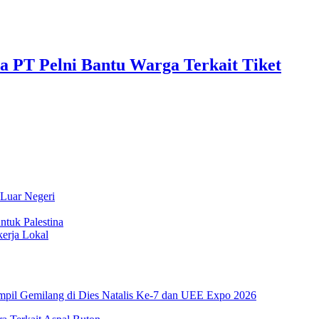
a PT Pelni Bantu Warga Terkait Tiket
 Luar Negeri
ntuk Palestina
erja Lokal
pil Gemilang di Dies Natalis Ke-7 dan UEE Expo 2026