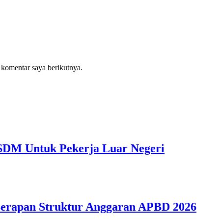
 komentar saya berikutnya.
 SDM Untuk Pekerja Luar Negeri
Serapan Struktur Anggaran APBD 2026