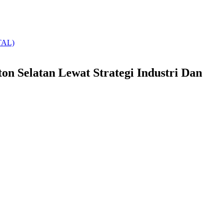
ITAL)
on Selatan Lewat Strategi Industri Dan