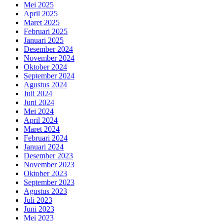
Mei 2025
April 2025
Maret 2025
Februari 2025
Januari 2025
Desember 2024
November 2024
Oktober 2024
September 2024
Agustus 2024
Juli 2024
Juni 2024
Mei 2024
April 2024
Maret 2024
Februari 2024
Januari 2024
Desember 2023
November 2023
Oktober 2023
September 2023
Agustus 2023
Juli 2023
Juni 2023
Mei 2023