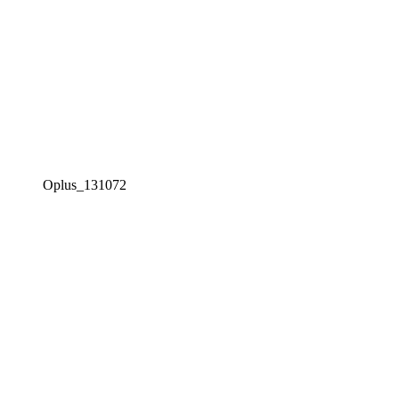
Oplus_131072