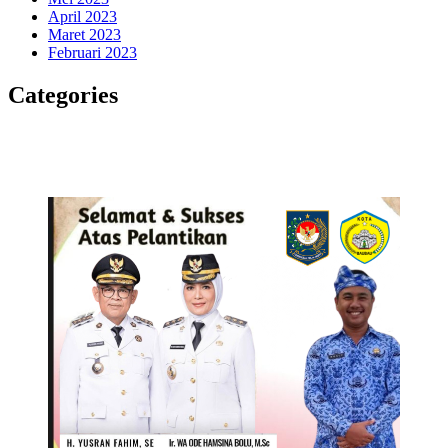
April 2023
Maret 2023
Februari 2023
Categories