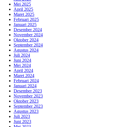
Mei 2025
April 2025
Maret 2025
Februari 2025
Januari 2025
Desember 2024
November 2024
Oktober 2024
September 2024
Agustus 2024
Juli 2024
Juni 2024
Mei 2024
April 2024
Maret 2024
Februari 2024
Januari 2024
Desember 2023
November 2023
Oktober 2023
September 2023
Agustus 2023
Juli 2023
Juni 2023
Mei 2023