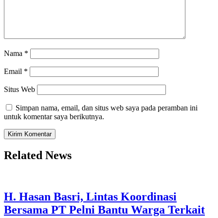
Nama
*
Email
*
Situs Web
Simpan nama, email, dan situs web saya pada peramban ini
untuk komentar saya berikutnya.
Related News
H. Hasan Basri, Lintas Koordinasi
Bersama PT Pelni Bantu Warga Terkait