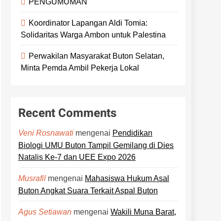
PENGUMUMAN
Koordinator Lapangan Aldi Tomia:
Solidaritas Warga Ambon untuk Palestina
Perwakilan Masyarakat Buton Selatan,
Minta Pemda Ambil Pekerja Lokal
Recent Comments
mengenai
Pendidikan
Veni Rosnawati
Biologi UMU Buton Tampil Gemilang di Dies
Natalis Ke-7 dan UEE Expo 2026
mengenai
Mahasiswa Hukum Asal
Musrafil
Buton Angkat Suara Terkait Aspal Buton
mengenai
Wakili Muna Barat,
Agus Setiawan