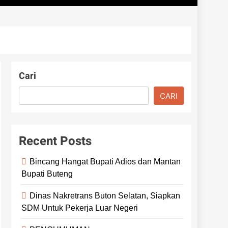
Cari
CARI
Recent Posts
Bincang Hangat Bupati Adios dan Mantan
Bupati Buteng
Dinas Nakretrans Buton Selatan, Siapkan
SDM Untuk Pekerja Luar Negeri