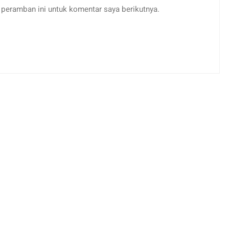
peramban ini untuk komentar saya berikutnya.