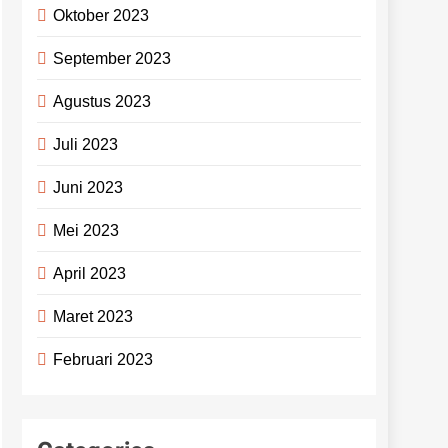
Oktober 2023
September 2023
Agustus 2023
Juli 2023
Juni 2023
Mei 2023
April 2023
Maret 2023
Februari 2023