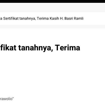
 Sertifikat tanahnya, Terima Kasih H. Basri Ramli
fikat tanahnya, Terima
rawolio”