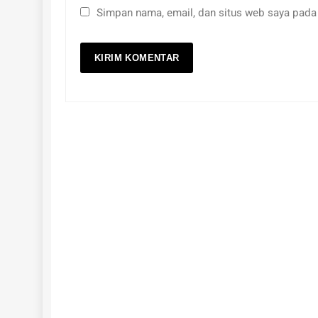
Simpan nama, email, dan situs web saya pada 