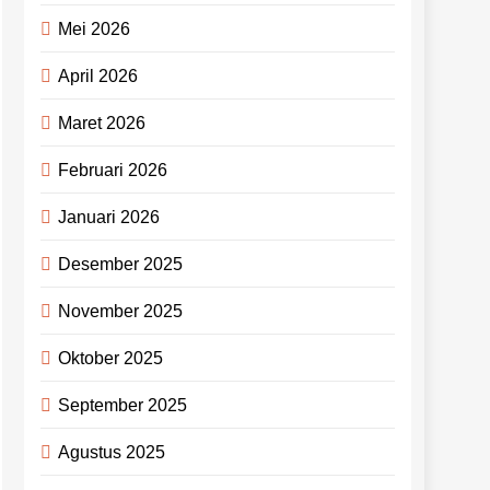
Mei 2026
April 2026
Maret 2026
Februari 2026
Januari 2026
Desember 2025
November 2025
Oktober 2025
September 2025
Agustus 2025