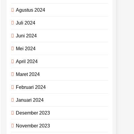
Agustus 2024
Juli 2024
Juni 2024
Mei 2024
April 2024
Maret 2024
Februari 2024
Januari 2024
Desember 2023
November 2023