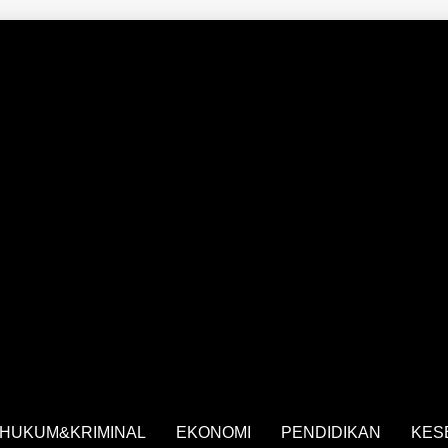
HUKUM&KRIMINAL
EKONOMI
PENDIDIKAN
KES