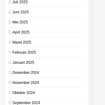
Juli 2025
Juni 2025
Mei 2025
April 2025
Maret 2025
Februari 2025
Januari 2025
Desember 2024
November 2024
Oktober 2024
September 2024