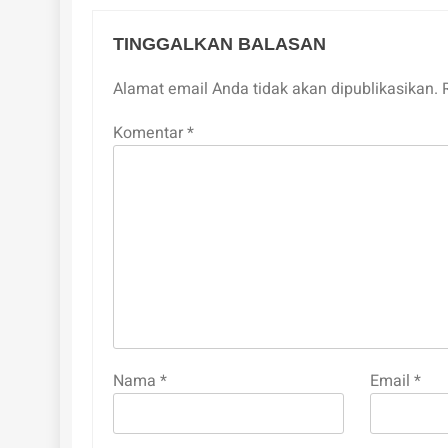
TINGGALKAN BALASAN
Alamat email Anda tidak akan dipublikasikan.
Komentar
*
Nama
*
Email
*