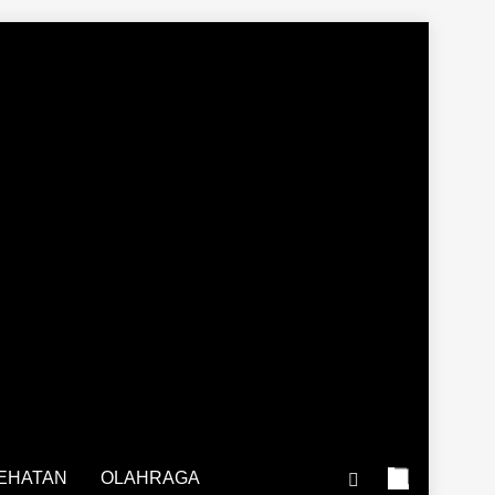
EHATAN
OLAHRAGA