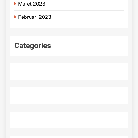
Maret 2023
Februari 2023
Categories