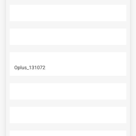
Oplus_131072