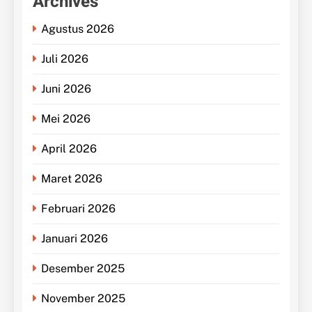
Archives
Agustus 2026
Juli 2026
Juni 2026
Mei 2026
April 2026
Maret 2026
Februari 2026
Januari 2026
Desember 2025
November 2025