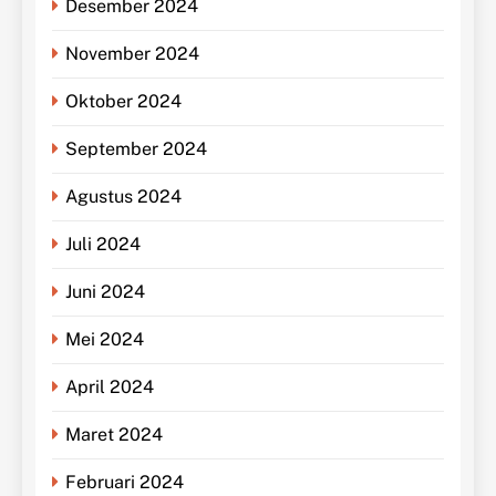
Desember 2024
November 2024
Oktober 2024
September 2024
Agustus 2024
Juli 2024
Juni 2024
Mei 2024
April 2024
Maret 2024
Februari 2024