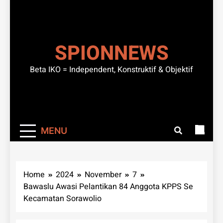
SPIONNEWS
Beta IKO = Independent, Konstruktif & Objektif
MENU
Home
2024
November
7
Bawaslu Awasi Pelantikan 84 Anggota KPPS Se
Kecamatan Sorawolio