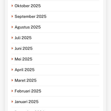
Oktober 2025
September 2025
Agustus 2025
Juli 2025
Juni 2025
Mei 2025
April 2025
Maret 2025
Februari 2025
Januari 2025