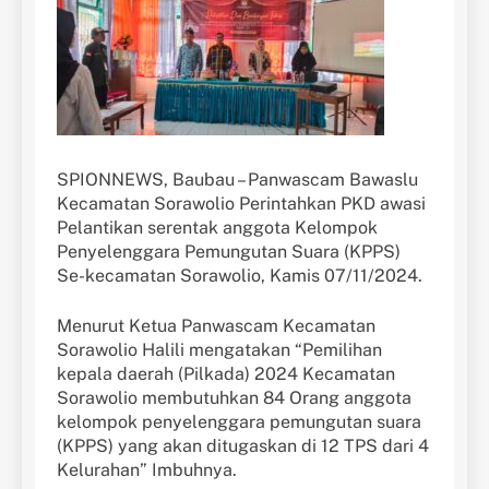
SPIONNEWS, Baubau – Panwascam Bawaslu
Kecamatan Sorawolio Perintahkan PKD awasi
Pelantikan serentak anggota Kelompok
Penyelenggara Pemungutan Suara (KPPS)
Se-kecamatan Sorawolio, Kamis 07/11/2024.
Menurut Ketua Panwascam Kecamatan
Sorawolio Halili mengatakan “Pemilihan
kepala daerah (Pilkada) 2024 Kecamatan
Sorawolio membutuhkan 84 Orang anggota
kelompok penyelenggara pemungutan suara
(KPPS) yang akan ditugaskan di 12 TPS dari 4
Kelurahan” Imbuhnya.