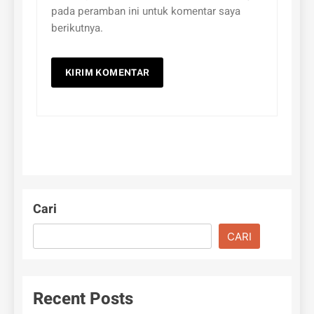
pada peramban ini untuk komentar saya
berikutnya.
Cari
CARI
Recent Posts