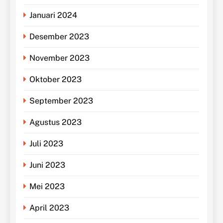
Januari 2024
Desember 2023
November 2023
Oktober 2023
September 2023
Agustus 2023
Juli 2023
Juni 2023
Mei 2023
April 2023