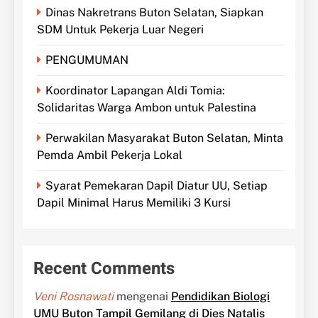
Dinas Nakretrans Buton Selatan, Siapkan
SDM Untuk Pekerja Luar Negeri
PENGUMUMAN
Koordinator Lapangan Aldi Tomia:
Solidaritas Warga Ambon untuk Palestina
Perwakilan Masyarakat Buton Selatan, Minta
Pemda Ambil Pekerja Lokal
Syarat Pemekaran Dapil Diatur UU, Setiap
Dapil Minimal Harus Memiliki 3 Kursi
Recent Comments
Veni Rosnawati
mengenai
Pendidikan Biologi
UMU Buton Tampil Gemilang di Dies Natalis