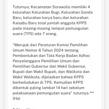
Tuturnya, Kecamatan Sorawolio memiliki 4
kelurahan Kelurahan Bugi, Kelurahan Gonda
Baru, kelurahan karya baru dan kelurahan
Kaisabu Baru total jumlah anggota KPPS
pada masing-masing tempat pemungutan
suara (TPS) ada 7 orang.
“Merujuk dari Peraturan Komisi Pemilihan
Umum Nomor 8 Tahun 2024 tentang
Pembentukan dan Tata Kerja Badan Adhoc
Penyelenggara Pemilihan Umum dan
Pemilihan Gubernur dan Wakil Gubernur,
Bupati dan Wakil Bupati, dan Walikota dan
Wakil Walikota, dijelaskan bahwa KPPS
berkedudukan di TPS. Kemudian KPPS
dibentuk paling lambat 14 hari sebelum
pelaksanaan pemungutan suara” tuturnya.***
(Ha)