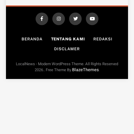
BERANDA
TENTANG KAMI
REDAKSI
DISCLAMER
LocalNews - Modern WordPress Theme. All Rights Reserved
BlazeThemes
2026.. Free Theme By
.