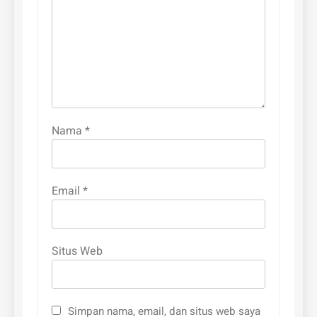
Nama
*
Email
*
Situs Web
Simpan nama, email, dan situs web saya