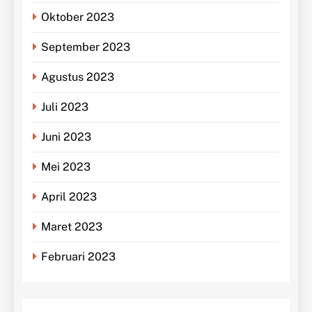
Oktober 2023
September 2023
Agustus 2023
Juli 2023
Juni 2023
Mei 2023
April 2023
Maret 2023
Februari 2023