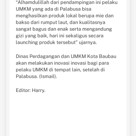
“Alhamdulillah dari pendampingan ini pelaku
UMKM yang ada di Palabusa bisa
menghasilkan produk lokal berupa mie dan
bakso dari rumput laut, dan kualitasnya
sangat bagus dan enak serta mengandung
gizi yang baik, hari ini sekaligus secara
launching produk tersebut” ujarnya.
Dinas Perdagangan dan UMKM Kota Baubau
akan melakukan inovasi inovasi bagi para
pelaku UMKM di tempat lain, setelah di
Palabusa. (Ismail).
Editor: Harry.