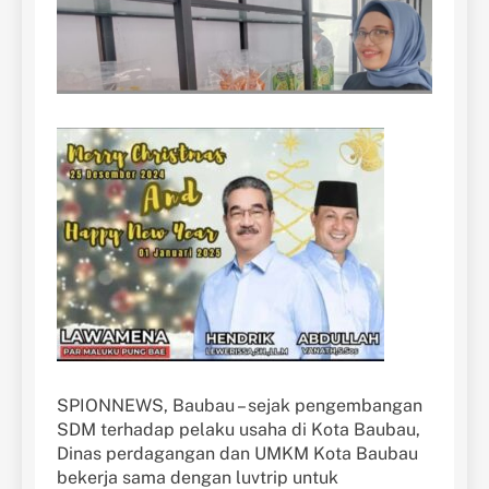
SPIONNEWS, Baubau – sejak pengembangan
SDM terhadap pelaku usaha di Kota Baubau,
Dinas perdagangan dan UMKM Kota Baubau
bekerja sama dengan luvtrip untuk