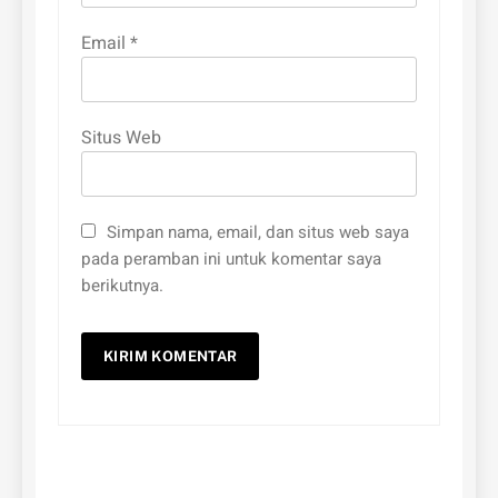
Email
*
Situs Web
Simpan nama, email, dan situs web saya
pada peramban ini untuk komentar saya
berikutnya.