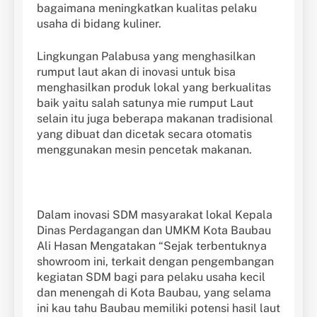
bagaimana meningkatkan kualitas pelaku
usaha di bidang kuliner.
Lingkungan Palabusa yang menghasilkan
rumput laut akan di inovasi untuk bisa
menghasilkan produk lokal yang berkualitas
baik yaitu salah satunya mie rumput Laut
selain itu juga beberapa makanan tradisional
yang dibuat dan dicetak secara otomatis
menggunakan mesin pencetak makanan.
Dalam inovasi SDM masyarakat lokal Kepala
Dinas Perdagangan dan UMKM Kota Baubau
Ali Hasan Mengatakan “Sejak terbentuknya
showroom ini, terkait dengan pengembangan
kegiatan SDM bagi para pelaku usaha kecil
dan menengah di Kota Baubau, yang selama
ini kau tahu Baubau memiliki potensi hasil laut