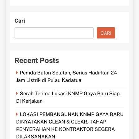
Cari
CARI
Recent Posts
Pemda Buton Selatan, Serius Hadirkan 24
Jam Listrik di Pulau Kadatua
Serah Terima Lokasi KNMP Gaya Baru Siap
Di Kerjakan
LOKASI PEMBANGUNAN KNMP GAYA BARU
DINYATAKAN CLEAN & CLEAR, TAHAP
PENYERAHAN KE KONTRAKTOR SEGERA
DILAKSANAKAN