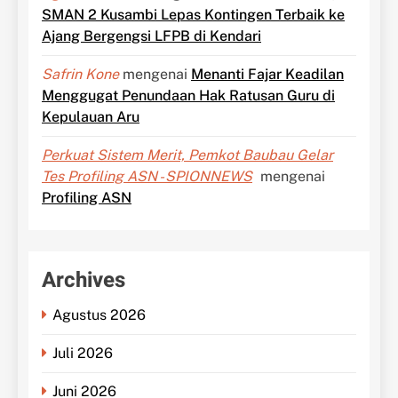
SMAN 2 Kusambi Lepas Kontingen Terbaik ke
Ajang Bergengsi LFPB di Kendari
Safrin Kone
mengenai
Menanti Fajar Keadilan
Menggugat Penundaan Hak Ratusan Guru di
Kepulauan Aru
Perkuat Sistem Merit, Pemkot Baubau Gelar
Tes Profiling ASN - SPIONNEWS
mengenai
Profiling ASN
Archives
Agustus 2026
Juli 2026
Juni 2026