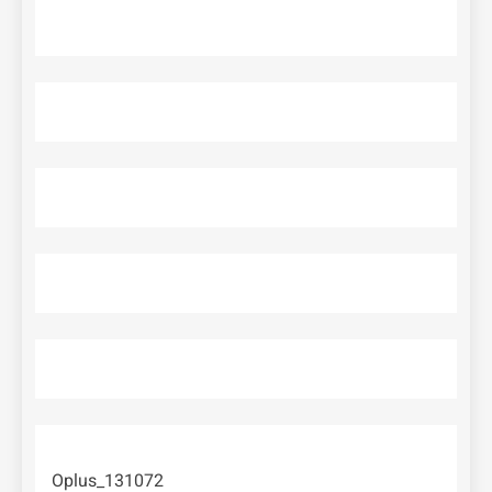
Oplus_131072