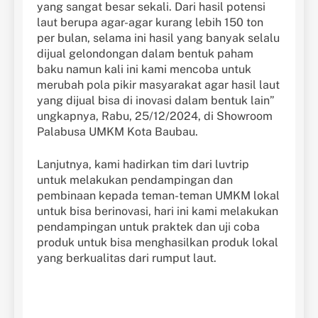
yang sangat besar sekali. Dari hasil potensi
laut berupa agar-agar kurang lebih 150 ton
per bulan, selama ini hasil yang banyak selalu
dijual gelondongan dalam bentuk paham
baku namun kali ini kami mencoba untuk
merubah pola pikir masyarakat agar hasil laut
yang dijual bisa di inovasi dalam bentuk lain”
ungkapnya, Rabu, 25/12/2024, di Showroom
Palabusa UMKM Kota Baubau.
Lanjutnya, kami hadirkan tim dari luvtrip
untuk melakukan pendampingan dan
pembinaan kepada teman-teman UMKM lokal
untuk bisa berinovasi, hari ini kami melakukan
pendampingan untuk praktek dan uji coba
produk untuk bisa menghasilkan produk lokal
yang berkualitas dari rumput laut.