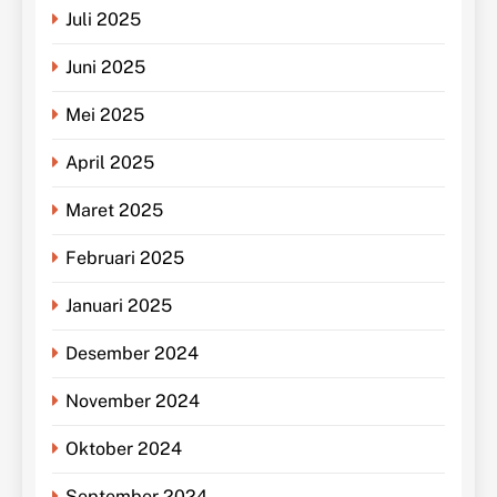
Juli 2025
Juni 2025
Mei 2025
April 2025
Maret 2025
Februari 2025
Januari 2025
Desember 2024
November 2024
Oktober 2024
September 2024