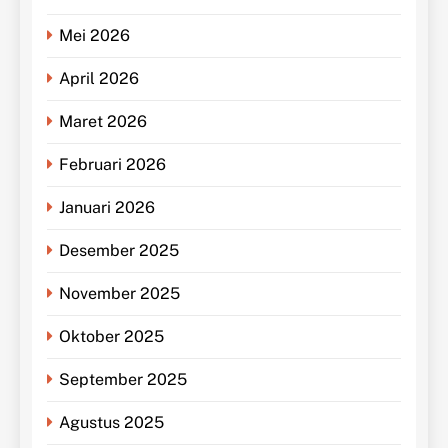
Mei 2026
April 2026
Maret 2026
Februari 2026
Januari 2026
Desember 2025
November 2025
Oktober 2025
September 2025
Agustus 2025