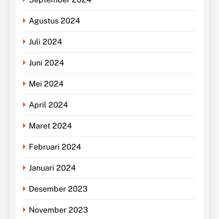
Agustus 2024
Juli 2024
Juni 2024
Mei 2024
April 2024
Maret 2024
Februari 2024
Januari 2024
Desember 2023
November 2023