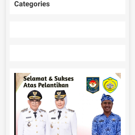
Categories