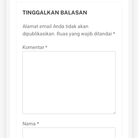
TINGGALKAN BALASAN
Alamat email Anda tidak akan
dipublikasikan.
Ruas yang wajib ditandai
*
Komentar
*
Nama
*