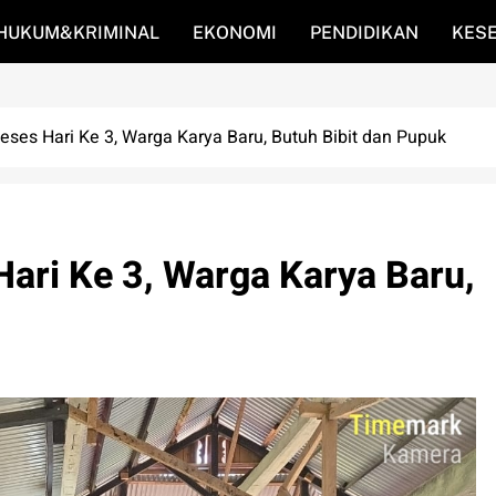
HUKUM&KRIMINAL
EKONOMI
PENDIDIKAN
KES
Reses Hari Ke 3, Warga Karya Baru, Butuh Bibit dan Pupuk
Hari Ke 3, Warga Karya Baru,