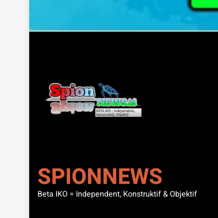
SPIONNEWS
Beta IKO = Independent, Konstruktif & Objektif