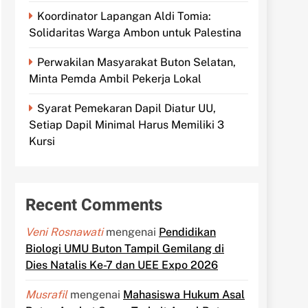
Koordinator Lapangan Aldi Tomia:
Solidaritas Warga Ambon untuk Palestina
Perwakilan Masyarakat Buton Selatan,
Minta Pemda Ambil Pekerja Lokal
Syarat Pemekaran Dapil Diatur UU,
Setiap Dapil Minimal Harus Memiliki 3
Kursi
Recent Comments
Veni Rosnawati
mengenai
Pendidikan
Biologi UMU Buton Tampil Gemilang di
Dies Natalis Ke-7 dan UEE Expo 2026
Musrafil
mengenai
Mahasiswa Hukum Asal