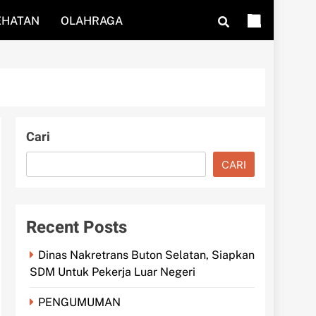
EHATAN
OLAHRAGA
Cari
CARI
Recent Posts
Dinas Nakretrans Buton Selatan, Siapkan
SDM Untuk Pekerja Luar Negeri
PENGUMUMAN