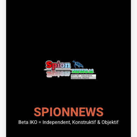
SPIONNEWS
Beta IKO = Independent, Konstruktif & Objektif