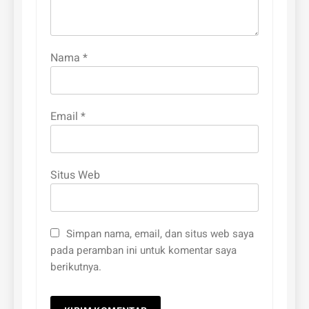
Nama
*
Email
*
Situs Web
Simpan nama, email, dan situs web saya
pada peramban ini untuk komentar saya
berikutnya.