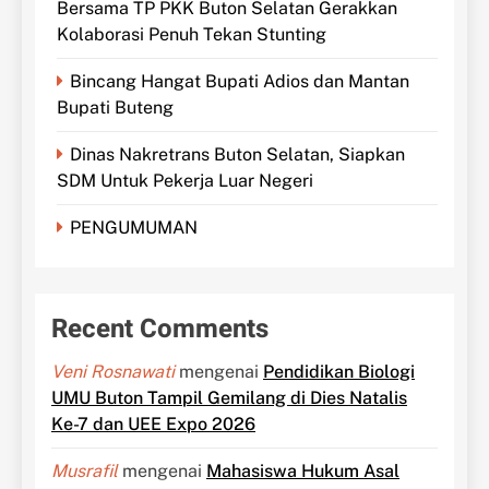
Bersama TP PKK Buton Selatan Gerakkan
Kolaborasi Penuh Tekan Stunting
Bincang Hangat Bupati Adios dan Mantan
Bupati Buteng
Dinas Nakretrans Buton Selatan, Siapkan
SDM Untuk Pekerja Luar Negeri
PENGUMUMAN
Recent Comments
Veni Rosnawati
mengenai
Pendidikan Biologi
UMU Buton Tampil Gemilang di Dies Natalis
Ke-7 dan UEE Expo 2026
Musrafil
mengenai
Mahasiswa Hukum Asal