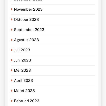
November 2023
Oktober 2023
September 2023
Agustus 2023
Juli 2023
Juni 2023
Mei 2023
April 2023
Maret 2023
Februari 2023