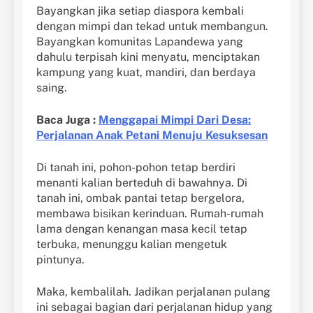
Bayangkan jika setiap diaspora kembali
dengan mimpi dan tekad untuk membangun.
Bayangkan komunitas Lapandewa yang
dahulu terpisah kini menyatu, menciptakan
kampung yang kuat, mandiri, dan berdaya
saing.
Baca Juga :
Menggapai Mimpi Dari Desa:
Perjalanan Anak Petani Menuju Kesuksesan
Di tanah ini, pohon-pohon tetap berdiri
menanti kalian berteduh di bawahnya. Di
tanah ini, ombak pantai tetap bergelora,
membawa bisikan kerinduan. Rumah-rumah
lama dengan kenangan masa kecil tetap
terbuka, menunggu kalian mengetuk
pintunya.
Maka, kembalilah. Jadikan perjalanan pulang
ini sebagai bagian dari perjalanan hidup yang