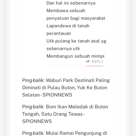
Dan hal ini sebenarnya
Membawa sebuah
penyatuan bagi masyarakat
Lapandewa di tanah
perantauan
Utk pulang ke tanah asal yg
sebenarnya utk
Membangun sebuah mimpi
REPLY
Ping-balik:
Waburi Park Destinati Paling
Diminati di Pulau Buton, Yuk Ke Buton
Selatan - SPIONNEWS
Ping-balik:
Bom Ikan Meledak di Buton
Tengah, Satu Orang Tewas -
SPIONNEWS
Ping-balik:
Mulai Ramai Pengunjung di