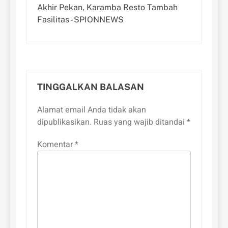
Akhir Pekan, Karamba Resto Tambah
Fasilitas - SPIONNEWS
TINGGALKAN BALASAN
Alamat email Anda tidak akan
dipublikasikan.
Ruas yang wajib ditandai
*
Komentar
*