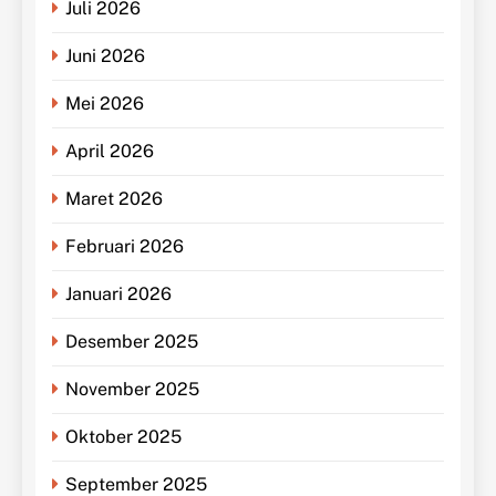
Juli 2026
Juni 2026
Mei 2026
April 2026
Maret 2026
Februari 2026
Januari 2026
Desember 2025
November 2025
Oktober 2025
September 2025