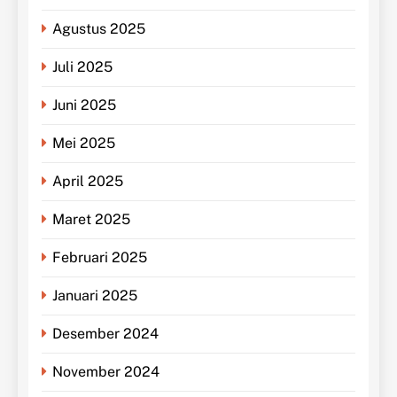
Agustus 2025
Juli 2025
Juni 2025
Mei 2025
April 2025
Maret 2025
Februari 2025
Januari 2025
Desember 2024
November 2024