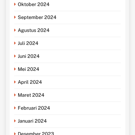
Oktober 2024
September 2024
Agustus 2024
Juli 2024
Juni 2024
Mei 2024
April 2024
Maret 2024
Februari 2024
Januari 2024
Desember 2023