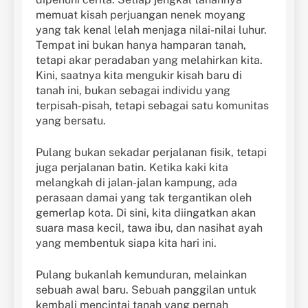
memuat kisah perjuangan nenek moyang
yang tak kenal lelah menjaga nilai-nilai luhur.
Tempat ini bukan hanya hamparan tanah,
tetapi akar peradaban yang melahirkan kita.
Kini, saatnya kita mengukir kisah baru di
tanah ini, bukan sebagai individu yang
terpisah-pisah, tetapi sebagai satu komunitas
yang bersatu.
Pulang bukan sekadar perjalanan fisik, tetapi
juga perjalanan batin. Ketika kaki kita
melangkah di jalan-jalan kampung, ada
perasaan damai yang tak tergantikan oleh
gemerlap kota. Di sini, kita diingatkan akan
suara masa kecil, tawa ibu, dan nasihat ayah
yang membentuk siapa kita hari ini.
Pulang bukanlah kemunduran, melainkan
sebuah awal baru. Sebuah panggilan untuk
kembali mencintai tanah yang pernah