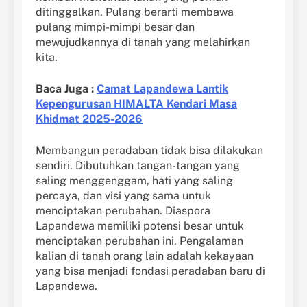
ditinggalkan. Pulang berarti membawa
pulang mimpi-mimpi besar dan
mewujudkannya di tanah yang melahirkan
kita.
Baca Juga :
Camat Lapandewa Lantik
Kepengurusan HIMALTA Kendari Masa
Khidmat 2025-2026
Membangun peradaban tidak bisa dilakukan
sendiri. Dibutuhkan tangan-tangan yang
saling menggenggam, hati yang saling
percaya, dan visi yang sama untuk
menciptakan perubahan. Diaspora
Lapandewa memiliki potensi besar untuk
menciptakan perubahan ini. Pengalaman
kalian di tanah orang lain adalah kekayaan
yang bisa menjadi fondasi peradaban baru di
Lapandewa.