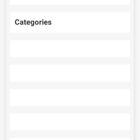
Categories