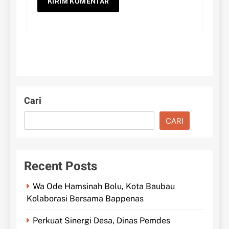
Cari
CARI
Recent Posts
Wa Ode Hamsinah Bolu, Kota Baubau
Kolaborasi Bersama Bappenas
Perkuat Sinergi Desa, Dinas Pemdes