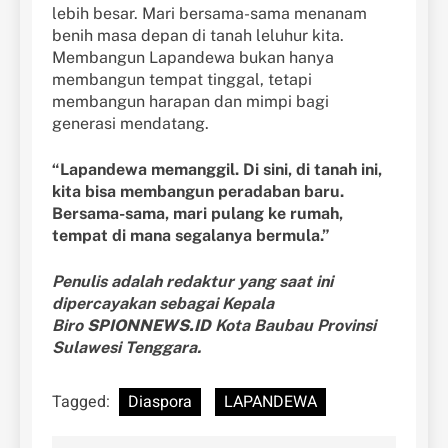
lebih besar. Mari bersama-sama menanam
benih masa depan di tanah leluhur kita.
Membangun Lapandewa bukan hanya
membangun tempat tinggal, tetapi
membangun harapan dan mimpi bagi
generasi mendatang.
“Lapandewa memanggil. Di sini, di tanah ini,
kita bisa membangun peradaban baru.
Bersama-sama, mari pulang ke rumah,
tempat di mana segalanya bermula.”
Penulis adalah redaktur yang saat ini
dipercayakan sebagai Kepala
Biro
SPIONNEWS.ID
Kota Baubau Provinsi
Sulawesi Tenggara.
Tagged:
Diaspora
LAPANDEWA