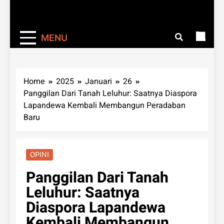
MENU
Home
2025
Januari
26
Panggilan Dari Tanah Leluhur: Saatnya Diaspora
Lapandewa Kembali Membangun Peradaban
Baru
OPINI
Panggilan Dari Tanah
Leluhur: Saatnya
Diaspora Lapandewa
Kembali Membangun