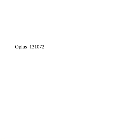
Oplus_131072