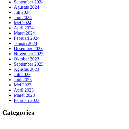
September 2024
Agustus 2024
Juli 2024
Juni 2024
Mei 2024
April 2024
Maret 2024
Februari 2024
Januari 2024
Desember 2023
November 2023
Oktober 2023
September 2023
Agustus 2023
Juli 2023
Juni 2023
Mei 2023
April 2023
Maret 2023
Februari 2023
Categories