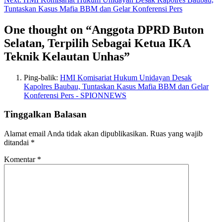
Tuntaskan Kasus Mafia BBM dan Gelar Konferensi Pers
One thought on “
Anggota DPRD Buton
Selatan, Terpilih Sebagai Ketua IKA
Teknik Kelautan Unhas
”
Ping-balik:
HMI Komisariat Hukum Unidayan Desak
Kapolres Baubau, Tuntaskan Kasus Mafia BBM dan Gelar
Konferensi Pers - SPIONNEWS
Tinggalkan Balasan
Alamat email Anda tidak akan dipublikasikan.
Ruas yang wajib
ditandai
*
Komentar
*