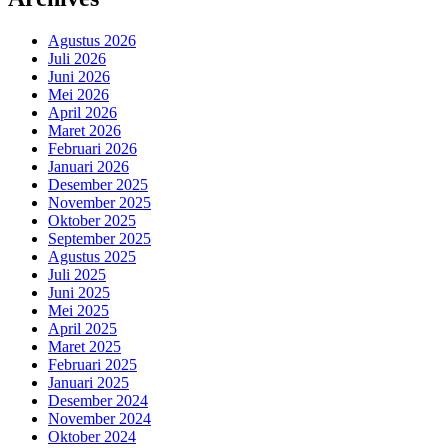
Agustus 2026
Juli 2026
Juni 2026
Mei 2026
April 2026
Maret 2026
Februari 2026
Januari 2026
Desember 2025
November 2025
Oktober 2025
September 2025
Agustus 2025
Juli 2025
Juni 2025
Mei 2025
April 2025
Maret 2025
Februari 2025
Januari 2025
Desember 2024
November 2024
Oktober 2024