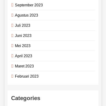
September 2023
Agustus 2023
Juli 2023
Juni 2023
Mei 2023
April 2023
Maret 2023
Februari 2023
Categories