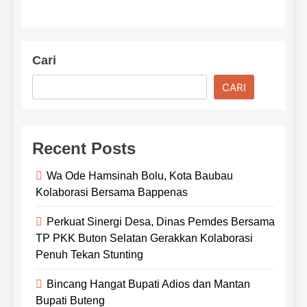
Cari
CARI
Recent Posts
Wa Ode Hamsinah Bolu, Kota Baubau
Kolaborasi Bersama Bappenas
Perkuat Sinergi Desa, Dinas Pemdes Bersama
TP PKK Buton Selatan Gerakkan Kolaborasi
Penuh Tekan Stunting
Bincang Hangat Bupati Adios dan Mantan
Bupati Buteng