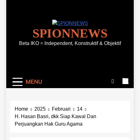
SPIONNEWS
Beta IKO = Independent, Konstruktif & Objektif
MENU
Home
2025
Februari
14
H. Hasan Basri, dkk Siap Kawal Dan
Perjuangkan Hak Guru Agama