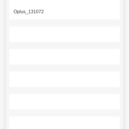
Oplus_131072