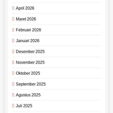
April 2026
Maret 2026
Februari 2026
Januari 2026
Desember 2025
November 2025
Oktober 2025
September 2025
Agustus 2025
Juli 2025