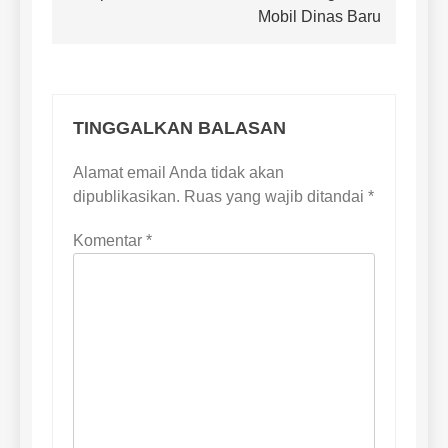
Mobil Dinas Baru
TINGGALKAN BALASAN
Alamat email Anda tidak akan
dipublikasikan.
Ruas yang wajib ditandai
*
Komentar
*