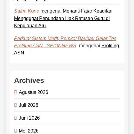
mengenai
Menanti Fajar Keadilan
Safrin Kone
Menggugat Penundaan Hak Ratusan Guru di
Kepulauan Aru
Perkuat Sistem Merit, Pemkot Baubau Gelar Tes
mengenai
Profiling
Profiling ASN - SPIONNEWS
ASN
Archives
Agustus 2026
Juli 2026
Juni 2026
Mei 2026