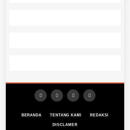
BERANDA
TENTANG KAMI
REDAKSI
DISCLAMER