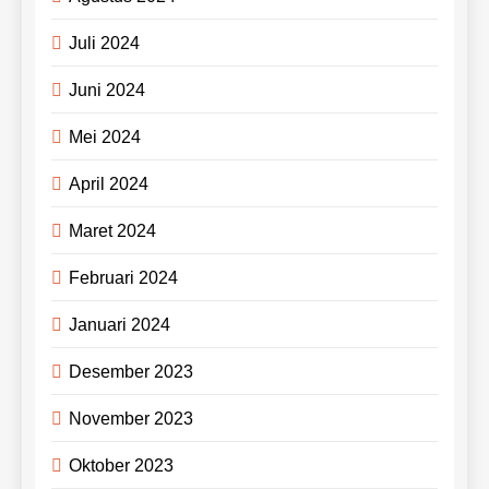
Juli 2024
Juni 2024
Mei 2024
April 2024
Maret 2024
Februari 2024
Januari 2024
Desember 2023
November 2023
Oktober 2023