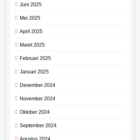
Juni 2025
Mei 2025
April 2025
Maret 2025
Februari 2025
Januari 2025
Desember 2024
November 2024
Oktober 2024
September 2024
Agustus 2024