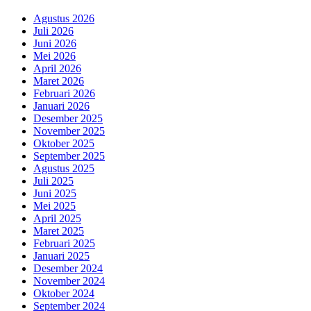
Agustus 2026
Juli 2026
Juni 2026
Mei 2026
April 2026
Maret 2026
Februari 2026
Januari 2026
Desember 2025
November 2025
Oktober 2025
September 2025
Agustus 2025
Juli 2025
Juni 2025
Mei 2025
April 2025
Maret 2025
Februari 2025
Januari 2025
Desember 2024
November 2024
Oktober 2024
September 2024