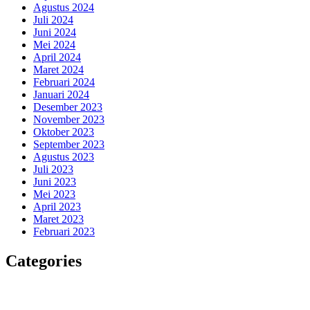
Agustus 2024
Juli 2024
Juni 2024
Mei 2024
April 2024
Maret 2024
Februari 2024
Januari 2024
Desember 2023
November 2023
Oktober 2023
September 2023
Agustus 2023
Juli 2023
Juni 2023
Mei 2023
April 2023
Maret 2023
Februari 2023
Categories