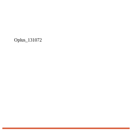
Oplus_131072