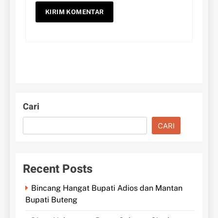
Cari
CARI
Recent Posts
Bincang Hangat Bupati Adios dan Mantan
Bupati Buteng