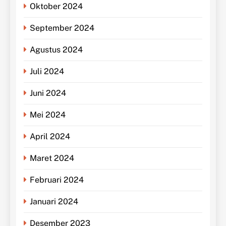
Oktober 2024
September 2024
Agustus 2024
Juli 2024
Juni 2024
Mei 2024
April 2024
Maret 2024
Februari 2024
Januari 2024
Desember 2023