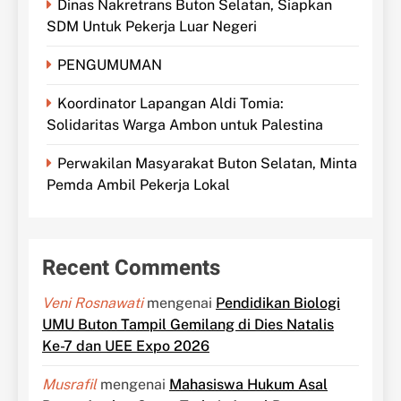
Dinas Nakretrans Buton Selatan, Siapkan
SDM Untuk Pekerja Luar Negeri
PENGUMUMAN
Koordinator Lapangan Aldi Tomia:
Solidaritas Warga Ambon untuk Palestina
Perwakilan Masyarakat Buton Selatan, Minta
Pemda Ambil Pekerja Lokal
Recent Comments
Veni Rosnawati
mengenai
Pendidikan Biologi
UMU Buton Tampil Gemilang di Dies Natalis
Ke-7 dan UEE Expo 2026
Musrafil
mengenai
Mahasiswa Hukum Asal