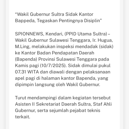
“Wakil Gubernur Sultra Sidak Kantor
Bappeda, Tegaskan Pentingnya Disiplin”
SPIONNEWS, Kendari, (PPID Utama Sultra) –
Wakil Gubernur Sulawesi Tenggara, Ir. Hugua,
M.Ling, melakukan inspeksi mendadak (sidak)
ke Kantor Badan Pendapatan Daerah
(Bapenda) Provinsi Sulawesi Tenggara pada
Kamis pagi (10/7/2025). Sidak dimulai pukul
07.31 WITA dan diawali dengan pelaksanaan
apel pagi di halaman kantor Bapenda, yang
dipimpin langsung oleh Wakil Gubernur.
Turut mendampingi dalam kegiatan tersebut
Asisten II Sekretariat Daerah Sultra, Staf Ahli
Gubernur, serta sejumlah pejabat teknis
terkait.