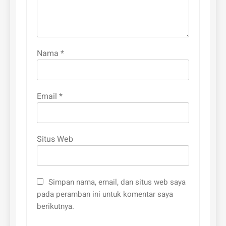
Nama
*
Email
*
Situs Web
Simpan nama, email, dan situs web saya
pada peramban ini untuk komentar saya
berikutnya.