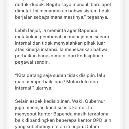
duduk-duduk. Begitu saya muncul, baru apel
dimulai. Ini menandakan bahwa sistem tidak
berjalan sebagaimana mestinya,” tegasnya.
Lebih lanjut, ia meminta agar Bapenda
melakukan pembenahan manajemen secara
internal dan tidak menyalahkan pihak luar
atas kinerja instansi. Ia menekankan bahwa
perbaikan harus dimulai dari kedisiplinan
pegawai sendiri.
“Kita datang saja sudah tidak disiplin, lalu
mau memperbaiki apa? Mulai dulu dari
internal,” ujarnya.
Selain aspek kedisiplinan, Wakil Gubernur
juga meninjau kondisi fisik kantor. Ia
menyebut Kantor Bapenda masih tergolong
baik dibandingkan beberapa kantor OPD lain
yang sebelumnya telah ia tinjau. Dalam