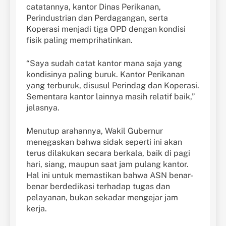
catatannya, kantor Dinas Perikanan,
Perindustrian dan Perdagangan, serta
Koperasi menjadi tiga OPD dengan kondisi
fisik paling memprihatinkan.
“Saya sudah catat kantor mana saja yang
kondisinya paling buruk. Kantor Perikanan
yang terburuk, disusul Perindag dan Koperasi.
Sementara kantor lainnya masih relatif baik,”
jelasnya.
Menutup arahannya, Wakil Gubernur
menegaskan bahwa sidak seperti ini akan
terus dilakukan secara berkala, baik di pagi
hari, siang, maupun saat jam pulang kantor.
Hal ini untuk memastikan bahwa ASN benar-
benar berdedikasi terhadap tugas dan
pelayanan, bukan sekadar mengejar jam
kerja.