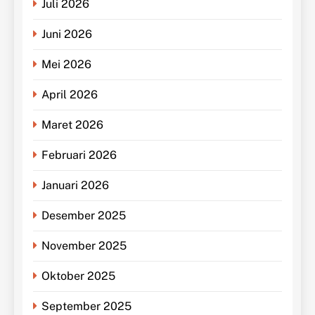
Juli 2026
Juni 2026
Mei 2026
April 2026
Maret 2026
Februari 2026
Januari 2026
Desember 2025
November 2025
Oktober 2025
September 2025