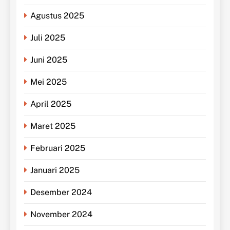
Agustus 2025
Juli 2025
Juni 2025
Mei 2025
April 2025
Maret 2025
Februari 2025
Januari 2025
Desember 2024
November 2024