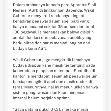
Dalam arahannya kepada para Aparatur Sipil
Negara (ASN) di lingkungan Bapenda, Wakil
Gubernur menyoroti rendahnya tingkat
kehadiran pegawai dalam apel pagi yang
hanya mencapai sekitar 35 persen dari total
100 pegawai. Ia menegaskan bahwa disiplin
adalah fondasi dari pelayanan publik yang
berkualitas dan harus menjadi bagian dari
budaya kerja ASN.
Wakil Gubernur juga mengkritik lemahnya
budaya disiplin yang masih tergantung pada
keberadaan pimpinan di tempat. Saat tiba di
kantor, ia mendapati sejumlah pegawai belum
bersiap mengikuti apel dan masih duduk di
teras. Menurutnya, hal ini menunjukkan bahwa
sistem pengawasan dan kepemimpinan
internal belum berjalan optimal.
“Saya datang pukul 07.31, mereka masih