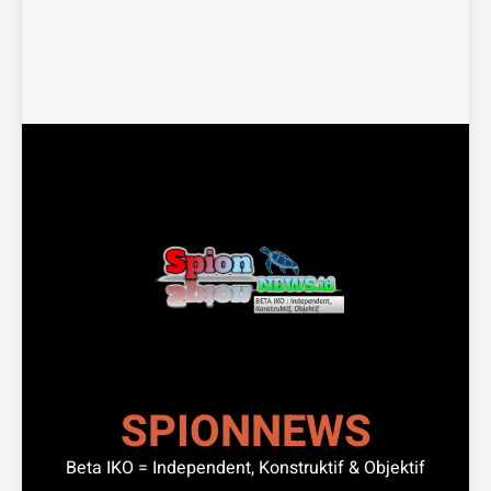
SPIONNEWS
Beta IKO = Independent, Konstruktif & Objektif