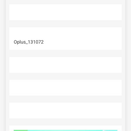
Oplus_131072