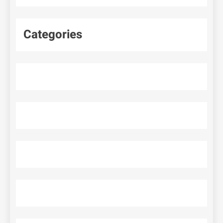
Categories