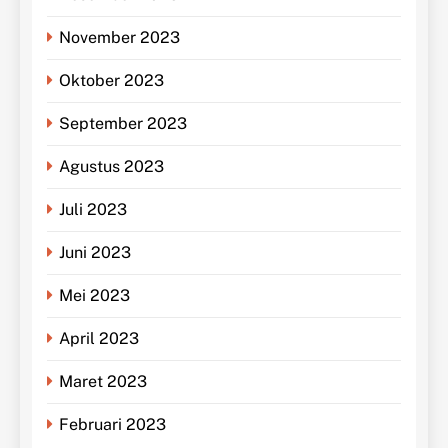
November 2023
Oktober 2023
September 2023
Agustus 2023
Juli 2023
Juni 2023
Mei 2023
April 2023
Maret 2023
Februari 2023