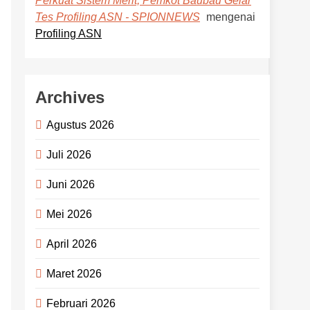
Perkuat Sistem Merit, Pemkot Baubau Gelar
mengenai
Tes Profiling ASN - SPIONNEWS
Profiling ASN
Archives
Agustus 2026
Juli 2026
Juni 2026
Mei 2026
April 2026
Maret 2026
Februari 2026