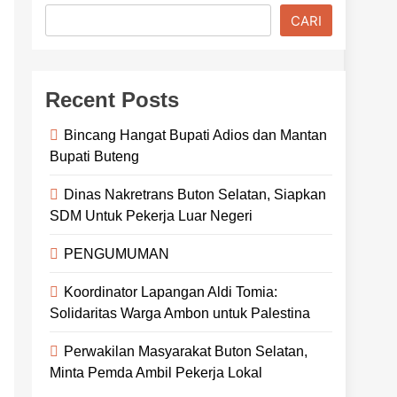
CARI
Recent Posts
Bincang Hangat Bupati Adios dan Mantan
Bupati Buteng
Dinas Nakretrans Buton Selatan, Siapkan
SDM Untuk Pekerja Luar Negeri
PENGUMUMAN
Koordinator Lapangan Aldi Tomia:
Solidaritas Warga Ambon untuk Palestina
Perwakilan Masyarakat Buton Selatan,
Minta Pemda Ambil Pekerja Lokal