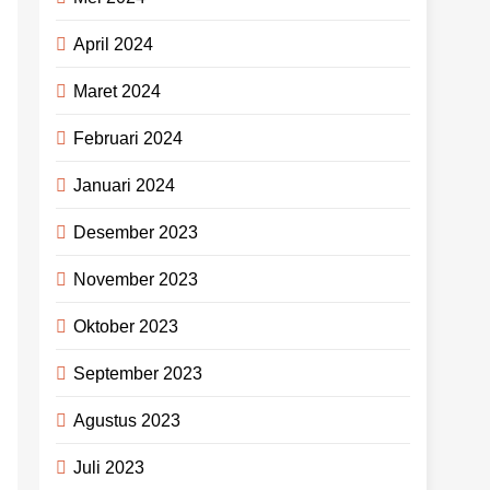
April 2024
Maret 2024
Februari 2024
Januari 2024
Desember 2023
November 2023
Oktober 2023
September 2023
Agustus 2023
Juli 2023