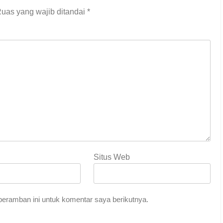
uas yang wajib ditandai
*
Situs Web
eramban ini untuk komentar saya berikutnya.