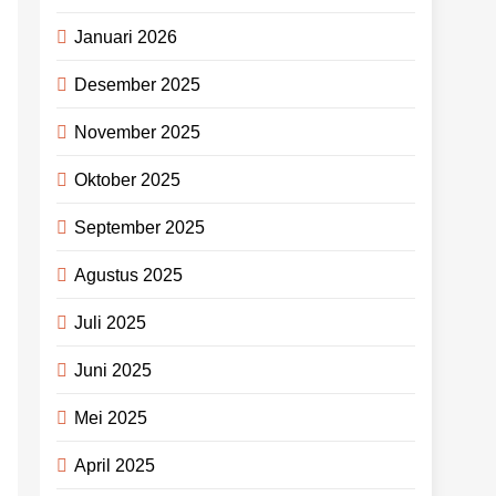
Januari 2026
Desember 2025
November 2025
Oktober 2025
September 2025
Agustus 2025
Juli 2025
Juni 2025
Mei 2025
April 2025