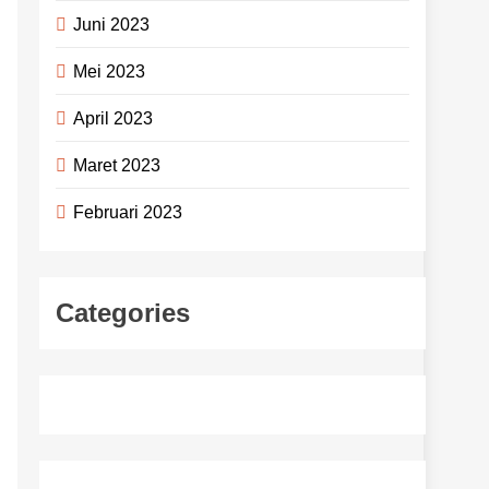
Juni 2023
Mei 2023
April 2023
Maret 2023
Februari 2023
Categories