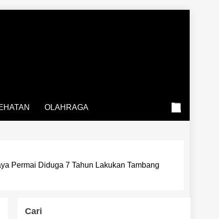
EHATAN
OLAHRAGA
Jaya Permai Diduga 7 Tahun Lakukan Tambang
Cari