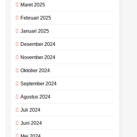
Maret 2025
Februari 2025
Januari 2025
Desember 2024
November 2024
Oktober 2024
September 2024
Agustus 2024
Juli 2024
Juni 2024
Mei 2024