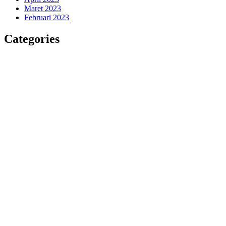
Maret 2023
Februari 2023
Categories