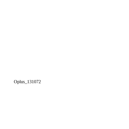
Oplus_131072