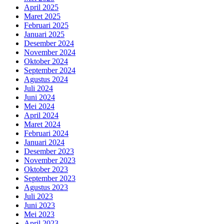
April 2025
Maret 2025
Februari 2025
Januari 2025
Desember 2024
November 2024
Oktober 2024
September 2024
Agustus 2024
Juli 2024
Juni 2024
Mei 2024
April 2024
Maret 2024
Februari 2024
Januari 2024
Desember 2023
November 2023
Oktober 2023
September 2023
Agustus 2023
Juli 2023
Juni 2023
Mei 2023
April 2023