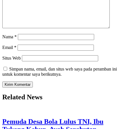
Nama
*
Email
*
Situs Web
Simpan nama, email, dan situs web saya pada peramban ini
untuk komentar saya berikutnya.
Related News
Pemuda Desa Bola Lulus TNI, Ibu