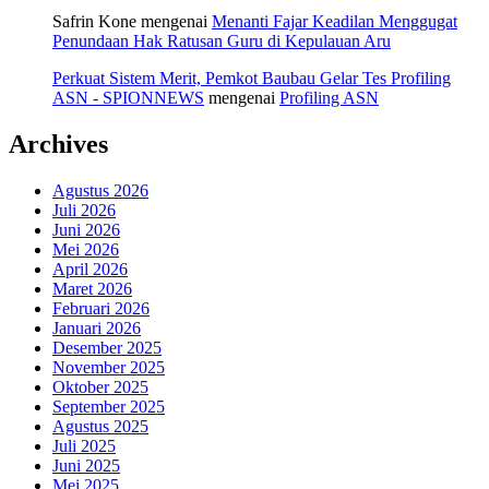
Safrin Kone
mengenai
Menanti Fajar Keadilan Menggugat
Penundaan Hak Ratusan Guru di Kepulauan Aru
Perkuat Sistem Merit, Pemkot Baubau Gelar Tes Profiling
ASN - SPIONNEWS
mengenai
Profiling ASN
Archives
Agustus 2026
Juli 2026
Juni 2026
Mei 2026
April 2026
Maret 2026
Februari 2026
Januari 2026
Desember 2025
November 2025
Oktober 2025
September 2025
Agustus 2025
Juli 2025
Juni 2025
Mei 2025