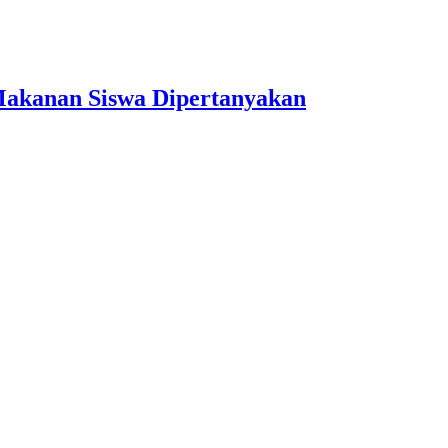
Makanan Siswa Dipertanyakan