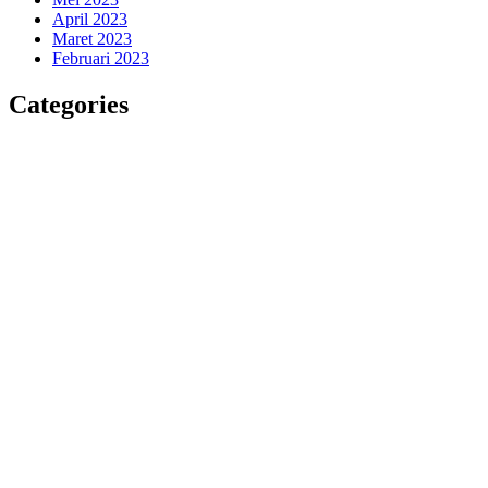
April 2023
Maret 2023
Februari 2023
Categories