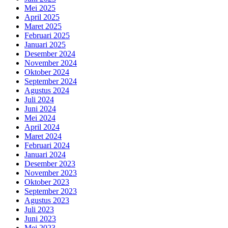
Mei 2025
April 2025
Maret 2025
Februari 2025
Januari 2025
Desember 2024
November 2024
Oktober 2024
September 2024
Agustus 2024
Juli 2024
Juni 2024
Mei 2024
April 2024
Maret 2024
Februari 2024
Januari 2024
Desember 2023
November 2023
Oktober 2023
September 2023
Agustus 2023
Juli 2023
Juni 2023
Mei 2023