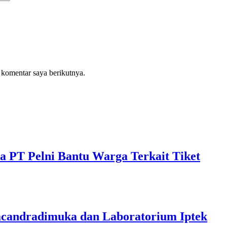
 komentar saya berikutnya.
a PT Pelni Bantu Warga Terkait Tiket
acandradimuka dan Laboratorium Iptek‎