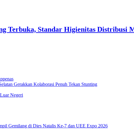
 Terbuka, Standar Higienitas Distribusi 
appenas
elatan Gerakkan Kolaborasi Penuh Tekan Stunting
 Luar Negeri
pil Gemilang di Dies Natalis Ke-7 dan UEE Expo 2026