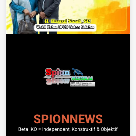
SPIONNEWS
Beta IKO = Independent, Konstruktif & Objektif