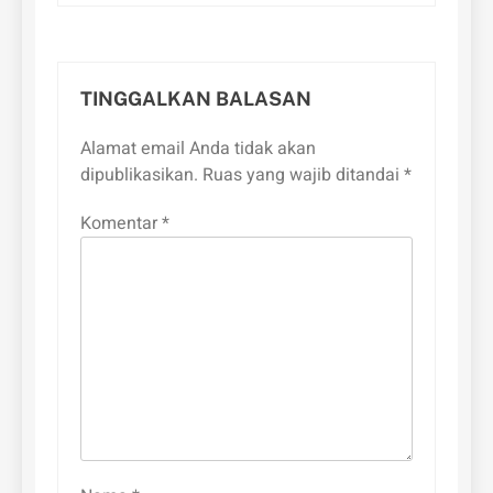
TINGGALKAN BALASAN
Alamat email Anda tidak akan
dipublikasikan.
Ruas yang wajib ditandai
*
Komentar
*