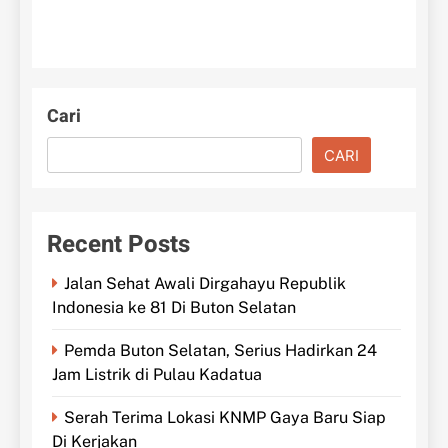
Cari
CARI
Recent Posts
Jalan Sehat Awali Dirgahayu Republik
Indonesia ke 81 Di Buton Selatan
Pemda Buton Selatan, Serius Hadirkan 24
Jam Listrik di Pulau Kadatua
Serah Terima Lokasi KNMP Gaya Baru Siap
Di Kerjakan