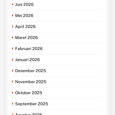
Juni 2026
Mei 2026
April 2026
Maret 2026
Februari 2026
Januari 2026
Desember 2025
November 2025
Oktober 2025
September 2025
Agustus 2025