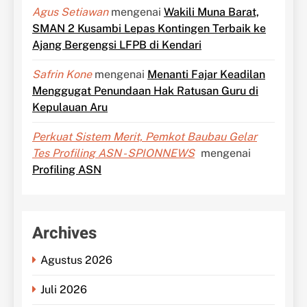
Agus Setiawan
mengenai
Wakili Muna Barat,
SMAN 2 Kusambi Lepas Kontingen Terbaik ke
Ajang Bergengsi LFPB di Kendari
Safrin Kone
mengenai
Menanti Fajar Keadilan
Menggugat Penundaan Hak Ratusan Guru di
Kepulauan Aru
Perkuat Sistem Merit, Pemkot Baubau Gelar
Tes Profiling ASN - SPIONNEWS
mengenai
Profiling ASN
Archives
Agustus 2026
Juli 2026