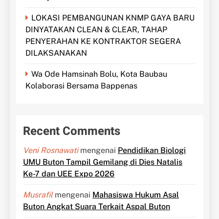
LOKASI PEMBANGUNAN KNMP GAYA BARU
DINYATAKAN CLEAN & CLEAR, TAHAP
PENYERAHAN KE KONTRAKTOR SEGERA
DILAKSANAKAN
Wa Ode Hamsinah Bolu, Kota Baubau
Kolaborasi Bersama Bappenas
Recent Comments
Veni Rosnawati
mengenai
Pendidikan Biologi
UMU Buton Tampil Gemilang di Dies Natalis
Ke-7 dan UEE Expo 2026
Musrafil
mengenai
Mahasiswa Hukum Asal
Buton Angkat Suara Terkait Aspal Buton