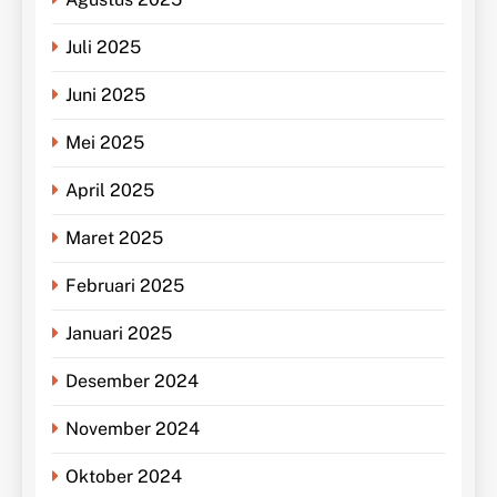
Juli 2025
Juni 2025
Mei 2025
April 2025
Maret 2025
Februari 2025
Januari 2025
Desember 2024
November 2024
Oktober 2024