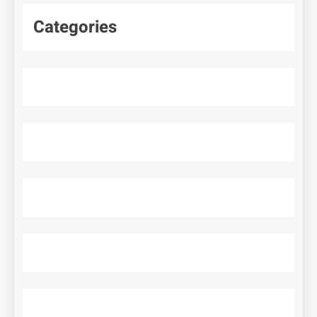
Categories