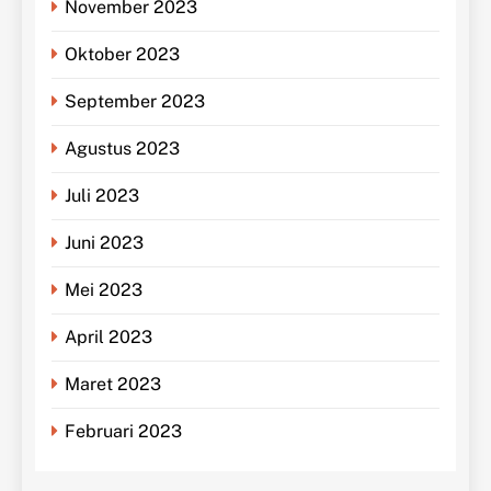
November 2023
Oktober 2023
September 2023
Agustus 2023
Juli 2023
Juni 2023
Mei 2023
April 2023
Maret 2023
Februari 2023