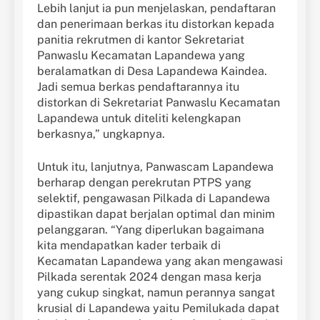
Lebih lanjut ia pun menjelaskan, pendaftaran
dan penerimaan berkas itu distorkan kepada
panitia rekrutmen di kantor Sekretariat
Panwaslu Kecamatan Lapandewa yang
beralamatkan di Desa Lapandewa Kaindea.
Jadi semua berkas pendaftarannya itu
distorkan di Sekretariat Panwaslu Kecamatan
Lapandewa untuk diteliti kelengkapan
berkasnya,” ungkapnya.
Untuk itu, lanjutnya, Panwascam Lapandewa
berharap dengan perekrutan PTPS yang
selektif, pengawasan Pilkada di Lapandewa
dipastikan dapat berjalan optimal dan minim
pelanggaran. “Yang diperlukan bagaimana
kita mendapatkan kader terbaik di
Kecamatan Lapandewa yang akan mengawasi
Pilkada serentak 2024 dengan masa kerja
yang cukup singkat, namun perannya sangat
krusial di Lapandewa yaitu Pemilukada dapat