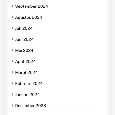
September 2024
Agustus 2024
Juli 2024
Juni 2024
Mei 2024
April 2024
Maret 2024
Februari 2024
Januari 2024
Desember 2023