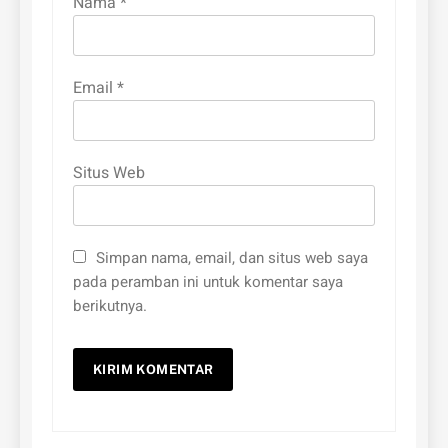
Nama
*
Email
*
Situs Web
Simpan nama, email, dan situs web saya
pada peramban ini untuk komentar saya
berikutnya.