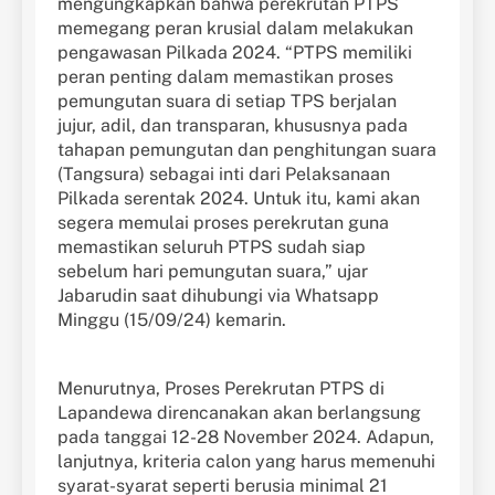
mengungkapkan bahwa perekrutan PTPS
memegang peran krusial dalam melakukan
pengawasan Pilkada 2024. “PTPS memiliki
peran penting dalam memastikan proses
pemungutan suara di setiap TPS berjalan
jujur, adil, dan transparan, khususnya pada
tahapan pemungutan dan penghitungan suara
(Tangsura) sebagai inti dari Pelaksanaan
Pilkada serentak 2024. Untuk itu, kami akan
segera memulai proses perekrutan guna
memastikan seluruh PTPS sudah siap
sebelum hari pemungutan suara,” ujar
Jabarudin saat dihubungi via Whatsapp
Minggu (15/09/24) kemarin.
Menurutnya, Proses Perekrutan PTPS di
Lapandewa direncanakan akan berlangsung
pada tanggai 12-28 November 2024. Adapun,
lanjutnya, kriteria calon yang harus memenuhi
syarat-syarat seperti berusia minimal 21