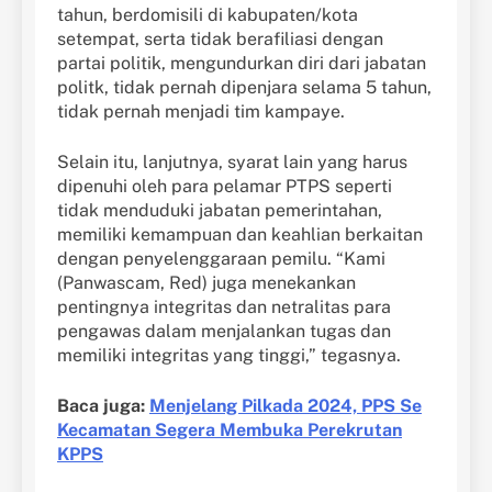
tahun, berdomisili di kabupaten/kota
setempat, serta tidak berafiliasi dengan
partai politik, mengundurkan diri dari jabatan
politk, tidak pernah dipenjara selama 5 tahun,
tidak pernah menjadi tim kampaye.
Selain itu, lanjutnya, syarat lain yang harus
dipenuhi oleh para pelamar PTPS seperti
tidak menduduki jabatan pemerintahan,
memiliki kemampuan dan keahlian berkaitan
dengan penyelenggaraan pemilu. “Kami
(Panwascam, Red) juga menekankan
pentingnya integritas dan netralitas para
pengawas dalam menjalankan tugas dan
memiliki integritas yang tinggi,” tegasnya.
Baca juga:
Menjelang Pilkada 2024, PPS Se
Kecamatan Segera Membuka Perekrutan
KPPS