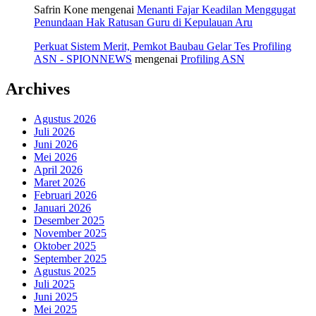
Safrin Kone
mengenai
Menanti Fajar Keadilan Menggugat
Penundaan Hak Ratusan Guru di Kepulauan Aru
Perkuat Sistem Merit, Pemkot Baubau Gelar Tes Profiling
ASN - SPIONNEWS
mengenai
Profiling ASN
Archives
Agustus 2026
Juli 2026
Juni 2026
Mei 2026
April 2026
Maret 2026
Februari 2026
Januari 2026
Desember 2025
November 2025
Oktober 2025
September 2025
Agustus 2025
Juli 2025
Juni 2025
Mei 2025