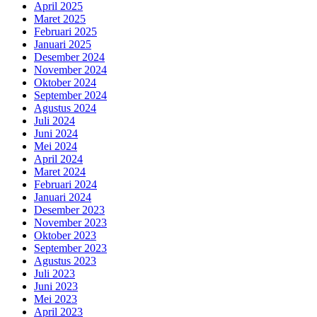
April 2025
Maret 2025
Februari 2025
Januari 2025
Desember 2024
November 2024
Oktober 2024
September 2024
Agustus 2024
Juli 2024
Juni 2024
Mei 2024
April 2024
Maret 2024
Februari 2024
Januari 2024
Desember 2023
November 2023
Oktober 2023
September 2023
Agustus 2023
Juli 2023
Juni 2023
Mei 2023
April 2023