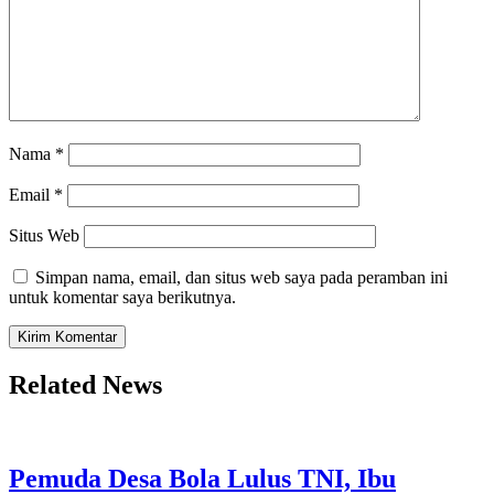
Nama
*
Email
*
Situs Web
Simpan nama, email, dan situs web saya pada peramban ini
untuk komentar saya berikutnya.
Related News
Pemuda Desa Bola Lulus TNI, Ibu