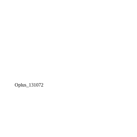
Oplus_131072