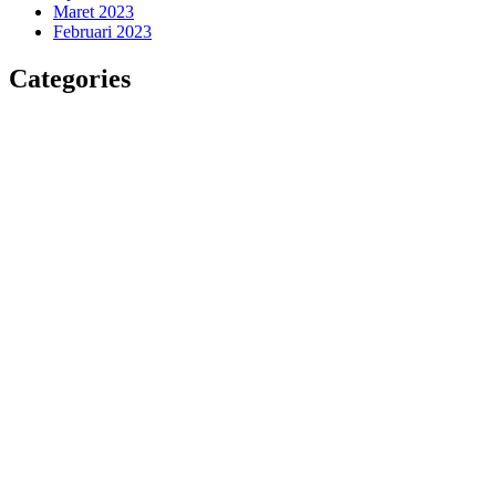
Maret 2023
Februari 2023
Categories