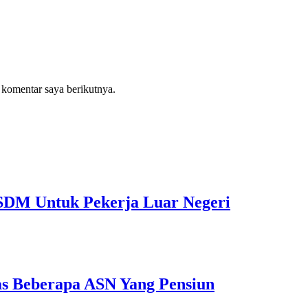
 komentar saya berikutnya.
 SDM Untuk Pekerja Luar Negeri
as Beberapa ASN Yang Pensiun