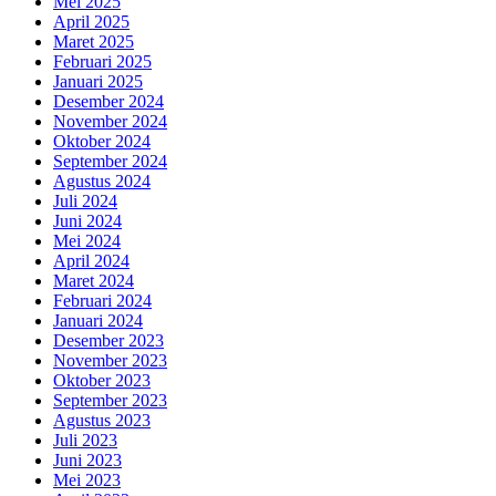
Mei 2025
April 2025
Maret 2025
Februari 2025
Januari 2025
Desember 2024
November 2024
Oktober 2024
September 2024
Agustus 2024
Juli 2024
Juni 2024
Mei 2024
April 2024
Maret 2024
Februari 2024
Januari 2024
Desember 2023
November 2023
Oktober 2023
September 2023
Agustus 2023
Juli 2023
Juni 2023
Mei 2023