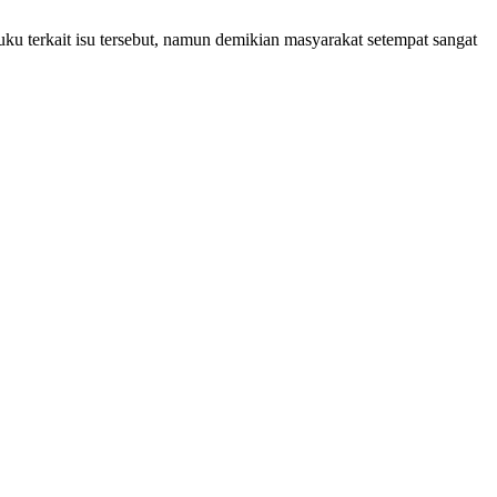
ku terkait isu tersebut, namun demikian masyarakat setempat sangat