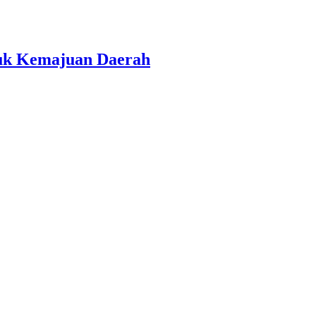
tuk Kemajuan Daerah