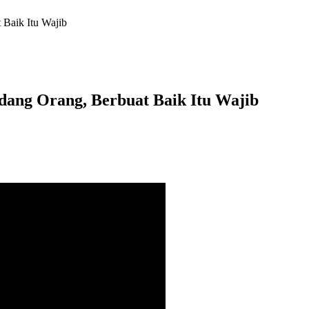
Baik Itu Wajib
ang Orang, Berbuat Baik Itu Wajib