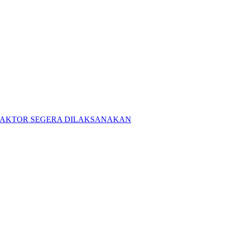
RAKTOR SEGERA DILAKSANAKAN