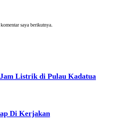
 komentar saya berikutnya.
Jam Listrik di Pulau Kadatua
ap Di Kerjakan