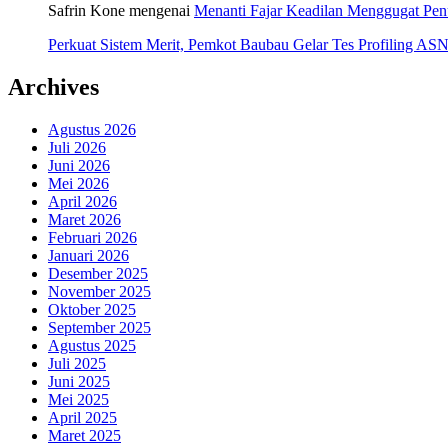
Safrin Kone
mengenai
Menanti Fajar Keadilan Menggugat Pe
Perkuat Sistem Merit, Pemkot Baubau Gelar Tes Profiling 
Archives
Agustus 2026
Juli 2026
Juni 2026
Mei 2026
April 2026
Maret 2026
Februari 2026
Januari 2026
Desember 2025
November 2025
Oktober 2025
September 2025
Agustus 2025
Juli 2025
Juni 2025
Mei 2025
April 2025
Maret 2025