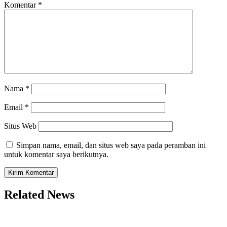
Komentar
*
Nama
*
Email
*
Situs Web
Simpan nama, email, dan situs web saya pada peramban ini
untuk komentar saya berikutnya.
Related News