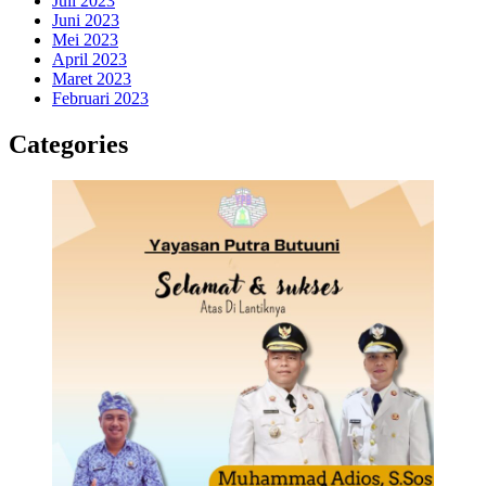
Juli 2023
Juni 2023
Mei 2023
April 2023
Maret 2023
Februari 2023
Categories