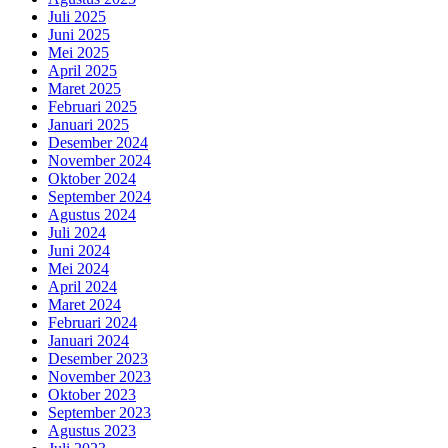
Juli 2025
Juni 2025
Mei 2025
April 2025
Maret 2025
Februari 2025
Januari 2025
Desember 2024
November 2024
Oktober 2024
September 2024
Agustus 2024
Juli 2024
Juni 2024
Mei 2024
April 2024
Maret 2024
Februari 2024
Januari 2024
Desember 2023
November 2023
Oktober 2023
September 2023
Agustus 2023