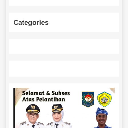
Categories