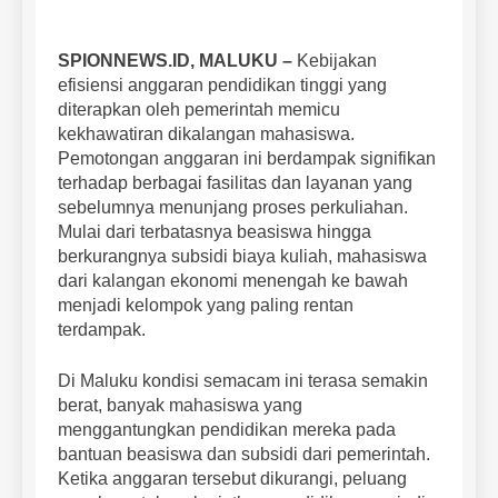
SPIONNEWS.ID, MALUKU –
Kebijakan
efisiensi anggaran pendidikan tinggi yang
diterapkan oleh pemerintah memicu
kekhawatiran dikalangan mahasiswa.
Pemotongan anggaran ini berdampak signifikan
terhadap berbagai fasilitas dan layanan yang
sebelumnya menunjang proses perkuliahan.
Mulai dari terbatasnya beasiswa hingga
berkurangnya subsidi biaya kuliah, mahasiswa
dari kalangan ekonomi menengah ke bawah
menjadi kelompok yang paling rentan
terdampak.
Di Maluku kondisi semacam ini terasa semakin
berat, banyak mahasiswa yang
menggantungkan pendidikan mereka pada
bantuan beasiswa dan subsidi dari pemerintah.
Ketika anggaran tersebut dikurangi, peluang