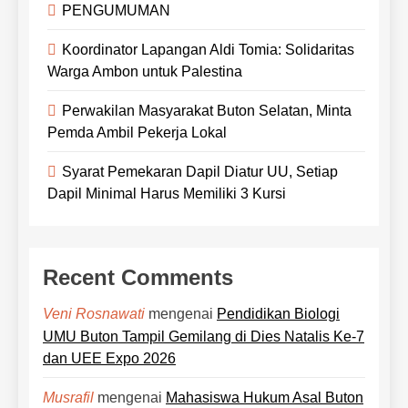
PENGUMUMAN
Koordinator Lapangan Aldi Tomia: Solidaritas
Warga Ambon untuk Palestina
Perwakilan Masyarakat Buton Selatan, Minta
Pemda Ambil Pekerja Lokal
Syarat Pemekaran Dapil Diatur UU, Setiap
Dapil Minimal Harus Memiliki 3 Kursi
Recent Comments
mengenai
Pendidikan Biologi
Veni Rosnawati
UMU Buton Tampil Gemilang di Dies Natalis Ke-7
dan UEE Expo 2026
mengenai
Mahasiswa Hukum Asal Buton
Musrafil