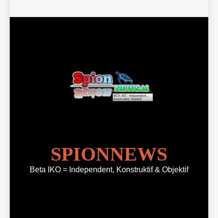
SPIONNEWS
Beta IKO = Independent, Konstruktif & Objektif