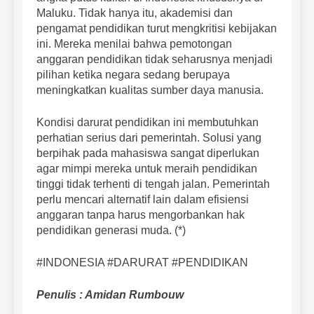
Maluku. Tidak hanya itu, akademisi dan
pengamat pendidikan turut mengkritisi kebijakan
ini. Mereka menilai bahwa pemotongan
anggaran pendidikan tidak seharusnya menjadi
pilihan ketika negara sedang berupaya
meningkatkan kualitas sumber daya manusia.
Kondisi darurat pendidikan ini membutuhkan
perhatian serius dari pemerintah. Solusi yang
berpihak pada mahasiswa sangat diperlukan
agar mimpi mereka untuk meraih pendidikan
tinggi tidak terhenti di tengah jalan. Pemerintah
perlu mencari alternatif lain dalam efisiensi
anggaran tanpa harus mengorbankan hak
pendidikan generasi muda. (*)
#INDONESIA #DARURAT #PENDIDIKAN
Penulis : Amidan Rumbouw