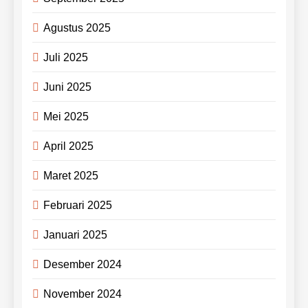
Agustus 2025
Juli 2025
Juni 2025
Mei 2025
April 2025
Maret 2025
Februari 2025
Januari 2025
Desember 2024
November 2024