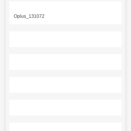
Oplus_131072