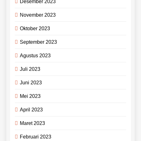
Desember 2023
November 2023
Oktober 2023
September 2023
Agustus 2023
Juli 2023
Juni 2023
Mei 2023
April 2023
Maret 2023
Februari 2023