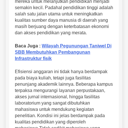
mereka untuk melanjutkan pendidikan menjadi
semakin kecil. Padahal pendidikan tinggi adalah
salah satu jalan utama untuk meningkatkan
kualitas sumber daya manusia di daerah yang
masih berjuang dengan keterbatasan ekonomi
dan akses pendidikan yang merata.
Baca Juga :
Wilayah Pegunungan Taniwel Di
SBB Membutuhkan Pembangunan
Infrastruktur fisik
Efisiensi anggaran ini tidak hanya berdampak
pada biaya kuliah, tetapi juga fasilitas
penunjang akademik lainnya. Beberapa kampus
terpaksa mengurangi layanan perpustakaan,
akses jurnal internasional, hingga fasilitas
laboratorium yang sangat dibutuhkan
mahasiswa untuk mendukung kegiatan
penelitian. Kondisi ini jelas berdampak pada
kualitas pendidikan yang diperoleh