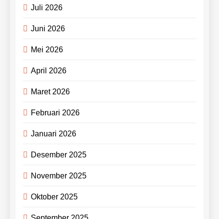
Juli 2026
Juni 2026
Mei 2026
April 2026
Maret 2026
Februari 2026
Januari 2026
Desember 2025
November 2025
Oktober 2025
September 2025