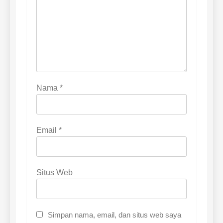
Nama
*
Email
*
Situs Web
Simpan nama, email, dan situs web saya