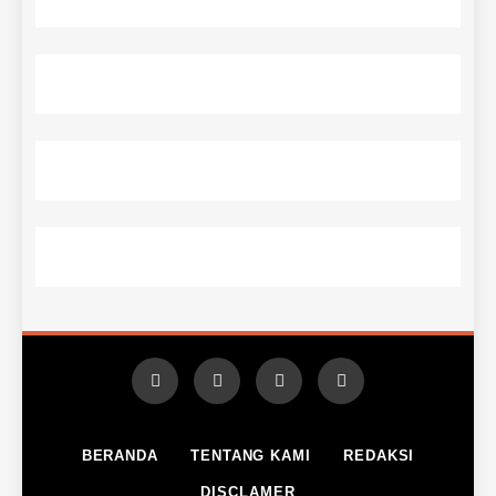
BERANDA
TENTANG KAMI
REDAKSI
DISCLAMER