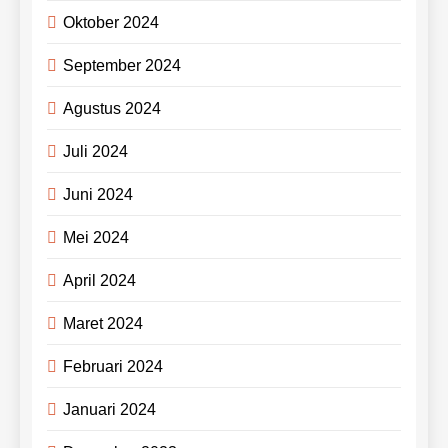
Oktober 2024
September 2024
Agustus 2024
Juli 2024
Juni 2024
Mei 2024
April 2024
Maret 2024
Februari 2024
Januari 2024