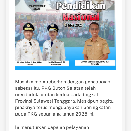
Muslihin membeberkan dengan pencapaian
sebesar itu, PKG Buton Selatan telah
menduduki urutan kedua pada tingkat
Provinsi Sulawesi Tenggara. Meskipun begitu,
pihaknya terus mengupayakan peningkatan
pada PKG sepanjang tahun 2025 ini.
Ia menuturkan capaian pelayanan