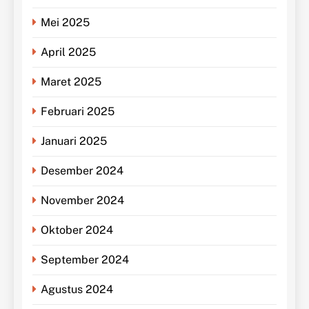
Mei 2025
April 2025
Maret 2025
Februari 2025
Januari 2025
Desember 2024
November 2024
Oktober 2024
September 2024
Agustus 2024