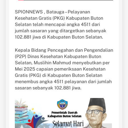
SPIONNEWS , Batauga – Pelayanan
Kesehatan Gratis (PKG) Kabupaten Buton
Selatan telah mencapai angka 4511 dari
jumlah sasaran yang ditargetkan sebanyak
102.881 jiwa di Kabupaten Buton Selatan.
Kepala Bidang Pencegahan dan Pengendalian
(P2P) Dinas Kesehatan Kabupaten Buton
Selatan, Muslihin Mahmud menyebutkan per
Mei 2025 capaian pemeriksaan Kesehatan
Gratis (PKG) di Kabupaten Buton Selatan
menembus angka 4511 pelayanan dari jumlah
sasaran sebanyak 102.881 jiwa.