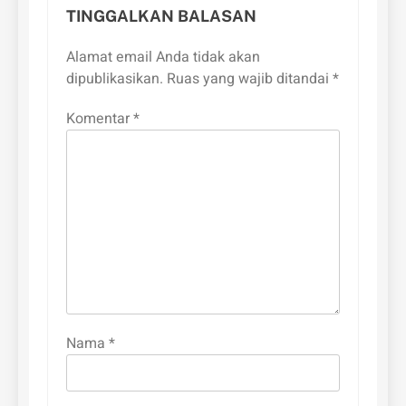
TINGGALKAN BALASAN
Alamat email Anda tidak akan
dipublikasikan.
Ruas yang wajib ditandai
*
Komentar
*
Nama
*