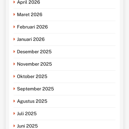
April 2026
Maret 2026
Februari 2026
Januari 2026
Desember 2025
November 2025
Oktober 2025
September 2025
Agustus 2025
Juli 2025
Juni 2025