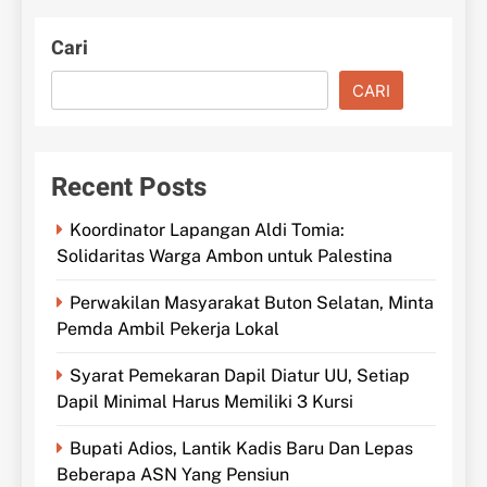
Cari
CARI
Recent Posts
Koordinator Lapangan Aldi Tomia:
Solidaritas Warga Ambon untuk Palestina
Perwakilan Masyarakat Buton Selatan, Minta
Pemda Ambil Pekerja Lokal
Syarat Pemekaran Dapil Diatur UU, Setiap
Dapil Minimal Harus Memiliki 3 Kursi
Bupati Adios, Lantik Kadis Baru Dan Lepas
Beberapa ASN Yang Pensiun