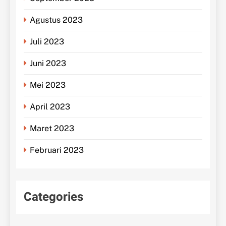
Agustus 2023
Juli 2023
Juni 2023
Mei 2023
April 2023
Maret 2023
Februari 2023
Categories