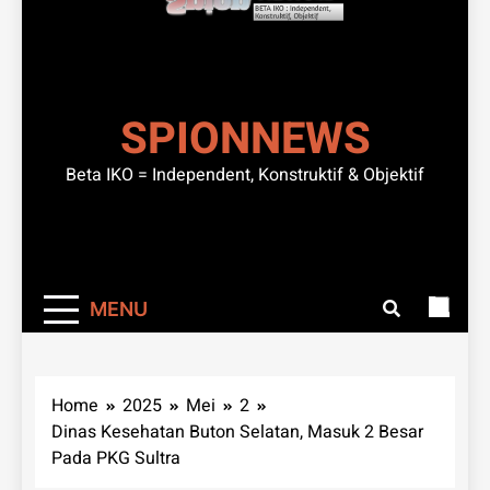
SPIONNEWS
Beta IKO = Independent, Konstruktif & Objektif
MENU
Home
2025
Mei
2
Dinas Kesehatan Buton Selatan, Masuk 2 Besar
Pada PKG Sultra