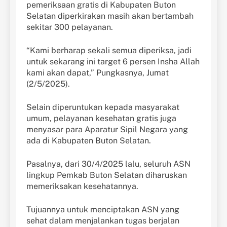
pemeriksaan gratis di Kabupaten Buton
Selatan diperkirakan masih akan bertambah
sekitar 300 pelayanan.
“Kami berharap sekali semua diperiksa, jadi
untuk sekarang ini target 6 persen Insha Allah
kami akan dapat,” Pungkasnya, Jumat
(2/5/2025).
Selain diperuntukan kepada masyarakat
umum, pelayanan kesehatan gratis juga
menyasar para Aparatur Sipil Negara yang
ada di Kabupaten Buton Selatan.
Pasalnya, dari 30/4/2025 lalu, seluruh ASN
lingkup Pemkab Buton Selatan diharuskan
memeriksakan kesehatannya.
Tujuannya untuk menciptakan ASN yang
sehat dalam menjalankan tugas berjalan