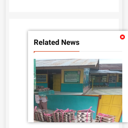
Related News