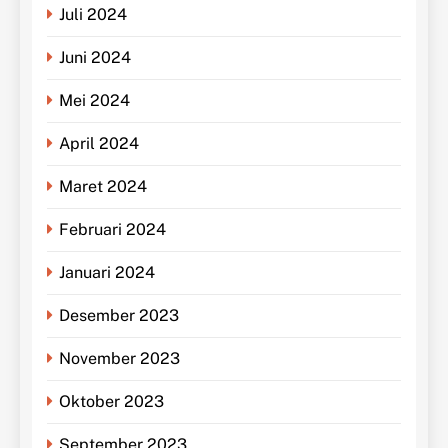
Juli 2024
Juni 2024
Mei 2024
April 2024
Maret 2024
Februari 2024
Januari 2024
Desember 2023
November 2023
Oktober 2023
September 2023