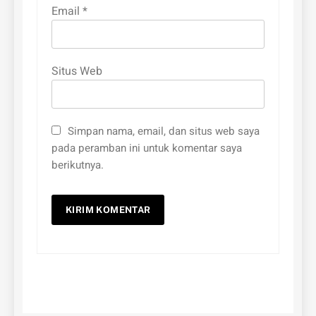
Email
*
Situs Web
Simpan nama, email, dan situs web saya
pada peramban ini untuk komentar saya
berikutnya.