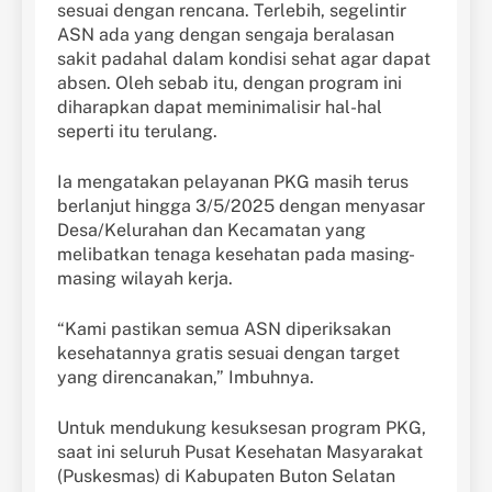
sesuai dengan rencana. Terlebih, segelintir
ASN ada yang dengan sengaja beralasan
sakit padahal dalam kondisi sehat agar dapat
absen. Oleh sebab itu, dengan program ini
diharapkan dapat meminimalisir hal-hal
seperti itu terulang.
Ia mengatakan pelayanan PKG masih terus
berlanjut hingga 3/5/2025 dengan menyasar
Desa/Kelurahan dan Kecamatan yang
melibatkan tenaga kesehatan pada masing-
masing wilayah kerja.
“Kami pastikan semua ASN diperiksakan
kesehatannya gratis sesuai dengan target
yang direncanakan,” Imbuhnya.
Untuk mendukung kesuksesan program PKG,
saat ini seluruh Pusat Kesehatan Masyarakat
(Puskesmas) di Kabupaten Buton Selatan