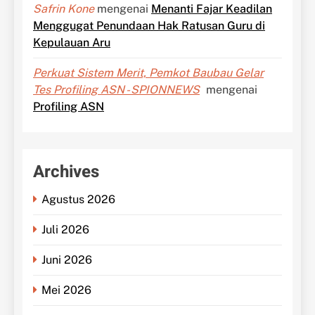
Safrin Kone
mengenai
Menanti Fajar Keadilan
Menggugat Penundaan Hak Ratusan Guru di
Kepulauan Aru
Perkuat Sistem Merit, Pemkot Baubau Gelar
Tes Profiling ASN - SPIONNEWS
mengenai
Profiling ASN
Archives
Agustus 2026
Juli 2026
Juni 2026
Mei 2026