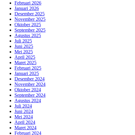
Februari 2026
Januari 2026
Desember 2025
November 2025
Oktober 2025
September 2025
Agustus 2025
Juli 2025
Juni 2025
Mei 2025
April 2025
Maret 2025
Februari 2025
Januari 2025
Desember 2024
November 2024
Oktober 2024
September 2024
Agustus 2024
Juli 2024
Juni 2024
Mei 2024
April 2024
Maret 2024
Februari 2024