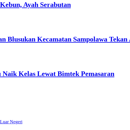
 Kebun, Ayah Serabutan
tan Blusukan Kecamatan Sampolawa Tekan 
 Naik Kelas Lewat Bimtek Pemasaran
 Luar Negeri