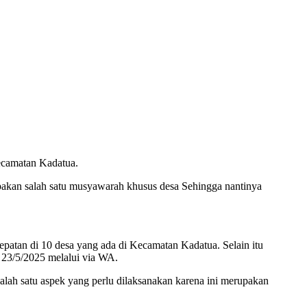
camatan Kadatua.
pakan salah satu musyawarah khusus desa Sehingga nantinya
patan di 10 desa yang ada di Kecamatan Kadatua. Selain itu
 23/5/2025 melalui via WA.
ah satu aspek yang perlu dilaksanakan karena ini merupakan