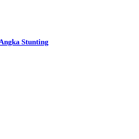
Angka Stunting