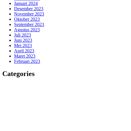
Januari 2024
Desember 2023
November 2023
Oktober 2023
September 2023
Agustus 2023
Juli 2023
Juni 2023
Mei 2023
April 2023
Maret 2023
Februari 2023
Categories