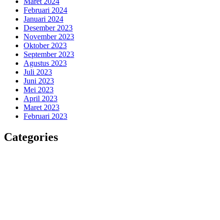
Maret 2024
Februari 2024
Januari 2024
Desember 2023
November 2023
Oktober 2023
September 2023
Agustus 2023
Juli 2023
Juni 2023
Mei 2023
April 2023
Maret 2023
Februari 2023
Categories