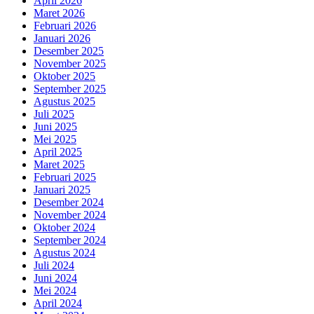
April 2026
Maret 2026
Februari 2026
Januari 2026
Desember 2025
November 2025
Oktober 2025
September 2025
Agustus 2025
Juli 2025
Juni 2025
Mei 2025
April 2025
Maret 2025
Februari 2025
Januari 2025
Desember 2024
November 2024
Oktober 2024
September 2024
Agustus 2024
Juli 2024
Juni 2024
Mei 2024
April 2024