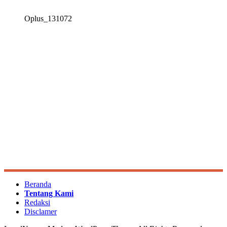
Oplus_131072
Beranda
Tentang Kami
Redaksi
Disclamer