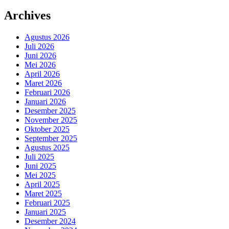
Archives
Agustus 2026
Juli 2026
Juni 2026
Mei 2026
April 2026
Maret 2026
Februari 2026
Januari 2026
Desember 2025
November 2025
Oktober 2025
September 2025
Agustus 2025
Juli 2025
Juni 2025
Mei 2025
April 2025
Maret 2025
Februari 2025
Januari 2025
Desember 2024