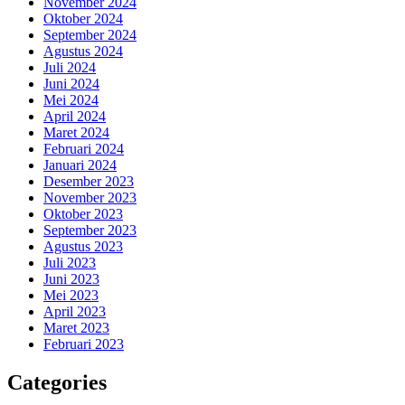
November 2024
Oktober 2024
September 2024
Agustus 2024
Juli 2024
Juni 2024
Mei 2024
April 2024
Maret 2024
Februari 2024
Januari 2024
Desember 2023
November 2023
Oktober 2023
September 2023
Agustus 2023
Juli 2023
Juni 2023
Mei 2023
April 2023
Maret 2023
Februari 2023
Categories