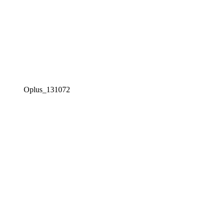
Oplus_131072