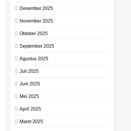
Desember 2025
November 2025
Oktober 2025
September 2025
Agustus 2025
Juli 2025
Juni 2025
Mei 2025
April 2025
Maret 2025