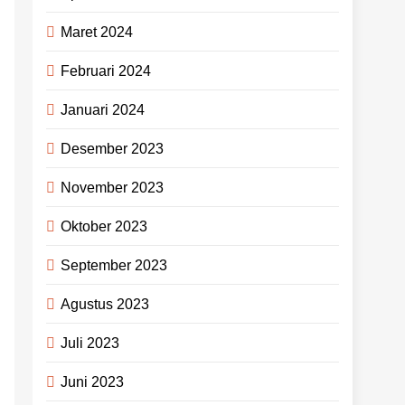
Maret 2024
Februari 2024
Januari 2024
Desember 2023
November 2023
Oktober 2023
September 2023
Agustus 2023
Juli 2023
Juni 2023