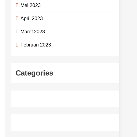
Mei 2023
April 2023
Maret 2023
Februari 2023
Categories