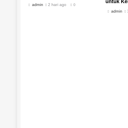
untuk Ke
admin
2 hari ago
0
admin