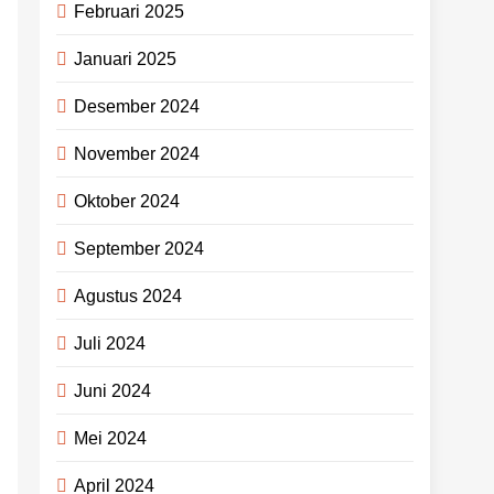
Februari 2025
Januari 2025
Desember 2024
November 2024
Oktober 2024
September 2024
Agustus 2024
Juli 2024
Juni 2024
Mei 2024
April 2024