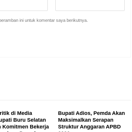
eramban ini untuk komentar saya berikutnya.
itik di Media
Bupati Adios, Pemda Akan
upati Buru Selatan
Maksimalkan Serapan
 Komitmen Bekerja
Struktur Anggaran APBD