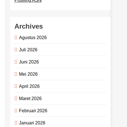
Profiling ASN
Archives
Agustus 2026
Juli 2026
Juni 2026
Mei 2026
April 2026
Maret 2026
Februari 2026
Januari 2026