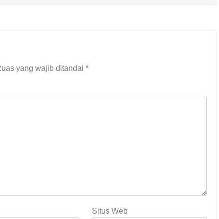
uas yang wajib ditandai
*
Situs Web