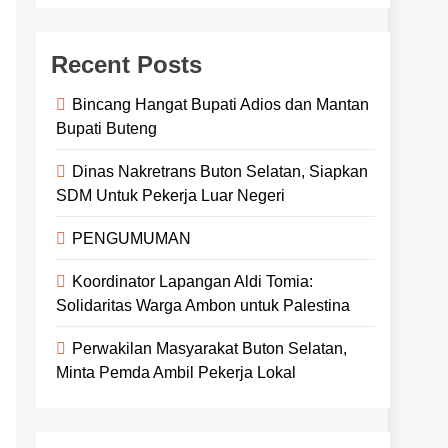
Recent Posts
Bincang Hangat Bupati Adios dan Mantan
Bupati Buteng
Dinas Nakretrans Buton Selatan, Siapkan
SDM Untuk Pekerja Luar Negeri
PENGUMUMAN
Koordinator Lapangan Aldi Tomia:
Solidaritas Warga Ambon untuk Palestina
Perwakilan Masyarakat Buton Selatan,
Minta Pemda Ambil Pekerja Lokal