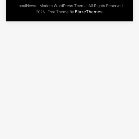
LocalNews - Modern WordPress Theme. All Rights Reserved
BlazeThemes
2026.. Free Theme By
.