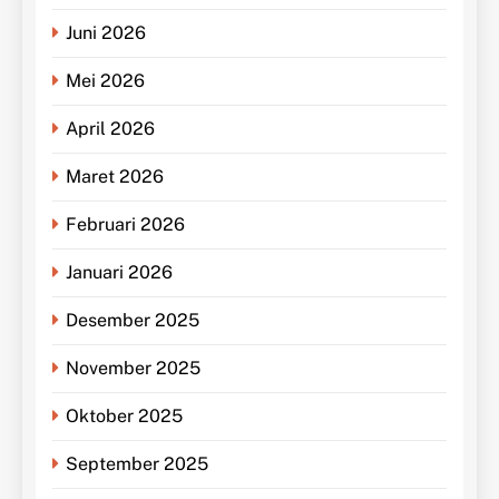
Juni 2026
Mei 2026
April 2026
Maret 2026
Februari 2026
Januari 2026
Desember 2025
November 2025
Oktober 2025
September 2025