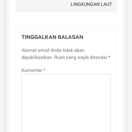
LINGKUNGAN LAUT
TINGGALKAN BALASAN
Alamat email Anda tidak akan
dipublikasikan.
Ruas yang wajib ditandai
*
Komentar
*