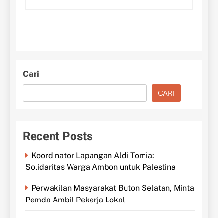
Cari
CARI
Recent Posts
Koordinator Lapangan Aldi Tomia:
Solidaritas Warga Ambon untuk Palestina
Perwakilan Masyarakat Buton Selatan, Minta
Pemda Ambil Pekerja Lokal