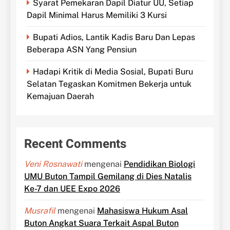
Syarat Pemekaran Dapil Diatur UU, Setiap
Dapil Minimal Harus Memiliki 3 Kursi
Bupati Adios, Lantik Kadis Baru Dan Lepas
Beberapa ASN Yang Pensiun
Hadapi Kritik di Media Sosial, Bupati Buru
Selatan Tegaskan Komitmen Bekerja untuk
Kemajuan Daerah
Recent Comments
Veni Rosnawati
mengenai
Pendidikan Biologi
UMU Buton Tampil Gemilang di Dies Natalis
Ke-7 dan UEE Expo 2026
Musrafil
mengenai
Mahasiswa Hukum Asal
Buton Angkat Suara Terkait Aspal Buton