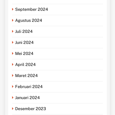
September 2024
Agustus 2024
Juli 2024
Juni 2024
Mei 2024
April 2024
Maret 2024
Februari 2024
Januari 2024
Desember 2023