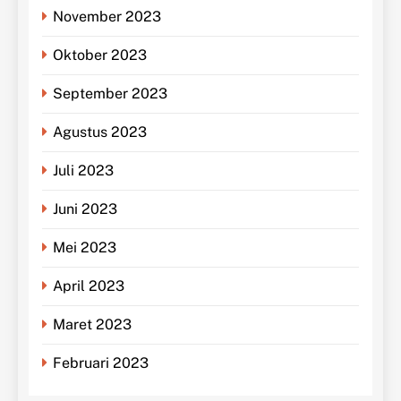
November 2023
Oktober 2023
September 2023
Agustus 2023
Juli 2023
Juni 2023
Mei 2023
April 2023
Maret 2023
Februari 2023