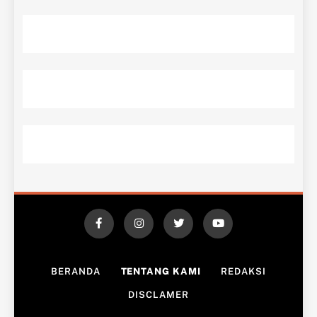
BERANDA
TENTANG KAMI
REDAKSI
DISCLAMER