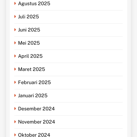
Agustus 2025
Juli 2025
Juni 2025
Mei 2025
April 2025
Maret 2025
Februari 2025
Januari 2025
Desember 2024
November 2024
Oktober 2024