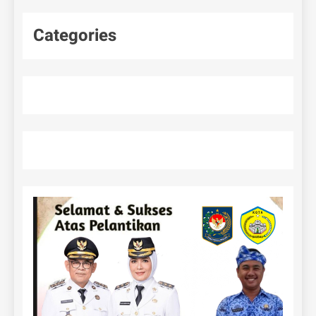
Categories