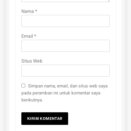
Nama
*
Email
*
Situs Web
Simpan nama, email, dan situs web saya
pada peramban ini untuk komentar saya
berikutnya.