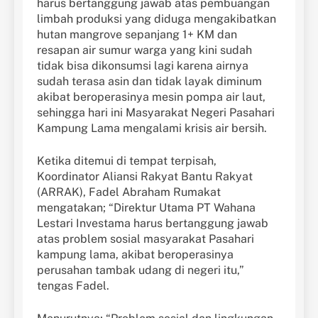
harus bertanggung jawab atas pembuangan
limbah produksi yang diduga mengakibatkan
hutan mangrove sepanjang 1+ KM dan
resapan air sumur warga yang kini sudah
tidak bisa dikonsumsi lagi karena airnya
sudah terasa asin dan tidak layak diminum
akibat beroperasinya mesin pompa air laut,
sehingga hari ini Masyarakat Negeri Pasahari
Kampung Lama mengalami krisis air bersih.
Ketika ditemui di tempat terpisah,
Koordinator Aliansi Rakyat Bantu Rakyat
(ARRAK), Fadel Abraham Rumakat
mengatakan; “Direktur Utama PT Wahana
Lestari Investama harus bertanggung jawab
atas problem sosial masyarakat Pasahari
kampung lama, akibat beroperasinya
perusahan tambak udang di negeri itu,”
tengas Fadel.