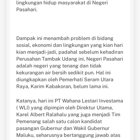
lingkungan hidup masyarakat di Negeri
Pasahari.
Dampak ini menambah problem di bidang
sosial, ekonomi dan lingkungan yang kian hari
kian menjadi-jadi, padahal sebelum kehadiran
Perusahan Tambak Udang ini, Negeri Pasahari
adalah negeri yang tenang dan tidak
kekurangan air bersih sedikit pun. Hal ini
diungkapkan oleh Pemerhati Seram Utara
Raya, Karim Kabakoran, belum lama ini.
Katanya, hari ini PT Wahana Lestari Investama
( WLI) yang dipimpin oleh Direktur Utama,
Karel Albert Ralahalu yang juga menjadi Tim
Pemenang salah satu calon kandidat
pasangan Gubernur dan Wakil Gubernur
Maluku, seharusnya bertanggung jawab atas