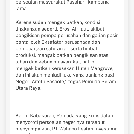
persoalan masyarakat Pasahari, kampung
lama.
Karena sudah mengakibatkan, kondisi
lingkungan seperti, Erosi Air laut, akibat
pengikisan pompa perusahan dan galian pasir
pantai oleh Eksafator perusahaan dan
pembuangan saluran air serta limbah
produksi, mengakibatkan pengikisan atas
lahan dan kebun masyarakat, hal ini
mengakibatkan kerusakan Hutan Mangrove,
dan ini akan menjadi luka yang panjang bagi
Negeri Aitotu Pasaole,” tegas Pemuda Seram
Utara Raya.
Karim Kabakoran, Pemuda yang kritis dalam
menyoroti persoalan negerinya tersebut
menyampaikan, PT Wahana Lestari Investama