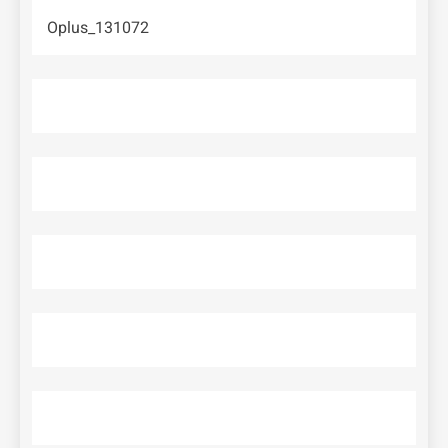
Oplus_131072